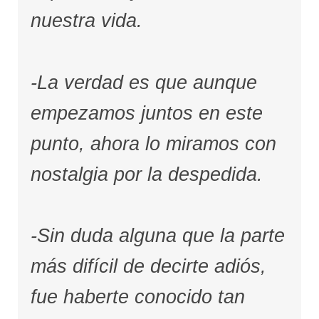
nuestra vida.
-La verdad es que aunque
empezamos juntos en este
punto, ahora lo miramos con
nostalgia por la despedida.
-Sin duda alguna que la parte
más difícil de decirte adiós,
fue haberte conocido tan