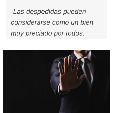
-Las despedidas pueden
considerarse como un bien
muy preciado por todos.