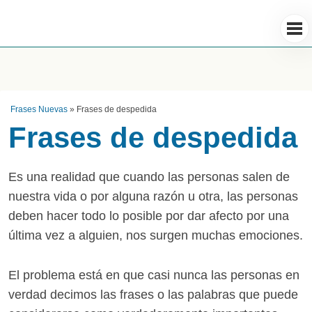
Frases Nuevas
»
Frases de despedida
Frases de despedida
Es una realidad que cuando las personas salen de
nuestra vida o por alguna razón u otra, las personas
deben hacer todo lo posible por dar afecto por una
última vez a alguien, nos surgen muchas emociones.
El problema está en que casi nunca las personas en
verdad decimos las frases o las palabras que puede