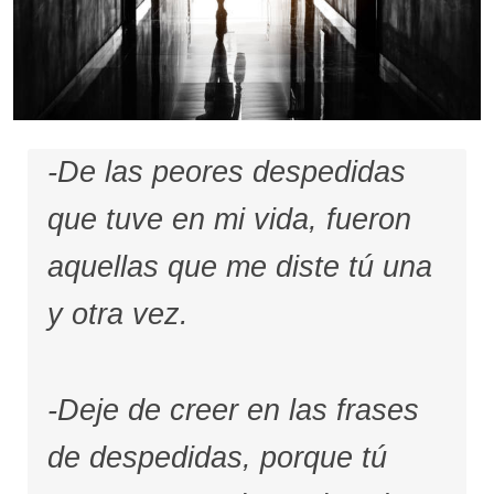
-De las peores despedidas
que tuve en mi vida, fueron
aquellas que me diste tú una
y otra vez.
-Deje de creer en las frases
de despedidas, porque tú