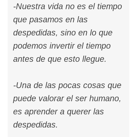
-Nuestra vida no es el tiempo
que pasamos en las
despedidas, sino en lo que
podemos invertir el tiempo
antes de que esto llegue.
-Una de las pocas cosas que
puede valorar el ser humano,
es aprender a querer las
despedidas.