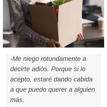
-Me niego rotundamente a
decirte adiós. Porque si lo
acepto, estaré dando cabida
a que puedo querer a alguien
más.