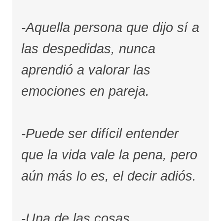
-Aquella persona que dijo sí a
las despedidas, nunca
aprendió a valorar las
emociones en pareja.
-Puede ser difícil entender
que la vida vale la pena, pero
aún más lo es, el decir adiós.
-Una de las cosas