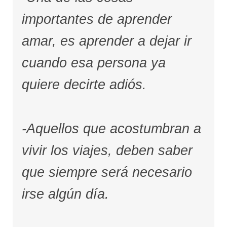
importantes de aprender
amar, es aprender a dejar ir
cuando esa persona ya
quiere decirte adiós.
-Aquellos que acostumbran a
vivir los viajes, deben saber
que siempre será necesario
irse algún día.