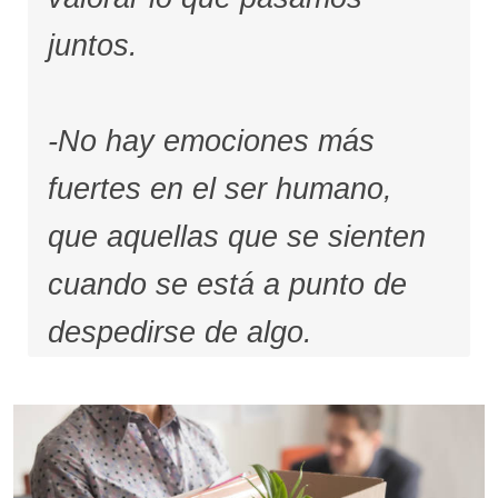
juntos.
-No hay emociones más
fuertes en el ser humano,
que aquellas que se sienten
cuando se está a punto de
despedirse de algo.