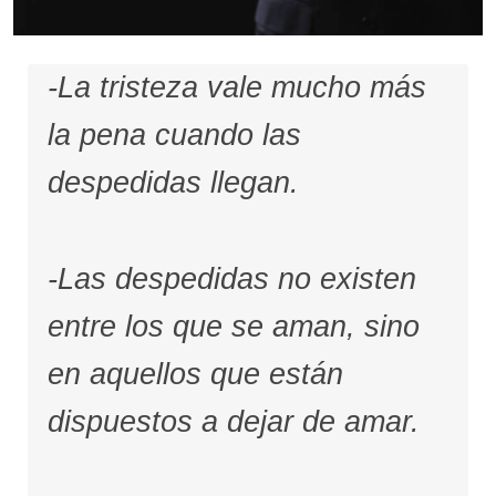
-La tristeza vale mucho más
la pena cuando las
despedidas llegan.
-Las despedidas no existen
entre los que se aman, sino
en aquellos que están
dispuestos a dejar de amar.