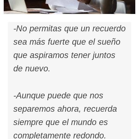
-No permitas que un recuerdo
sea más fuerte que el sueño
que aspiramos tener juntos
de nuevo.
-Aunque puede que nos
separemos ahora, recuerda
siempre que el mundo es
completamente redondo.