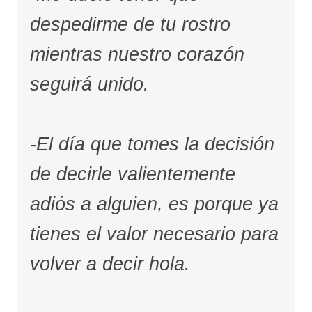
despedirme de tu rostro
mientras nuestro corazón
seguirá unido.
-El día que tomes la decisión
de decirle valientemente
adiós a alguien, es porque ya
tienes el valor necesario para
volver a decir hola.