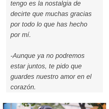
tengo es la nostalgia de
decirte que muchas gracias
por todo lo que has hecho
por mí.
-Aunque ya no podremos
estar juntos, te pido que
guardes nuestro amor en el
corazón.