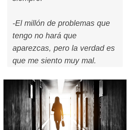
-El millón de problemas que
tengo no hará que
aparezcas, pero la verdad es
que me siento muy mal.