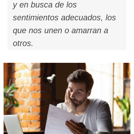
y en busca de los
sentimientos adecuados, los
que nos unen o amarran a
otros.