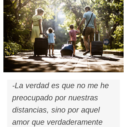
-La verdad es que no me he
preocupado por nuestras
distancias, sino por aquel
amor que verdaderamente