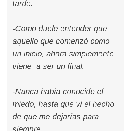
tarde.
-Como duele entender que
aquello que comenzó como
un inicio, ahora simplemente
viene a ser un final.
-Nunca había conocido el
miedo, hasta que vi el hecho
de que me dejarías para
siempre.