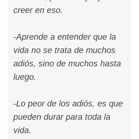
creer en eso.
-Aprende a entender que la
vida no se trata de muchos
adiós, sino de muchos hasta
luego.
-Lo peor de los adiós, es que
pueden durar para toda la
vida.