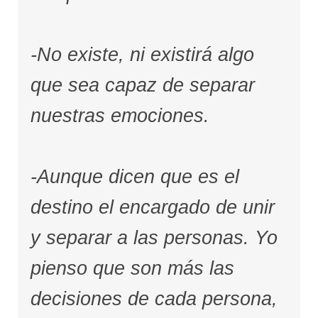
-No existe, ni existirá algo
que sea capaz de separar
nuestras emociones.
-Aunque dicen que es el
destino el encargado de unir
y separar a las personas. Yo
pienso que son más las
decisiones de cada persona,