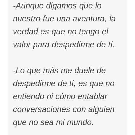
-Aunque digamos que lo
nuestro fue una aventura, la
verdad es que no tengo el
valor para despedirme de ti.
-Lo que más me duele de
despedirme de ti, es que no
entiendo ni cómo entablar
conversaciones con alguien
que no sea mi mundo.