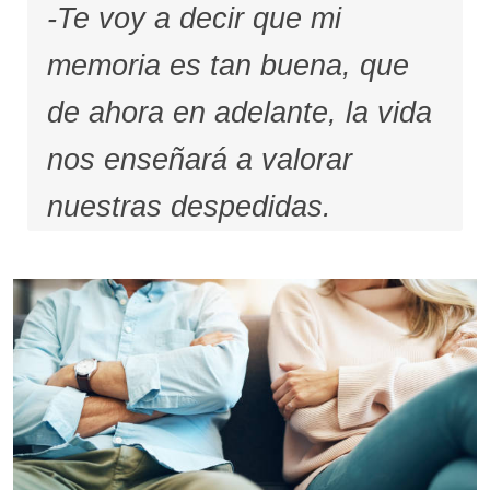
-Te voy a decir que mi
memoria es tan buena, que
de ahora en adelante, la vida
nos enseñará a valorar
nuestras despedidas.