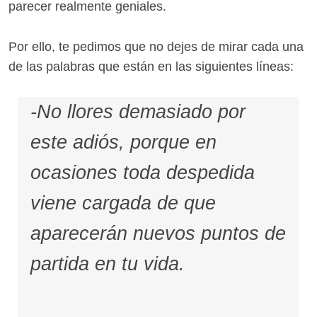
parecer realmente geniales.
Por ello, te pedimos que no dejes de mirar cada una
de las palabras que están en las siguientes líneas:
-No llores demasiado por
este adiós, porque en
ocasiones toda despedida
viene cargada de que
aparecerán nuevos puntos de
partida en tu vida.