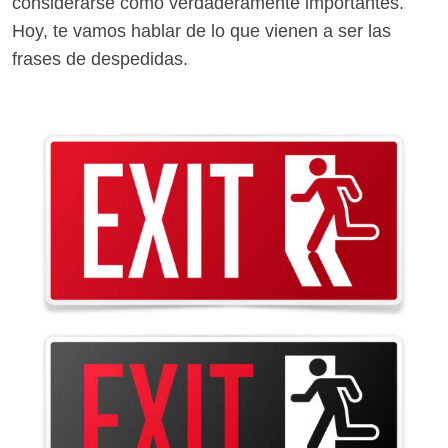
considerarse como verdaderamente importantes.
Hoy, te vamos hablar de lo que vienen a ser las
frases de despedidas.