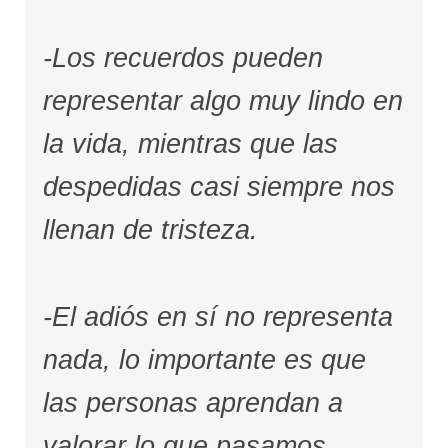
-Los recuerdos pueden
representar algo muy lindo en
la vida, mientras que las
despedidas casi siempre nos
llenan de tristeza.
-El adiós en sí no representa
nada, lo importante es que
las personas aprendan a
valorar lo que pasamos