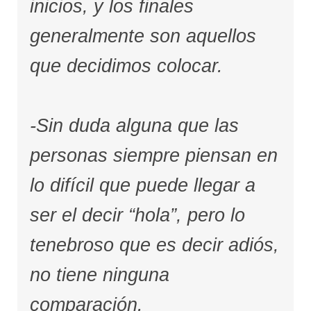
inicios, y los finales
generalmente son aquellos
que decidimos colocar.
-Sin duda alguna que las
personas siempre piensan en
lo difícil que puede llegar a
ser el decir “hola”, pero lo
tenebroso que es decir adiós,
no tiene ninguna
comparación.