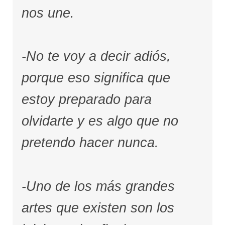
nos une.
-No te voy a decir adiós,
porque eso significa que
estoy preparado para
olvidarte y es algo que no
pretendo hacer nunca.
-Uno de los más grandes
artes que existen son los