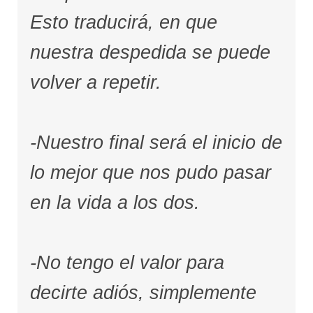
Esto traducirá, en que
nuestra despedida se puede
volver a repetir.
-Nuestro final será el inicio de
lo mejor que nos pudo pasar
en la vida a los dos.
-No tengo el valor para
decirte adiós, simplemente