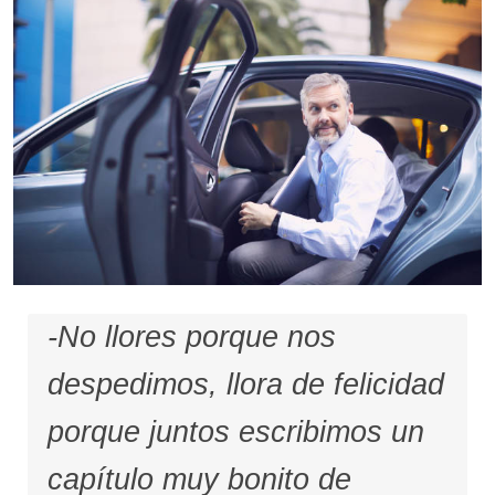
-No llores porque nos
despedimos, llora de felicidad
porque juntos escribimos un
capítulo muy bonito de