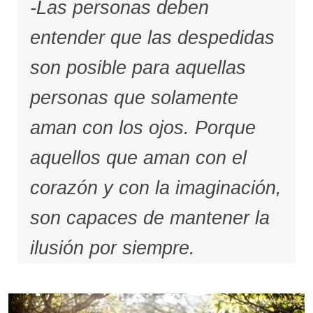
-Las personas deben
entender que las despedidas
son posible para aquellas
personas que solamente
aman con los ojos. Porque
aquellos que aman con el
corazón y con la imaginación,
son capaces de mantener la
ilusión por siempre.