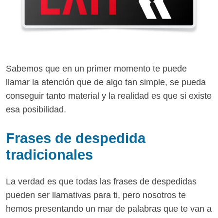
Sabemos que en un primer momento te puede
llamar la atención que de algo tan simple, se pueda
conseguir tanto material y la realidad es que si existe
esa posibilidad.
Frases de despedida
tradicionales
La verdad es que todas las frases de despedidas
pueden ser llamativas para ti, pero nosotros te
hemos presentando un mar de palabras que te van a