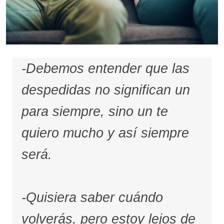
-Debemos entender que las
despedidas no significan un
para siempre, sino un te
quiero mucho y así siempre
será.
-Quisiera saber cuándo
volverás, pero estoy lejos de