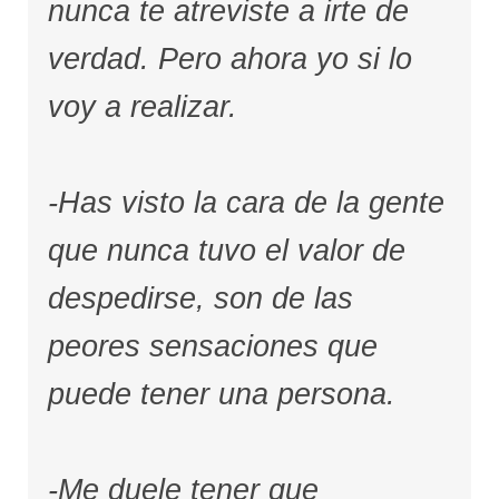
nunca te atreviste a irte de
verdad. Pero ahora yo si lo
voy a realizar.
-Has visto la cara de la gente
que nunca tuvo el valor de
despedirse, son de las
peores sensaciones que
puede tener una persona.
-Me duele tener que