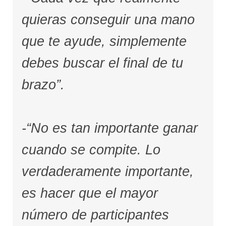
quieras conseguir una mano
que te ayude, simplemente
debes buscar el final de tu
brazo”.
-“No es tan importante ganar
cuando se compite. Lo
verdaderamente importante,
es hacer que el mayor
número de participantes