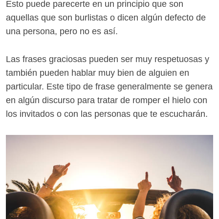
Esto puede parecerte en un principio que son
aquellas que son burlistas o dicen algún defecto de
una persona, pero no es así.
Las frases graciosas pueden ser muy respetuosas y
también pueden hablar muy bien de alguien en
particular. Este tipo de frase generalmente se genera
en algún discurso para tratar de romper el hielo con
los invitados o con las personas que te escucharán.