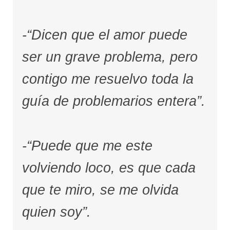
-“Dicen que el amor puede
ser un grave problema, pero
contigo me resuelvo toda la
guía de problemarios entera”.
-“Puede que me este
volviendo loco, es que cada
que te miro, se me olvida
quien soy”.