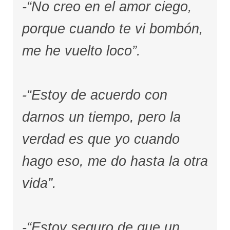
-“No creo en el amor ciego,
porque cuando te vi bombón,
me he vuelto loco”.
-“Estoy de acuerdo con
darnos un tiempo, pero la
verdad es que yo cuando
hago eso, me do hasta la otra
vida”.
-“Estoy seguro de que un