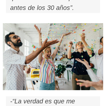
antes de los 30 años”.
-“La verdad es que me