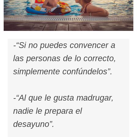
-“Si no puedes convencer a
las personas de lo correcto,
simplemente confúndelos”.
-“Al que le gusta madrugar,
nadie le prepara el
desayuno”.