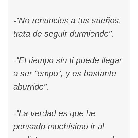
-“No renuncies a tus sueños,
trata de seguir durmiendo”.
-“El tiempo sin ti puede llegar
a ser “empo”, y es bastante
aburrido”.
-“La verdad es que he
pensado muchísimo ir al