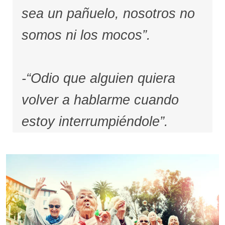
sea un pañuelo, nosotros no
somos ni los mocos”.
-“Odio que alguien quiera
volver a hablarme cuando
estoy interrumpiéndole”.