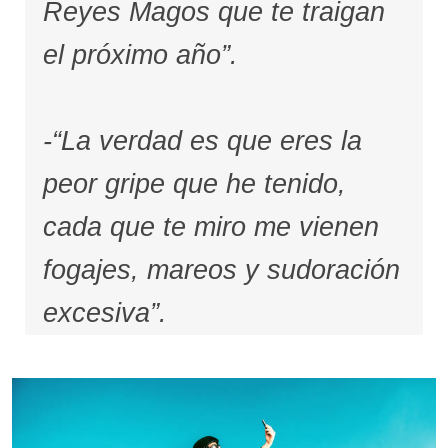
Reyes Magos que te traigan
el próximo año”.
-“La verdad es que eres la
peor gripe que he tenido,
cada que te miro me vienen
fogajes, mareos y sudoración
excesiva”.