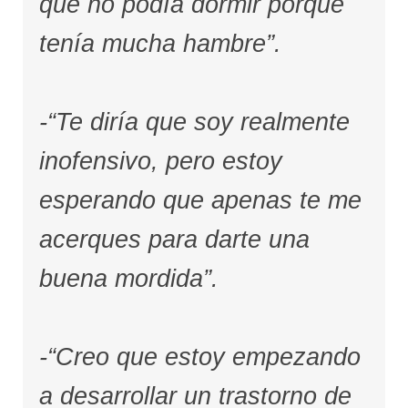
que no podía dormir porque
tenía mucha hambre”.
-“Te diría que soy realmente
inofensivo, pero estoy
esperando que apenas te me
acerques para darte una
buena mordida”.
-“Creo que estoy empezando
a desarrollar un trastorno de