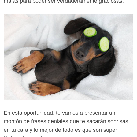
malas para poder ser verdaderamente graciosas.
En esta oportunidad, te vamos a presentar un
montón de frases geniales que te sacarán sonrisas
en tu cara y lo mejor de todo es que son súper