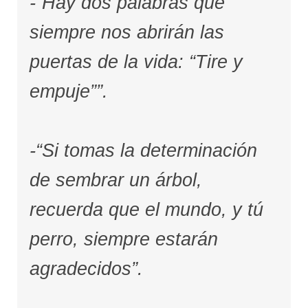
-“Hay dos palabras que
siempre nos abrirán las
puertas de la vida: “Tire y
empuje””.
-“Si tomas la determinación
de sembrar un árbol,
recuerda que el mundo, y tú
perro, siempre estarán
agradecidos”.