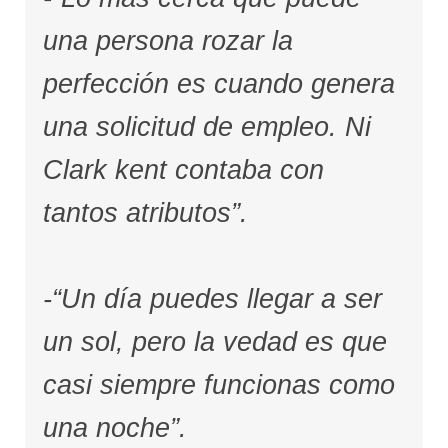
una persona rozar la
perfección es cuando genera
una solicitud de empleo. Ni
Clark kent contaba con
tantos atributos”.
-“Un día puedes llegar a ser
un sol, pero la vedad es que
casi siempre funcionas como
una noche”.