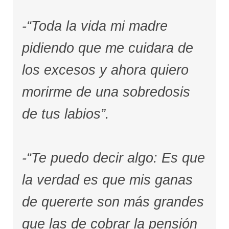
-“Toda la vida mi madre
pidiendo que me cuidara de
los excesos y ahora quiero
morirme de una sobredosis
de tus labios”.
-“Te puedo decir algo: Es que
la verdad es que mis ganas
de quererte son más grandes
que las de cobrar la pensión