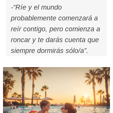
-“Ríe y el mundo
probablemente comenzará a
reír contigo, pero comienza a
roncar y te darás cuenta que
siempre dormirás sólo/a”.