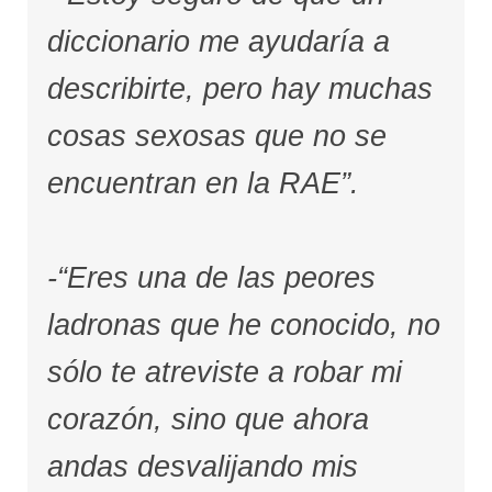
diccionario me ayudaría a
describirte, pero hay muchas
cosas sexosas que no se
encuentran en la RAE”.
-“Eres una de las peores
ladronas que he conocido, no
sólo te atreviste a robar mi
corazón, sino que ahora
andas desvalijando mis