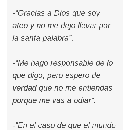
-“Gracias a Dios que soy
ateo y no me dejo llevar por
la santa palabra”.
-“Me hago responsable de lo
que digo, pero espero de
verdad que no me entiendas
porque me vas a odiar”.
-“En el caso de que el mundo