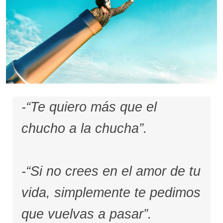
-“Te quiero más que el
chucho a la chucha”.
-“Si no crees en el amor de tu
vida, simplemente te pedimos
que vuelvas a pasar”.