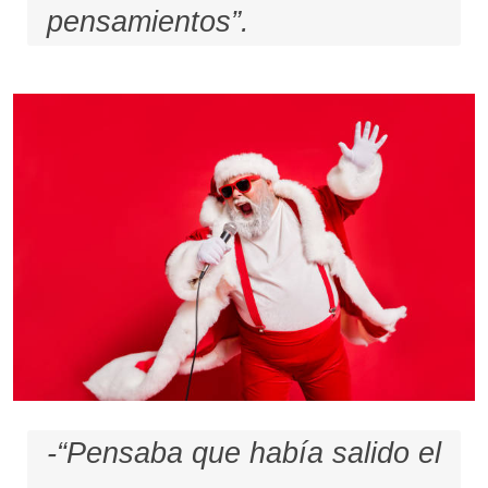
pensamientos”.
-“Pensaba que había salido el