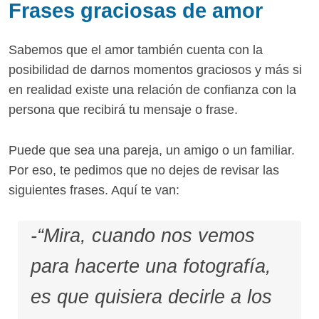
Frases graciosas de amor
Sabemos que el amor también cuenta con la
posibilidad de darnos momentos graciosos y más si
en realidad existe una relación de confianza con la
persona que recibirá tu mensaje o frase.
Puede que sea una pareja, un amigo o un familiar.
Por eso, te pedimos que no dejes de revisar las
siguientes frases. Aquí te van:
-“Mira, cuando nos vemos
para hacerte una fotografía,
es que quisiera decirle a los