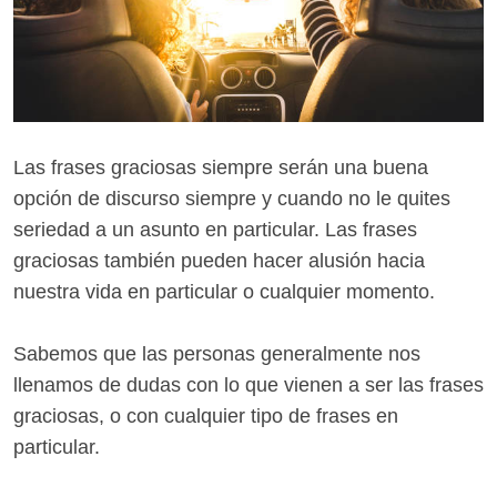
Las frases graciosas siempre serán una buena
opción de discurso siempre y cuando no le quites
seriedad a un asunto en particular. Las frases
graciosas también pueden hacer alusión hacia
nuestra vida en particular o cualquier momento.
Sabemos que las personas generalmente nos
llenamos de dudas con lo que vienen a ser las frases
graciosas, o con cualquier tipo de frases en
particular.