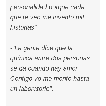
personalidad porque cada
que te veo me invento mil
historias”.
-“La gente dice que la
química entre dos personas
se da cuando hay amor.
Contigo yo me monto hasta
un laboratorio”.