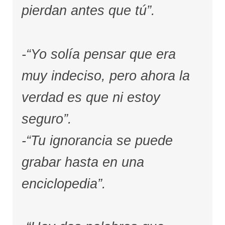
pierdan antes que tú”.
-“Yo solía pensar que era
muy indeciso, pero ahora la
verdad es que ni estoy
seguro”.
-“Tu ignorancia se puede
grabar hasta en una
enciclopedia”.