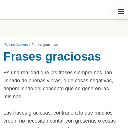
Frases Nuevas
»
Frases graciosas
Frases graciosas
Es una realidad que las frases siempre nos han
llenado de buenas vibras, o de cosas negativas,
dependiendo del concepto que se generen las
mismas.
Las frases graciosas, contrario a lo que muchos
creen, no necesitan contar con groserías o cosas