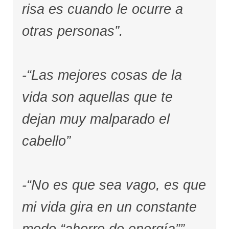
risa es cuando le ocurre a
otras personas”.
-“Las mejores cosas de la
vida son aquellas que te
dejan muy malparado el
cabello”
-“No es que sea vago, es que
mi vida gira en un constante