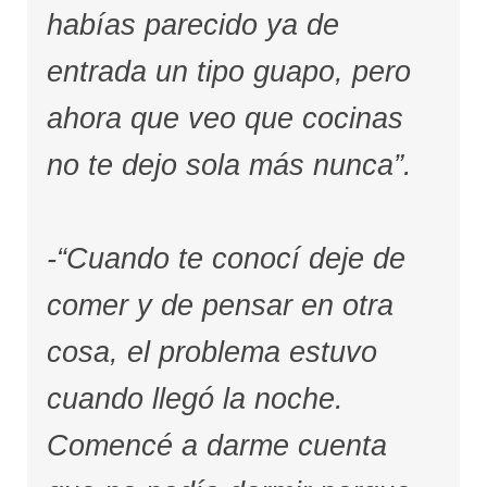
habías parecido ya de
entrada un tipo guapo, pero
ahora que veo que cocinas
no te dejo sola más nunca”.
-“Cuando te conocí deje de
comer y de pensar en otra
cosa, el problema estuvo
cuando llegó la noche.
Comencé a darme cuenta