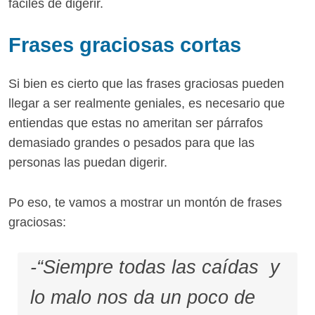
fáciles de digerir.
Frases graciosas cortas
Si bien es cierto que las frases graciosas pueden
llegar a ser realmente geniales, es necesario que
entiendas que estas no ameritan ser párrafos
demasiado grandes o pesados para que las
personas las puedan digerir.
Po eso, te vamos a mostrar un montón de frases
graciosas:
-“Siempre todas las caídas y
lo malo nos da un poco de