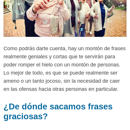
Como podrás darte cuenta, hay un montón de frases
realmente geniales y cortas que te servirán para
poder romper el hielo con un montón de personas.
Lo mejor de todo, es que se puede realmente ser
ameno o un tanto jocoso, sin la necesidad de caer
en las ofensas hacia otras personas en particular.
¿De dónde sacamos frases
graciosas?