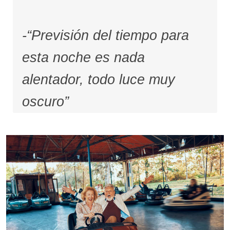
-“Previsión del tiempo para
esta noche es nada
alentador, todo luce muy
oscuro”