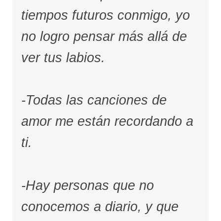
tiempos futuros conmigo, yo
no logro pensar más allá de
ver tus labios.
-Todas las canciones de
amor me están recordando a
ti.
-Hay personas que no
conocemos a diario, y que