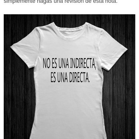
simplemente hagas una revisión de esta nota.