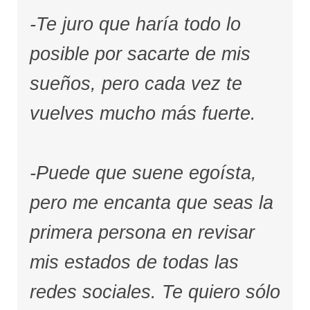
-Te juro que haría todo lo
posible por sacarte de mis
sueños, pero cada vez te
vuelves mucho más fuerte.
-Puede que suene egoísta,
pero me encanta que seas la
primera persona en revisar
mis estados de todas las
redes sociales. Te quiero sólo