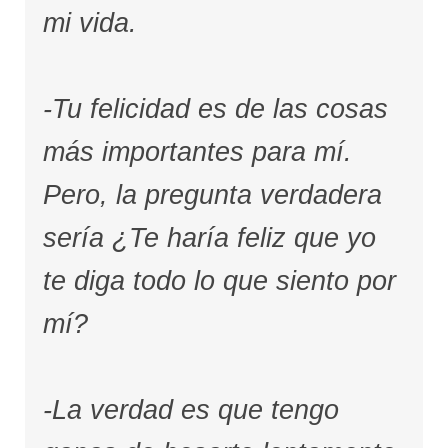
mi vida.
-Tu felicidad es de las cosas
más importantes para mí.
Pero, la pregunta verdadera
sería ¿Te haría feliz que yo
te diga todo lo que siento por
mí?
-La verdad es que tengo