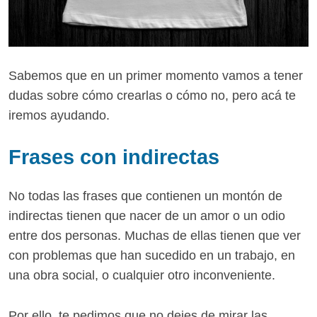
Sabemos que en un primer momento vamos a tener
dudas sobre cómo crearlas o cómo no, pero acá te
iremos ayudando.
Frases con indirectas
No todas las frases que contienen un montón de
indirectas tienen que nacer de un amor o un odio
entre dos personas. Muchas de ellas tienen que ver
con problemas que han sucedido en un trabajo, en
una obra social, o cualquier otro inconveniente.
Por ello, te pedimos que no dejes de mirar las