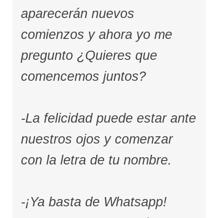
aparecerán nuevos
comienzos y ahora yo me
pregunto ¿Quieres que
comencemos juntos?
-La felicidad puede estar ante
nuestros ojos y comenzar
con la letra de tu nombre.
-¡Ya basta de Whatsapp!