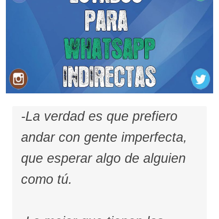
-La verdad es que prefiero
andar con gente imperfecta,
que esperar algo de alguien
como tú.