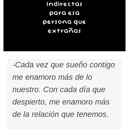
-Cada vez que sueño contigo
me enamoro más de lo
nuestro. Con cada día que
despierto, me enamoro más
de la relación que tenemos.