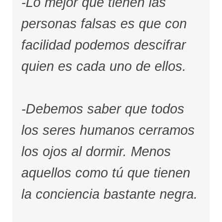
-Lo mejor que tienen las
personas falsas es que con
facilidad podemos descifrar
quien es cada uno de ellos.
-Debemos saber que todos
los seres humanos cerramos
los ojos al dormir. Menos
aquellos como tú que tienen
la conciencia bastante negra.