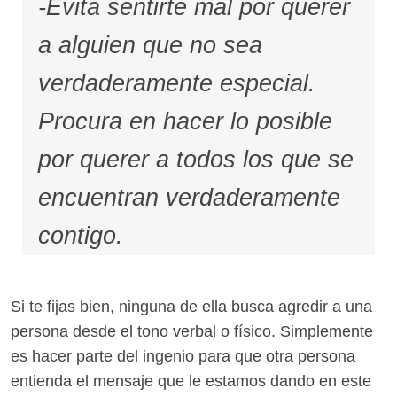
-Evita sentirte mal por querer
a alguien que no sea
verdaderamente especial.
Procura en hacer lo posible
por querer a todos los que se
encuentran verdaderamente
contigo.
Si te fijas bien, ninguna de ella busca agredir a una
persona desde el tono verbal o físico. Simplemente
es hacer parte del ingenio para que otra persona
entienda el mensaje que le estamos dando en este