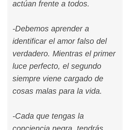
actúan frente a todos.
-Debemos aprender a
identificar el amor falso del
verdadero. Mientras el primer
luce perfecto, el segundo
siempre viene cargado de
cosas malas para la vida.
-Cada que tengas la
conciencia negra, tendrás