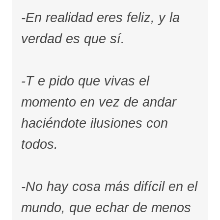
-En realidad eres feliz, y la
verdad es que sí.
-T e pido que vivas el
momento en vez de andar
haciéndote ilusiones con
todos.
-No hay cosa más difícil en el
mundo, que echar de menos