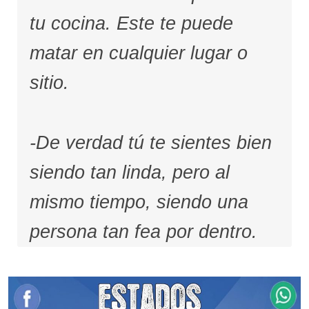
tu cocina. Este te puede
matar en cualquier lugar o
sitio.
-De verdad tú te sientes bien
siendo tan linda, pero al
mismo tiempo, siendo una
persona tan fea por dentro.