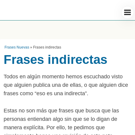
Frases Nuevas
»
Frases indirectas
Frases indirectas
Todos en algún momento hemos escuchado visto
que alguien publica una de ellas, o que alguien dice
frases como “eso es una indirecta”.
Estas no son más que frases que busca que las
personas entiendan algo sin que se lo digan de
manera explícita. Por ello, te pedimos que