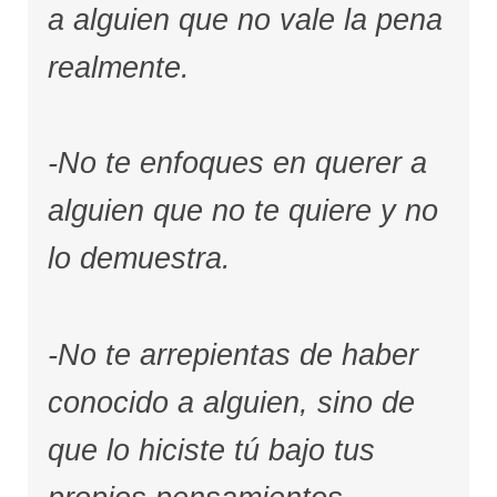
a alguien que no vale la pena
realmente.
-No te enfoques en querer a
alguien que no te quiere y no
lo demuestra.
-No te arrepientas de haber
conocido a alguien, sino de
que lo hiciste tú bajo tus