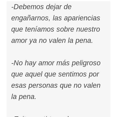
-Debemos dejar de
engañarnos, las apariencias
que teníamos sobre nuestro
amor ya no valen la pena.
-No hay amor más peligroso
que aquel que sentimos por
esas personas que no valen
la pena.