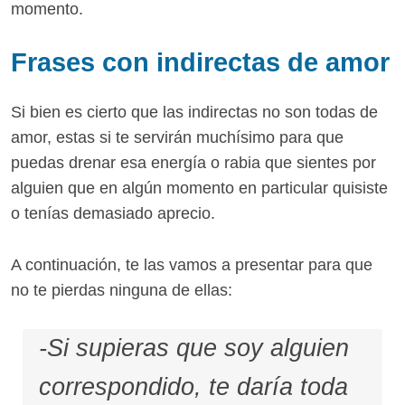
momento.
Frases con indirectas de amor
Si bien es cierto que las indirectas no son todas de
amor, estas si te servirán muchísimo para que
puedas drenar esa energía o rabia que sientes por
alguien que en algún momento en particular quisiste
o tenías demasiado aprecio.
A continuación, te las vamos a presentar para que
no te pierdas ninguna de ellas:
-Si supieras que soy alguien
correspondido, te daría toda