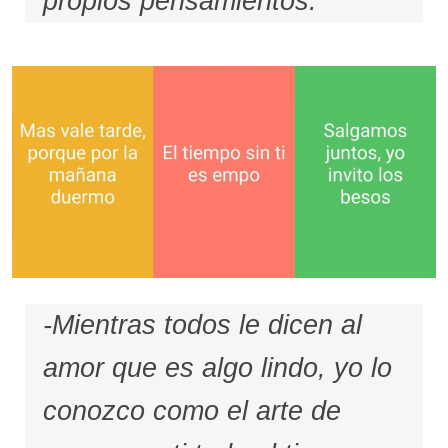
propios pensamientos.
-Mientras todos le dicen al
amor que es algo lindo, yo lo
conozco como el arte de