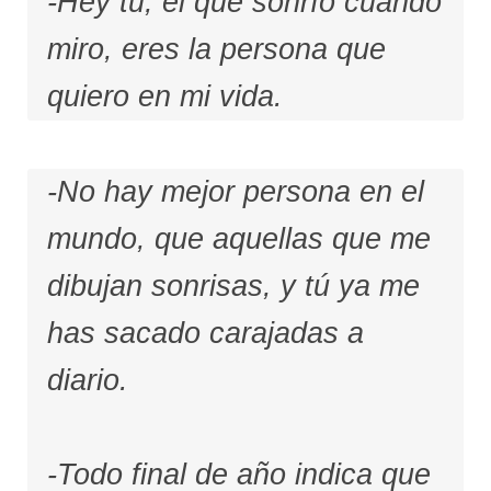
-Hey tú, el que sonrío cuando
miro, eres la persona que
quiero en mi vida.
-No hay mejor persona en el
mundo, que aquellas que me
dibujan sonrisas, y tú ya me
has sacado carajadas a
diario.
-Todo final de año indica que