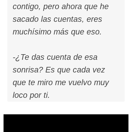
contigo, pero ahora que he
sacado las cuentas, eres
muchísimo más que eso.
-¿Te das cuenta de esa
sonrisa? Es que cada vez
que te miro me vuelvo muy
loco por ti.