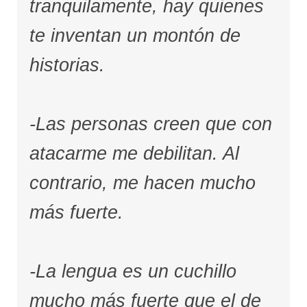
tranquilamente, hay quienes
te inventan un montón de
historias.
-Las personas creen que con
atacarme me debilitan. Al
contrario, me hacen mucho
más fuerte.
-La lengua es un cuchillo
mucho más fuerte que el de