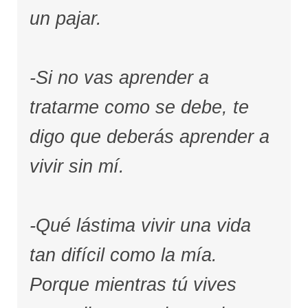
un pajar.
-Si no vas aprender a
tratarme como se debe, te
digo que deberás aprender a
vivir sin mí.
-Qué lástima vivir una vida
tan difícil como la mía.
Porque mientras tú vives