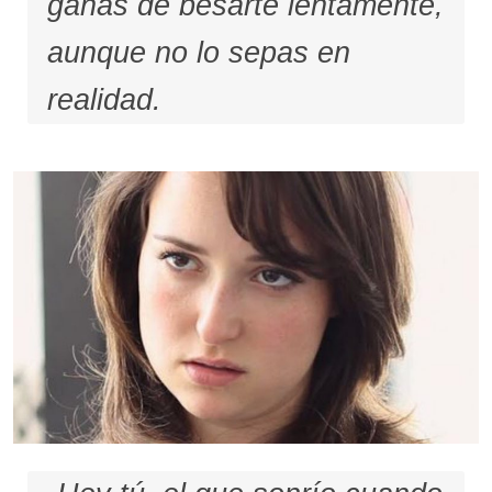
ganas de besarte lentamente,
aunque no lo sepas en
realidad.