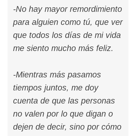
-No hay mayor remordimiento
para alguien como tú, que ver
que todos los días de mi vida
me siento mucho más feliz.
-Mientras más pasamos
tiempos juntos, me doy
cuenta de que las personas
no valen por lo que digan o
dejen de decir, sino por cómo