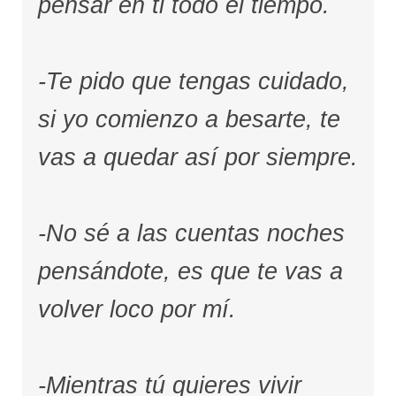
pensar en ti todo el tiempo.
-Te pido que tengas cuidado,
si yo comienzo a besarte, te
vas a quedar así por siempre.
-No sé a las cuentas noches
pensándote, es que te vas a
volver loco por mí.
-Mientras tú quieres vivir