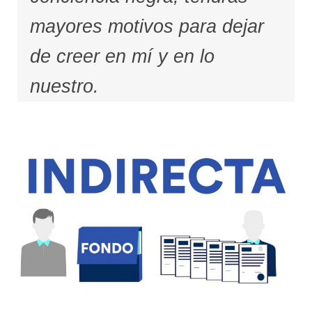
mayores motivos para dejar
de creer en mí y en lo
nuestro.