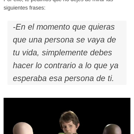
siguientes frases:
-En el momento que quieras
que una persona se vaya de
tu vida, simplemente debes
hacer lo contrario a lo que ya
esperaba esa persona de ti.