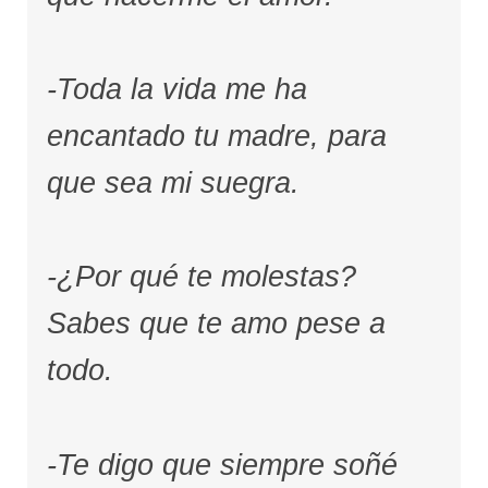
-Toda la vida me ha
encantado tu madre, para
que sea mi suegra.
-¿Por qué te molestas?
Sabes que te amo pese a
todo.
-Te digo que siempre soñé