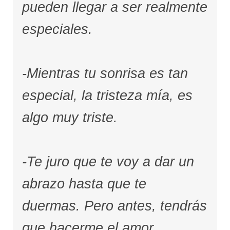
pueden llegar a ser realmente
especiales.
-Mientras tu sonrisa es tan
especial, la tristeza mía, es
algo muy triste.
-Te juro que te voy a dar un
abrazo hasta que te
duermas. Pero antes, tendrás
que hacerme el amor.