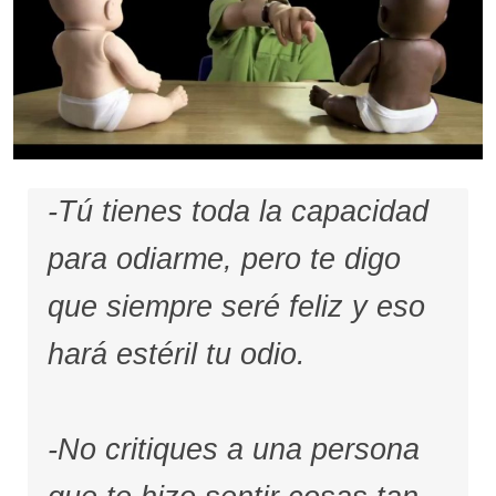
-Tú tienes toda la capacidad
para odiarme, pero te digo
que siempre seré feliz y eso
hará estéril tu odio.
-No critiques a una persona