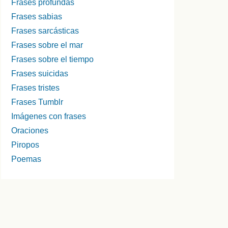
Frases profundas
Frases sabias
Frases sarcásticas
Frases sobre el mar
Frases sobre el tiempo
Frases suicidas
Frases tristes
Frases Tumblr
Imágenes con frases
Oraciones
Piropos
Poemas