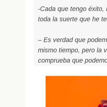
-Cada que tengo éxito,
toda la suerte que he te
– Es verdad que podem
mismo tiempo, pero la 
comprueba que podemos 