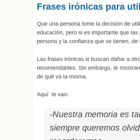
Frases irónicas para uti
Que una persona tome la decisión de utili
educación, pero si es importante que las
persona y la confianza que se tienen, de 
Las frases irónicas si buscan dañar a otr
recomendables. Sin embargo, te mostrare
de qué va la misma.
Aquí te van:
-Nuestra memoria es ta
siempre queremos olvid