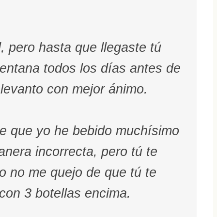
, pero hasta que llegaste tú
entana todos los días antes de
levanto con mejor ánimo.
de que yo he bebido muchísimo
nera incorrecta, pero tú te
o no me quejo de que tú te
con 3 botellas encima.