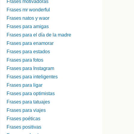
Frases motivadoras
Frases mr wonderful
Frases natos y waor
Frases para amigas
Frases para el día de la madre
Frases para enamorar
Frases para estados
Frases para fotos
Frases para Instagram
Frases para inteligentes
Frases para ligar
Frases para optimistas
Frases para tatuajes
Frases para viajes
Frases poéticas
Frases positivas