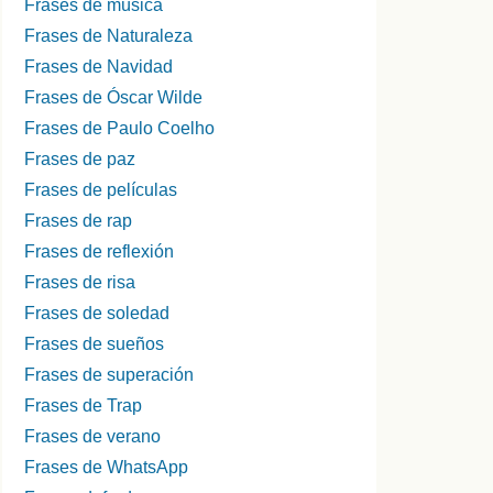
Frases de música
Frases de Naturaleza
Frases de Navidad
Frases de Óscar Wilde
Frases de Paulo Coelho
Frases de paz
Frases de películas
Frases de rap
Frases de reflexión
Frases de risa
Frases de soledad
Frases de sueños
Frases de superación
Frases de Trap
Frases de verano
Frases de WhatsApp