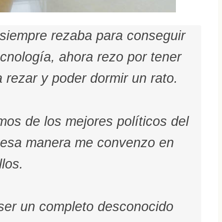
iempre rezaba para conseguir
ecnología, ahora rezo por tener
 rezar y poder dormir un rato.
os de los mejores políticos del
 esa manera me convenzo en
llos.
 ser un completo desconocido