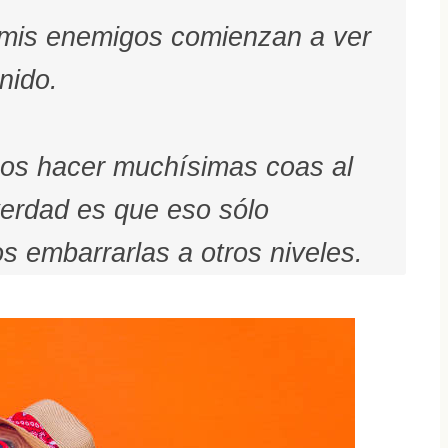
 mis enemigos comienzan a ver
nido.
os hacer muchísimas coas al
verdad es que eso sólo
embarrarlas a otros niveles.