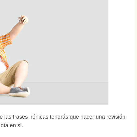
las frases irónicas tendrás que hacer una revisión
ota en sí.