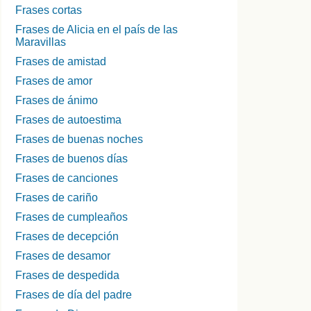
Frases cortas
Frases de Alicia en el país de las
Maravillas
Frases de amistad
Frases de amor
Frases de ánimo
Frases de autoestima
Frases de buenas noches
Frases de buenos días
Frases de canciones
Frases de cariño
Frases de cumpleaños
Frases de decepción
Frases de desamor
Frases de despedida
Frases de día del padre