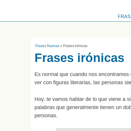
FRAS
Frases Nuevas
»
Frases irónicas
Frases irónicas
Es normal que cuando nos encontramos 
ver con figuras literarias, las personas 
Hoy, te vamos hablar de lo que viene a sig
palabras que generalmente tienen un dob
personas.