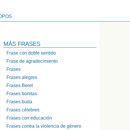
OPOS
MÁS FRASES
Frase con doble sentido
Frase de agradecimiento
Frases
Frases alegres
Frases Beret
Frases bonitas
Frases buda
Frases célebres
Frases con educación
Frases contra la violencia de género