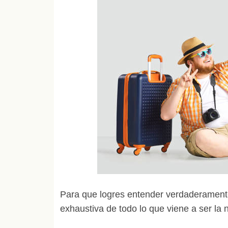
Para que logres entender verdaderamente 
exhaustiva de todo lo que viene a ser la n