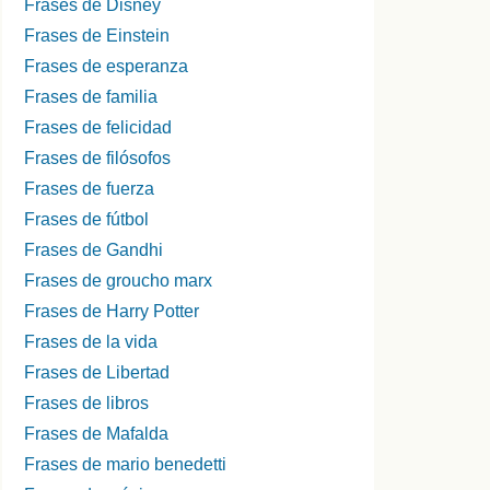
Frases de Disney
Frases de Einstein
Frases de esperanza
Frases de familia
Frases de felicidad
Frases de filósofos
Frases de fuerza
Frases de fútbol
Frases de Gandhi
Frases de groucho marx
Frases de Harry Potter
Frases de la vida
Frases de Libertad
Frases de libros
Frases de Mafalda
Frases de mario benedetti