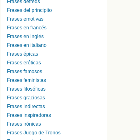
Frases defreds
Frases del principito
Frases emotivas
Frases en francés
Frases en inglés
Frases en italiano
Frases épicas
Frases eróticas
Frases famosos
Frases feministas
Frases filosóficas
Frases graciosas
Frases indirectas
Frases inspiradoras
Frases irónicas
Frases Juego de Tronos