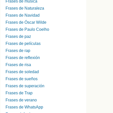
Frases de música
Frases de Naturaleza
Frases de Navidad
Frases de Óscar Wilde
Frases de Paulo Coelho
Frases de paz
Frases de películas
Frases de rap
Frases de reflexión
Frases de risa
Frases de soledad
Frases de sueños
Frases de superación
Frases de Trap
Frases de verano
Frases de WhatsApp