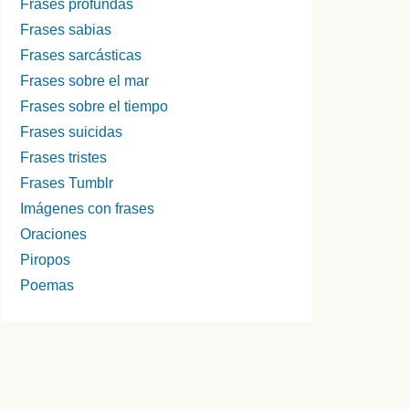
Frases profundas
Frases sabias
Frases sarcásticas
Frases sobre el mar
Frases sobre el tiempo
Frases suicidas
Frases tristes
Frases Tumblr
Imágenes con frases
Oraciones
Piropos
Poemas