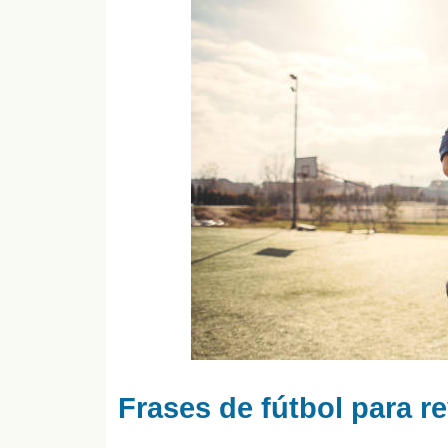
Frases de fútbol para re