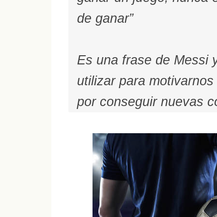
de ganar”
Es una frase de Messi 
utilizar para motivarnos
por conseguir nuevas c