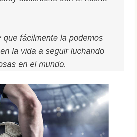
y que fácilmente la podemos
 en la vida a seguir luchando
osas en el mundo.