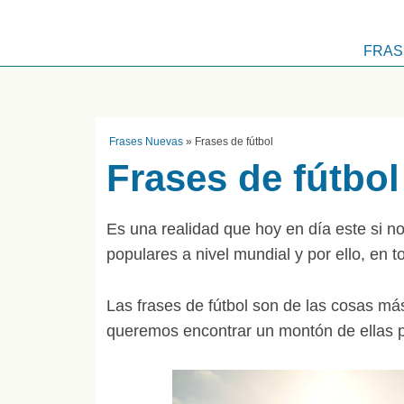
FRAS
Frases Nuevas
»
Frases de fútbol
Frases de fútbol
Es una realidad que hoy en día este si n
populares a nivel mundial y por ello, en 
Las frases de fútbol son de las cosas m
queremos encontrar un montón de ellas p