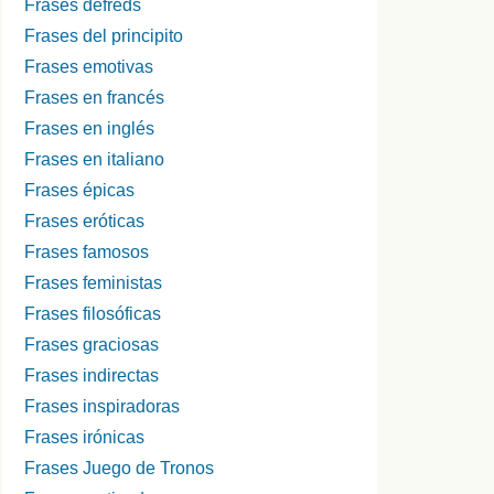
Frases defreds
Frases del principito
Frases emotivas
Frases en francés
Frases en inglés
Frases en italiano
Frases épicas
Frases eróticas
Frases famosos
Frases feministas
Frases filosóficas
Frases graciosas
Frases indirectas
Frases inspiradoras
Frases irónicas
Frases Juego de Tronos