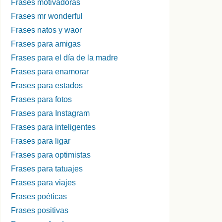
Frases motivadoras
Frases mr wonderful
Frases natos y waor
Frases para amigas
Frases para el día de la madre
Frases para enamorar
Frases para estados
Frases para fotos
Frases para Instagram
Frases para inteligentes
Frases para ligar
Frases para optimistas
Frases para tatuajes
Frases para viajes
Frases poéticas
Frases positivas