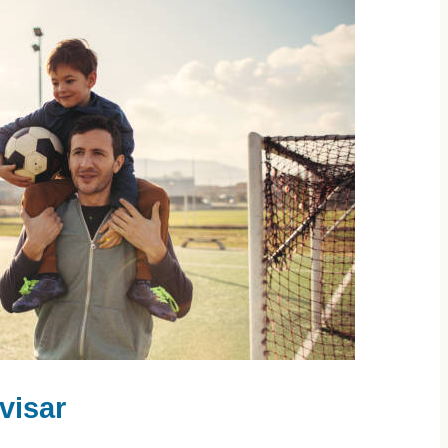
visar