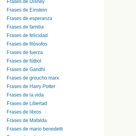
Frases de Disney
Frases de Einstein
Frases de esperanza
Frases de familia
Frases de felicidad
Frases de filósofos
Frases de fuerza
Frases de fútbol
Frases de Gandhi
Frases de groucho marx
Frases de Harry Potter
Frases de la vida
Frases de Libertad
Frases de libros
Frases de Mafalda
Frases de mario benedetti