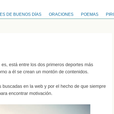
ES DE BUENOS DÍAS
ORACIONES
POEMAS
PIR
o es, está entre los dos primeros deportes más
torno a él se crean un montón de contenidos.
ás buscadas en la web y por el hecho de que siempre
ara encontrar motivación.