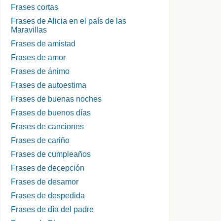
Frases cortas
Frases de Alicia en el país de las
Maravillas
Frases de amistad
Frases de amor
Frases de ánimo
Frases de autoestima
Frases de buenas noches
Frases de buenos días
Frases de canciones
Frases de cariño
Frases de cumpleaños
Frases de decepción
Frases de desamor
Frases de despedida
Frases de día del padre