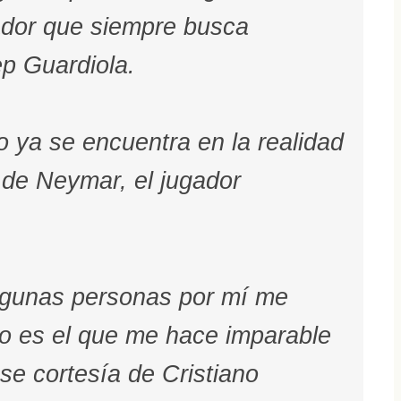
ador que siempre busca
p Guardiola.
 ya se encuentra en la realidad
 de Neymar, el jugador
algunas personas por mí me
io es el que me hace imparable
se cortesía de Cristiano