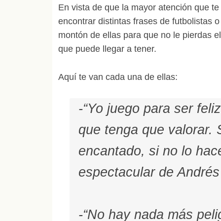
En vista de que la mayor atención que te
encontrar distintas frases de futbolistas 
montón de ellas para que no le pierdas el
que puede llegar a tener.
Aquí te van cada una de ellas:
-“Yo juego para ser feli
que tenga que valorar. S
encantado, si no lo ha
espectacular de Andrés 
-“No hay nada más peli