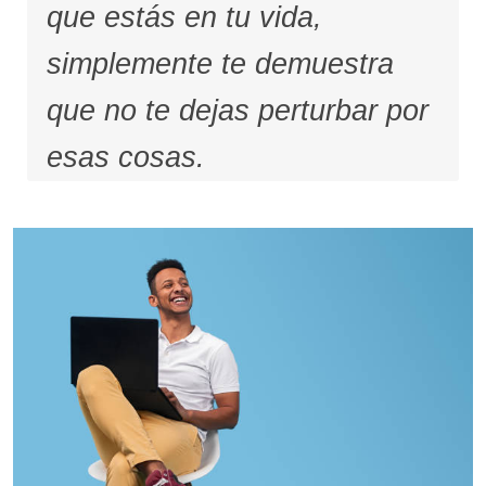
que estás en tu vida,
simplemente te demuestra
que no te dejas perturbar por
esas cosas.