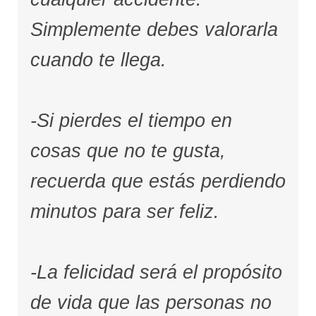
Simplemente debes valorarla
cuando te llega.
-Si pierdes el tiempo en
cosas que no te gusta,
recuerda que estás perdiendo
minutos para ser feliz.
-La felicidad será el propósito
de vida que las personas no