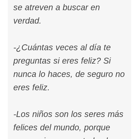
se atreven a buscar en
verdad.
-¿Cuántas veces al día te
preguntas si eres feliz? Si
nunca lo haces, de seguro no
eres feliz.
-Los niños son los seres más
felices del mundo, porque