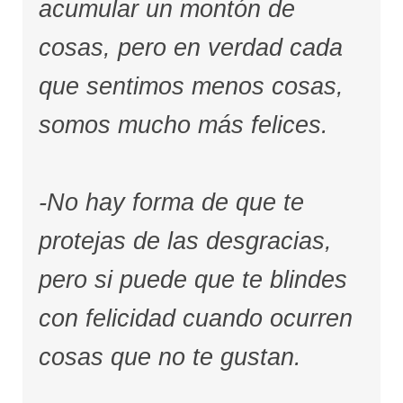
acumular un montón de
cosas, pero en verdad cada
que sentimos menos cosas,
somos mucho más felices.
-No hay forma de que te
protejas de las desgracias,
pero si puede que te blindes
con felicidad cuando ocurren
cosas que no te gustan.