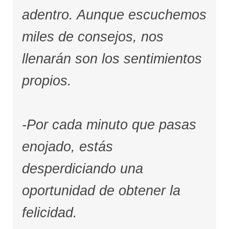
adentro. Aunque escuchemos
miles de consejos, nos
llenarán son los sentimientos
propios.
-Por cada minuto que pasas
enojado, estás
desperdiciando una
oportunidad de obtener la
felicidad.