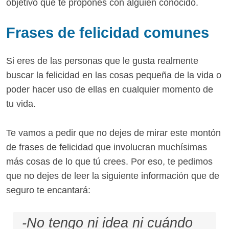
objetivo que te propones con alguien conocido.
Frases de felicidad comunes
Si eres de las personas que le gusta realmente
buscar la felicidad en las cosas pequeña de la vida o
poder hacer uso de ellas en cualquier momento de
tu vida.
Te vamos a pedir que no dejes de mirar este montón
de frases de felicidad que involucran muchísimas
más cosas de lo que tú crees. Por eso, te pedimos
que no dejes de leer la siguiente información que de
seguro te encantará:
-No tengo ni idea ni cuándo