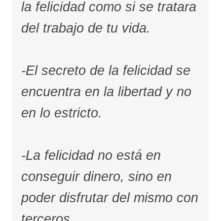
la felicidad como si se tratara
del trabajo de tu vida.
-El secreto de la felicidad se
encuentra en la libertad y no
en lo estricto.
-La felicidad no está en
conseguir dinero, sino en
poder disfrutar del mismo con
terceros.