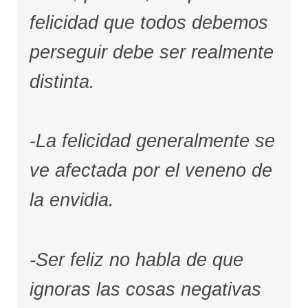
felicidad que todos debemos
perseguir debe ser realmente
distinta.
-La felicidad generalmente se
ve afectada por el veneno de
la envidia.
-Ser feliz no habla de que
ignoras las cosas negativas