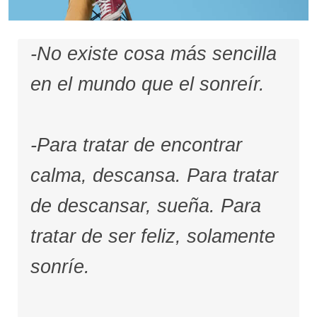
-No existe cosa más sencilla
en el mundo que el sonreír.
-Para tratar de encontrar
calma, descansa. Para tratar
de descansar, sueña. Para
tratar de ser feliz, solamente
sonríe.