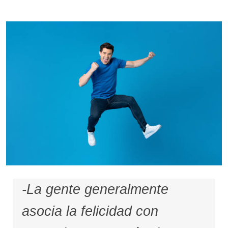
-La gente generalmente
asocia la felicidad con