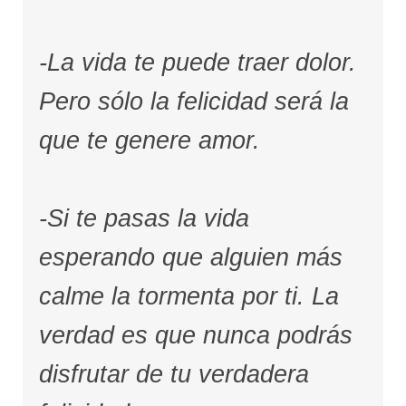
-La vida te puede traer dolor.
Pero sólo la felicidad será la
que te genere amor.
-Si te pasas la vida
esperando que alguien más
calme la tormenta por ti. La
verdad es que nunca podrás
disfrutar de tu verdadera