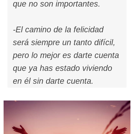
que no son importantes.
-El camino de la felicidad
será siempre un tanto difícil,
pero lo mejor es darte cuenta
que ya has estado viviendo
en él sin darte cuenta.