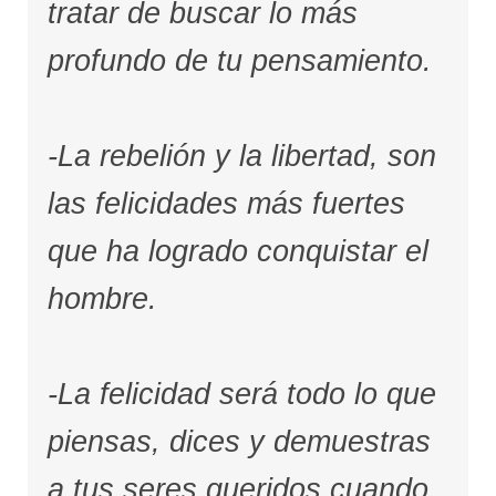
tratar de buscar lo más
profundo de tu pensamiento.
-La rebelión y la libertad, son
las felicidades más fuertes
que ha logrado conquistar el
hombre.
-La felicidad será todo lo que
piensas, dices y demuestras
a tus seres queridos cuando