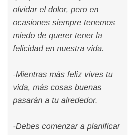
olvidar el dolor, pero en
ocasiones siempre tenemos
miedo de querer tener la
felicidad en nuestra vida.
-Mientras más feliz vives tu
vida, más cosas buenas
pasarán a tu alrededor.
-Debes comenzar a planificar