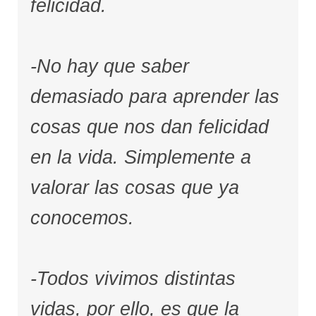
felicidad.
-No hay que saber
demasiado para aprender las
cosas que nos dan felicidad
en la vida. Simplemente a
valorar las cosas que ya
conocemos.
-Todos vivimos distintas
vidas, por ello, es que la