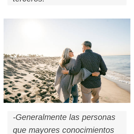
-Generalmente las personas
que mayores conocimientos