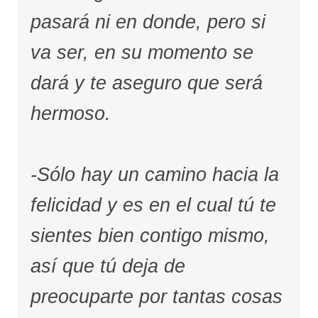
pasará ni en donde, pero si
va ser, en su momento se
dará y te aseguro que será
hermoso.
-Sólo hay un camino hacia la
felicidad y es en el cual tú te
sientes bien contigo mismo,
así que tú deja de
preocuparte por tantas cosas