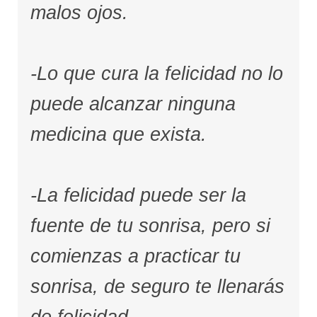
malos ojos.
-Lo que cura la felicidad no lo
puede alcanzar ninguna
medicina que exista.
-La felicidad puede ser la
fuente de tu sonrisa, pero si
comienzas a practicar tu
sonrisa, de seguro te llenarás