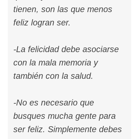
tienen, son las que menos
feliz logran ser.
-La felicidad debe asociarse
con la mala memoria y
también con la salud.
-No es necesario que
busques mucha gente para
ser feliz. Simplemente debes