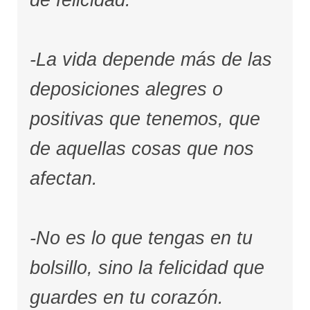
de felicidad.
-La vida depende más de las
deposiciones alegres o
positivas que tenemos, que
de aquellas cosas que nos
afectan.
-No es lo que tengas en tu
bolsillo, sino la felicidad que
guardes en tu corazón.