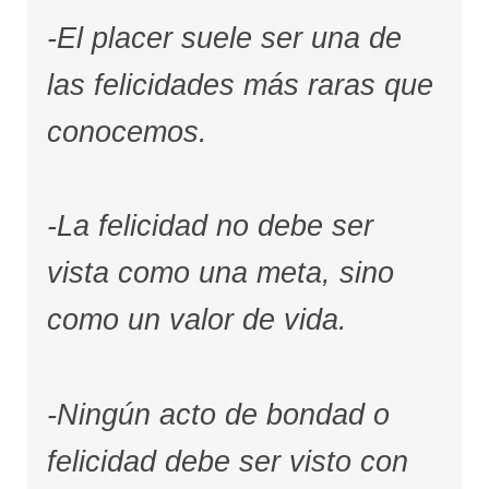
-El placer suele ser una de
las felicidades más raras que
conocemos.
-La felicidad no debe ser
vista como una meta, sino
como un valor de vida.
-Ningún acto de bondad o
felicidad debe ser visto con