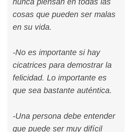
nunca piensan en todas las
cosas que pueden ser malas
en su vida.
-No es importante si hay
cicatrices para demostrar la
felicidad. Lo importante es
que sea bastante auténtica.
-Una persona debe entender
que puede ser muy difícil