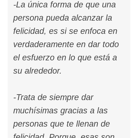
-La única forma de que una
persona pueda alcanzar la
felicidad, es si se enfoca en
verdaderamente en dar todo
el esfuerzo en lo que está a
su alrededor.
-Trata de siempre dar
muchísimas gracias a las
personas que te llenan de
felicidad. Porque, esas son,