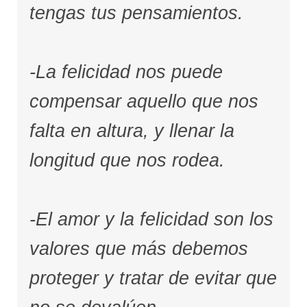
tengas tus pensamientos.
-La felicidad nos puede
compensar aquello que nos
falta en altura, y llenar la
longitud que nos rodea.
-El amor y la felicidad son los
valores que más debemos
proteger y tratar de evitar que