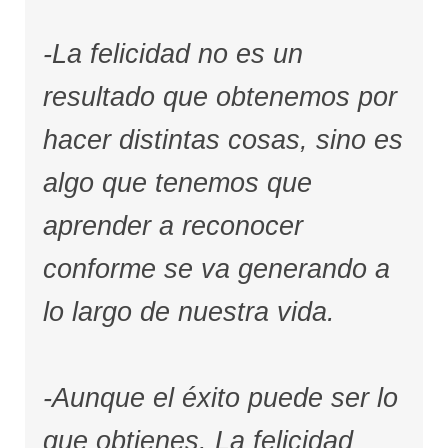
-La felicidad no es un
resultado que obtenemos por
hacer distintas cosas, sino es
algo que tenemos que
aprender a reconocer
conforme se va generando a
lo largo de nuestra vida.
-Aunque el éxito puede ser lo
que obtienes. La felicidad