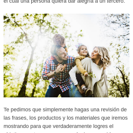
el cual una persona quiera dar alegría a un tercero.
Te pedimos que simplemente hagas una revisión de
las frases, los productos y los materiales que iremos
mostrando para que verdaderamente logres el