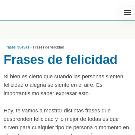
Frases Nuevas
»
Frases de felicidad
Frases de felicidad
Si bien es cierto que cuando las personas sienten
felicidad o alegría se siente en el aire. Es
importantísimo saber expresar esto.
Hoy, te vamos a mostrar distintas frases que
desprenden felicidad y lo mejor de todas es que
sirven para cualquier tipo de persona o momento en