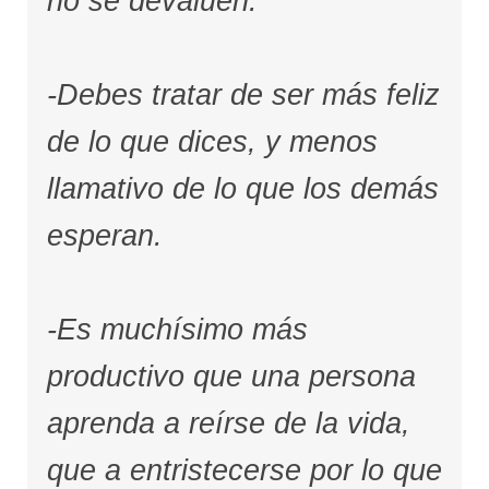
no se devalúen.
-Debes tratar de ser más feliz
de lo que dices, y menos
llamativo de lo que los demás
esperan.
-Es muchísimo más
productivo que una persona
aprenda a reírse de la vida,
que a entristecerse por lo que