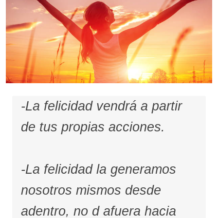
-La felicidad vendrá a partir
de tus propias acciones.
-La felicidad la generamos
nosotros mismos desde
adentro, no d afuera hacia