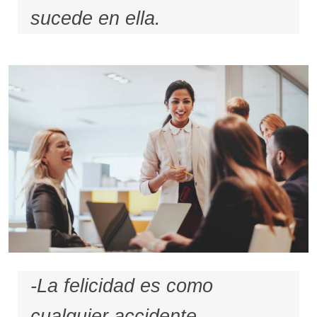
sucede en ella.
-La felicidad es como
cualquier accidente.