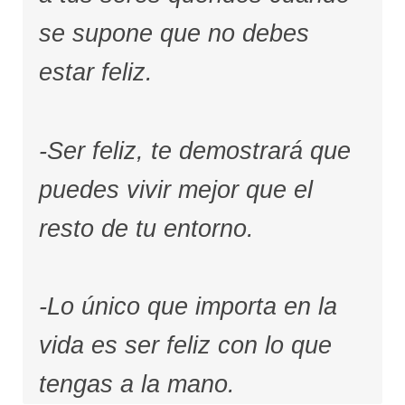
se supone que no debes
estar feliz.
-Ser feliz, te demostrará que
puedes vivir mejor que el
resto de tu entorno.
-Lo único que importa en la
vida es ser feliz con lo que
tengas a la mano.