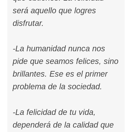
será aquello que logres
disfrutar.
-La humanidad nunca nos
pide que seamos felices, sino
brillantes. Ese es el primer
problema de la sociedad.
-La felicidad de tu vida,
dependerá de la calidad que