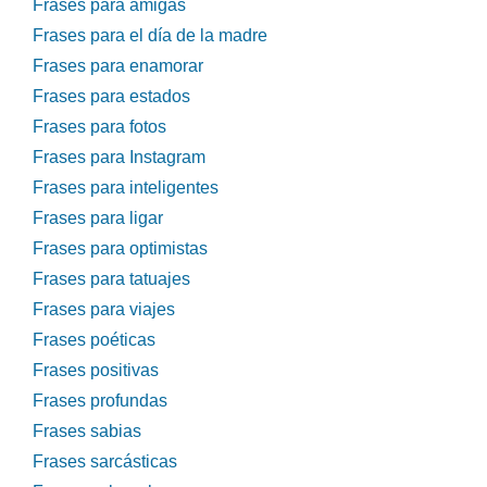
Frases para amigas
Frases para el día de la madre
Frases para enamorar
Frases para estados
Frases para fotos
Frases para Instagram
Frases para inteligentes
Frases para ligar
Frases para optimistas
Frases para tatuajes
Frases para viajes
Frases poéticas
Frases positivas
Frases profundas
Frases sabias
Frases sarcásticas