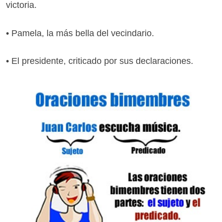
victoria.
• Pamela, la más bella del vecindario.
• El presidente, criticado por sus declaraciones.