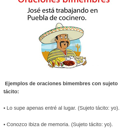
Ejemplos de oraciones bimembres con sujeto
tácito:
• Lo supe apenas entré al lugar. (Sujeto tácito: yo).
• Conozco Ibiza de memoria. (Sujeto tácito: yo).