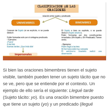
Si bien las oraciones bimembres tienen el sujeto
visible, también pueden tener un sujeto tácito que no
se ve, pero que se entiende por el contexto. Un
ejemplo de ello sería el siguiente:
Llegué tarde
(Sujeto tácito:
yo
). Es una oración bimembre puesto
que tiene un sujeto (
yo
) y un predicado (
llegué