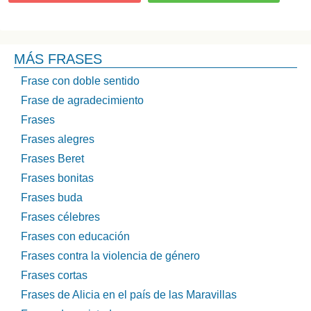
MÁS FRASES
Frase con doble sentido
Frase de agradecimiento
Frases
Frases alegres
Frases Beret
Frases bonitas
Frases buda
Frases célebres
Frases con educación
Frases contra la violencia de género
Frases cortas
Frases de Alicia en el país de las Maravillas