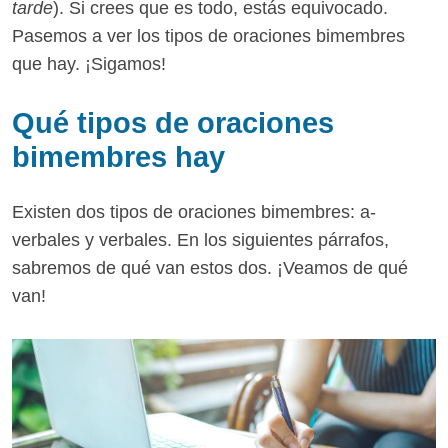
tarde
). Si crees que es todo, estás equivocado.
Pasemos a ver los tipos de oraciones bimembres
que hay. ¡Sigamos!
Qué tipos de oraciones
bimembres hay
Existen dos tipos de oraciones bimembres: a-
verbales y verbales. En los siguientes párrafos,
sabremos de qué van estos dos. ¡Veamos de qué
van!