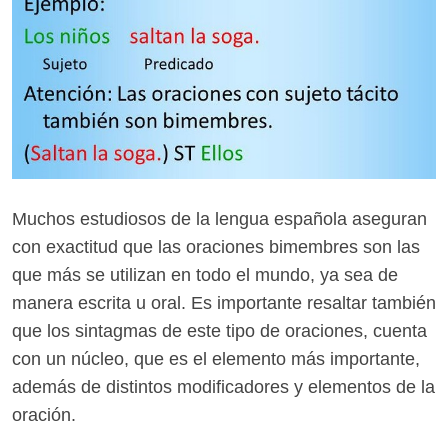
Muchos estudiosos de la lengua española aseguran
con exactitud que las oraciones bimembres son las
que más se utilizan en todo el mundo, ya sea de
manera escrita u oral. Es importante resaltar también
que los sintagmas de este tipo de oraciones, cuenta
con un núcleo, que es el elemento más importante,
además de distintos modificadores y elementos de la
oración.