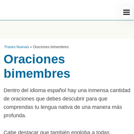
Frases Nuevas
»
Oraciones bimembres
Oraciones
bimembres
Dentro del idioma español hay una inmensa cantidad
de oraciones que debes descubrir para que
comprendas tu lengua nativa de una manera más
profunda.
Cabe destacar que también engloba a todas