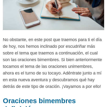
No obstante, en este post que traemos para ti el día
de hoy, nos hemos inclinado por escudriñar más
sobre el tema que traemos a continuación, el cual
son las oraciones bimembres. Si bien anteriormente
tocamos el tema de las oraciones unimembres,
ahora es el turno de su tocayo. Adéntrate junto a mí
en esta nueva aventura y descubramos qué hay
detrás de este tipo de oración. ¡Vayamos a por ello!
Oraciones bimembres