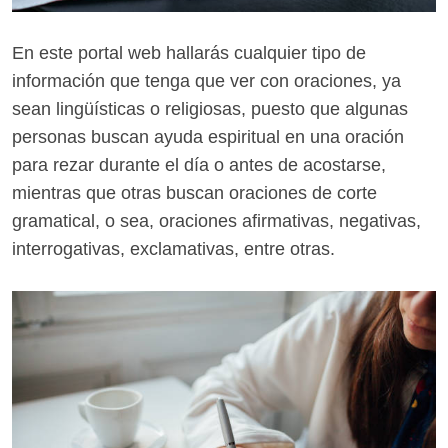
En este portal web hallarás cualquier tipo de
información que tenga que ver con oraciones, ya
sean lingüísticas o religiosas, puesto que algunas
personas buscan ayuda espiritual en una oración
para rezar durante el día o antes de acostarse,
mientras que otras buscan oraciones de corte
gramatical, o sea, oraciones afirmativas, negativas,
interrogativas, exclamativas, entre otras.