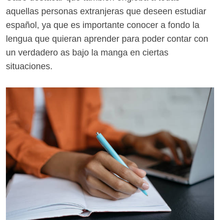
aquellas personas extranjeras que deseen estudiar
español, ya que es importante conocer a fondo la
lengua que quieran aprender para poder contar con
un verdadero as bajo la manga en ciertas
situaciones.