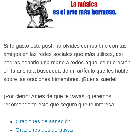
Si te gustó este post, no olvides compartirlo con tus
amigos en las redes sociales que más utilices, así
podrás echarle una mano a todos aquellos que estén
en la ansiada búsqueda de un artículo que les hable
sobre las oraciones bimembres. ¡Buena suerte!
¡Por cierto! Antes de que te vayas, queremos
recomendarte esto que seguro que te interesa:
Oraciones de sanación
Oraciones desiderativas