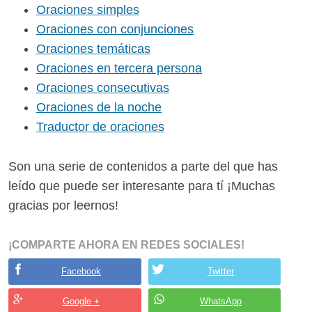
Oraciones simples
Oraciones con conjunciones
Oraciones temáticas
Oraciones en tercera persona
Oraciones consecutivas
Oraciones de la noche
Traductor de oraciones
Son una serie de contenidos a parte del que has
leído que puede ser interesante para tí ¡Muchas
gracias por leernos!
¡COMPARTE AHORA EN REDES SOCIALES!
Facebook
Twitter
Google +
WhatsApp