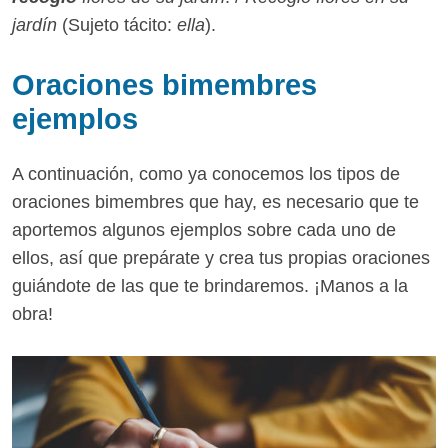
jardín
(Sujeto tácito:
ella
).
Oraciones bimembres
ejemplos
A continuación, como ya conocemos los tipos de
oraciones bimembres que hay, es necesario que te
aportemos algunos ejemplos sobre cada uno de
ellos, así que prepárate y crea tus propias oraciones
guiándote de las que te brindaremos. ¡Manos a la
obra!