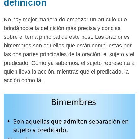
definición
No hay mejor manera de empezar un artículo que
brindándote la definición más precisa y concisa
sobre el tema principal de este post. Las oraciones
bimembres son aquellas que están compuestas por
las dos partes principales de la oración: el sujeto y el
predicado. Como ya sabemos, el sujeto representa a
quien lleva la acción, mientras que el predicado, la
acción como tal.