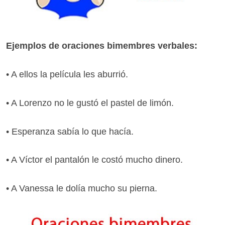
Ejemplos de oraciones bimembres verbales:
• A ellos la película les aburrió.
• A Lorenzo no le gustó el pastel de limón.
• Esperanza sabía lo que hacía.
• A Víctor el pantalón le costó mucho dinero.
• A Vanessa le dolía mucho su pierna.