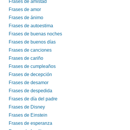
Frases de amistad
Frases de amor
Frases de ánimo
Frases de autoestima
Frases de buenas noches
Frases de buenos días
Frases de canciones
Frases de cariño
Frases de cumpleaños
Frases de decepción
Frases de desamor
Frases de despedida
Frases de día del padre
Frases de Disney
Frases de Einstein
Frases de esperanza