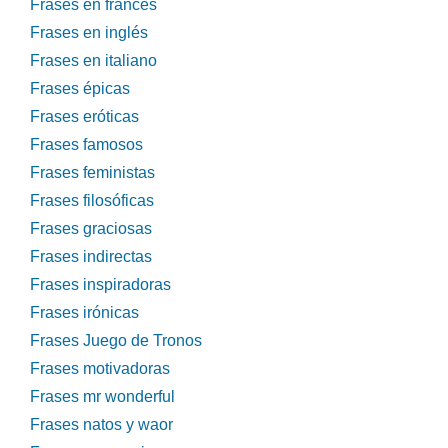
Frases en francés
Frases en inglés
Frases en italiano
Frases épicas
Frases eróticas
Frases famosos
Frases feministas
Frases filosóficas
Frases graciosas
Frases indirectas
Frases inspiradoras
Frases irónicas
Frases Juego de Tronos
Frases motivadoras
Frases mr wonderful
Frases natos y waor