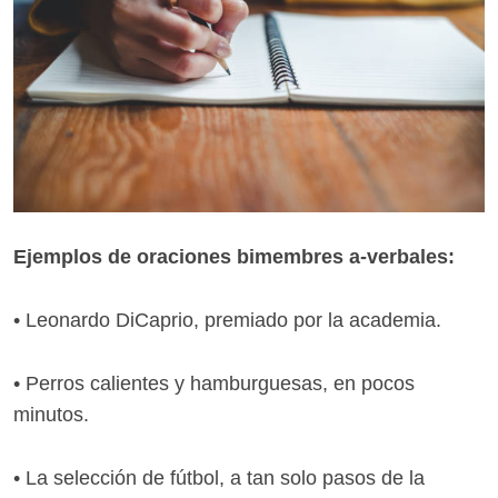
Ejemplos de oraciones bimembres a-verbales:
• Leonardo DiCaprio, premiado por la academia.
• Perros calientes y hamburguesas, en pocos
minutos.
• La selección de fútbol, a tan solo pasos de la