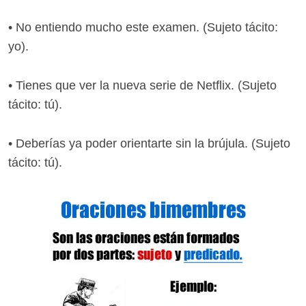
• No entiendo mucho este examen. (Sujeto tácito:
yo).
• Tienes que ver la nueva serie de Netflix. (Sujeto
tácito: tú).
• Deberías ya poder orientarte sin la brújula. (Sujeto
tácito: tú).