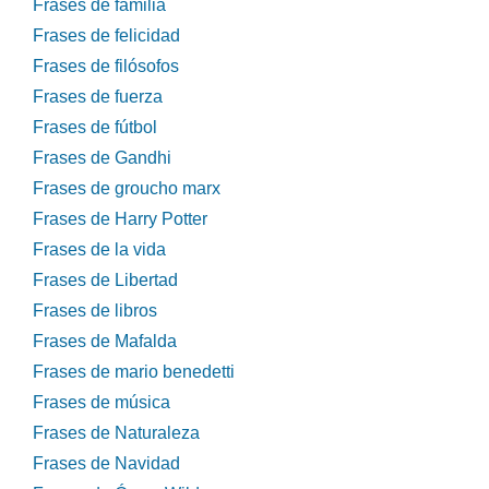
Frases de familia
Frases de felicidad
Frases de filósofos
Frases de fuerza
Frases de fútbol
Frases de Gandhi
Frases de groucho marx
Frases de Harry Potter
Frases de la vida
Frases de Libertad
Frases de libros
Frases de Mafalda
Frases de mario benedetti
Frases de música
Frases de Naturaleza
Frases de Navidad