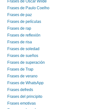
Frases de Óscar Wilde
Frases de Paulo Coelho
Frases de paz
Frases de películas
Frases de rap
Frases de reflexión
Frases de risa
Frases de soledad
Frases de sueños
Frases de superación
Frases de Trap
Frases de verano
Frases de WhatsApp
Frases defreds
Frases del principito
Frases emotivas