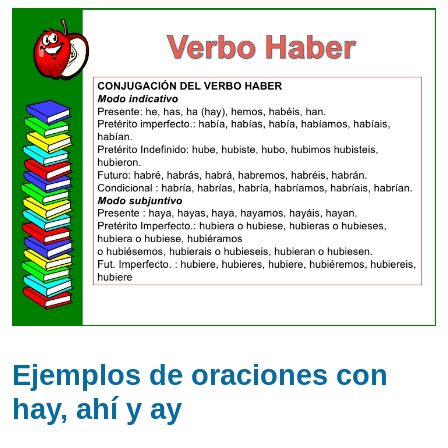
Ejemplos de oraciones con
hay, ahí y ay