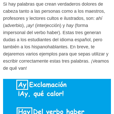
Si hay palabras que crean verdaderos dolores de
cabeza tanto a las personas como a los maestros,
profesores y lectores cultos e ilustrados, son:
ahí
(adverbio),
¡ay!
(interjección) y
hay
(forma
impersonal del verbo haber). Estas tres generan
dudas a los estudiantes del idioma español, pero
también a los hispanohablantes. En breve, te
dejaremos varios ejemplos para que sepas utilizar y
escribir correctamente estas tres palabras. ¡Veamos
de qué van!