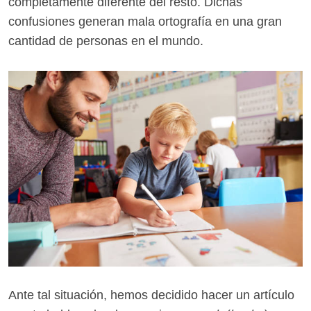
completamente diferente del resto. Dichas
confusiones generan mala ortografía en una gran
cantidad de personas en el mundo.
Ante tal situación, hemos decidido hacer un artículo