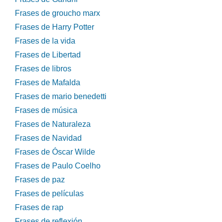
Frases de groucho marx
Frases de Harry Potter
Frases de la vida
Frases de Libertad
Frases de libros
Frases de Mafalda
Frases de mario benedetti
Frases de música
Frases de Naturaleza
Frases de Navidad
Frases de Óscar Wilde
Frases de Paulo Coelho
Frases de paz
Frases de películas
Frases de rap
Frases de reflexión