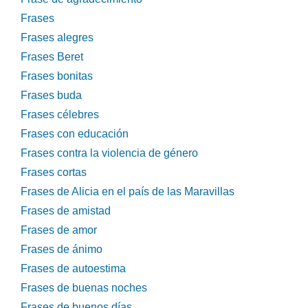
Frases
Frases alegres
Frases Beret
Frases bonitas
Frases buda
Frases célebres
Frases con educación
Frases contra la violencia de género
Frases cortas
Frases de Alicia en el país de las Maravillas
Frases de amistad
Frases de amor
Frases de ánimo
Frases de autoestima
Frases de buenas noches
Frases de buenos días