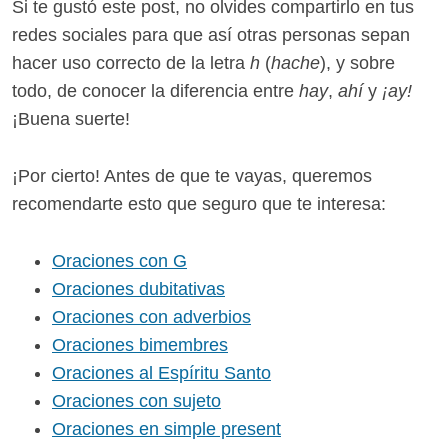
Si te gustó este post, no olvides compartirlo en tus
redes sociales para que así otras personas sepan
hacer uso correcto de la letra
h
(
hache
), y sobre
todo, de conocer la diferencia entre
hay
,
ahí
y
¡ay!
¡Buena suerte!
¡Por cierto! Antes de que te vayas, queremos
recomendarte esto que seguro que te interesa:
Oraciones con G
Oraciones dubitativas
Oraciones con adverbios
Oraciones bimembres
Oraciones al Espíritu Santo
Oraciones con sujeto
Oraciones en simple present