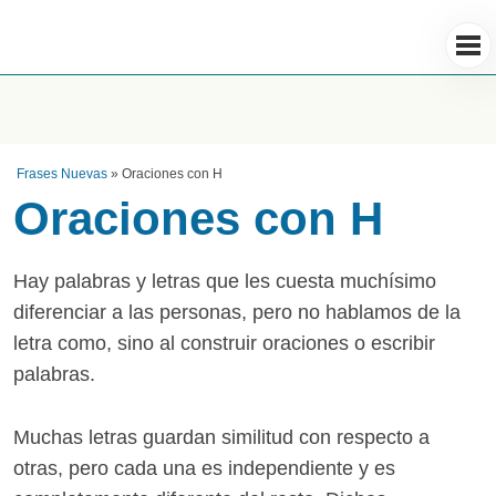
Frases Nuevas
»
Oraciones con H
Oraciones con H
Hay palabras y letras que les cuesta muchísimo
diferenciar a las personas, pero no hablamos de la
letra como, sino al construir oraciones o escribir
palabras.
Muchas letras guardan similitud con respecto a
otras, pero cada una es independiente y es