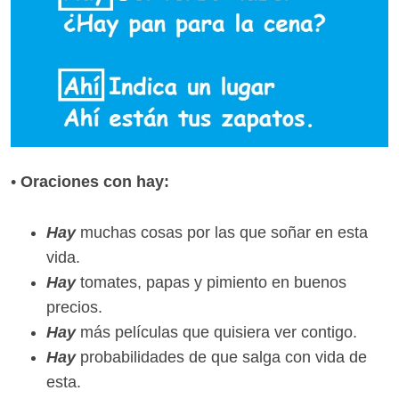
•
Oraciones con hay:
Hay
muchas cosas por las que soñar en esta
vida.
Hay
tomates, papas y pimiento en buenos
precios.
Hay
más películas que quisiera ver contigo.
Hay
probabilidades de que salga con vida de
esta.