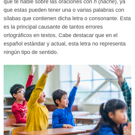
que te hable sobre las oraciones con
h
(
hache
), ya
que estas pueden tener una o varias palabras con
sílabas que contienen dicha letra o consonante. Esta
es la principal causante de tantos errores
ortográficos en textos. Cabe destacar que en el
español estándar y actual, esta letra no representa
ningún tipo de sentido.