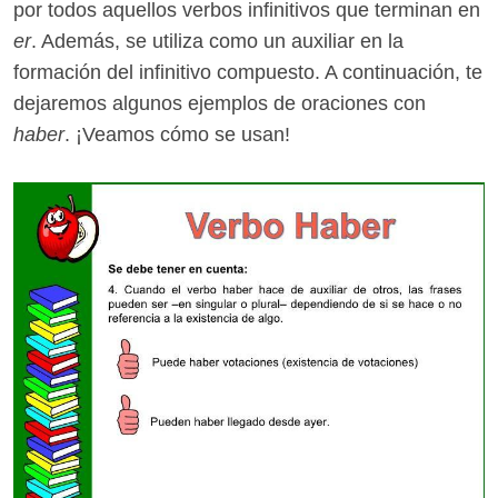
por todos aquellos verbos infinitivos que terminan en
er
. Además, se utiliza como un auxiliar en la
formación del infinitivo compuesto. A continuación, te
dejaremos algunos ejemplos de oraciones con
haber
. ¡Veamos cómo se usan!