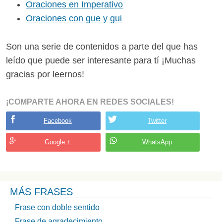
Oraciones en Imperativo
Oraciones con gue y gui
Son una serie de contenidos a parte del que has
leído que puede ser interesante para tí ¡Muchas
gracias por leernos!
¡COMPARTE AHORA EN REDES SOCIALES!
Facebook
Twitter
Google +
WhatsApp
MÁS FRASES
Frase con doble sentido
Frase de agradecimiento