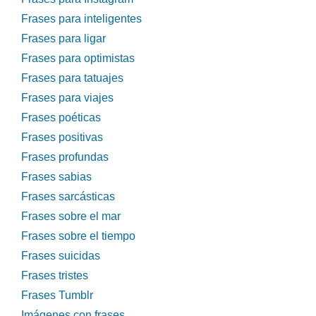
Frases para inteligentes
Frases para ligar
Frases para optimistas
Frases para tatuajes
Frases para viajes
Frases poéticas
Frases positivas
Frases profundas
Frases sabias
Frases sarcásticas
Frases sobre el mar
Frases sobre el tiempo
Frases suicidas
Frases tristes
Frases Tumblr
Imágenes con frases