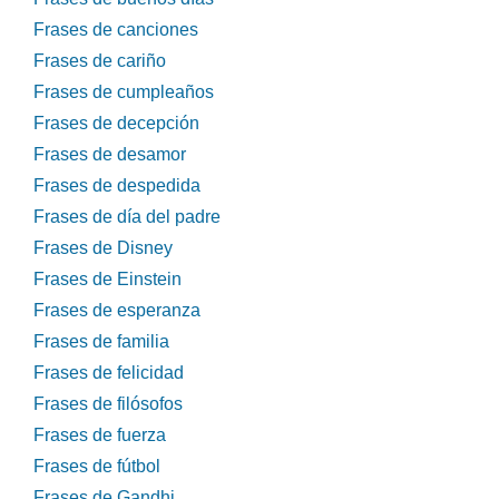
Frases de canciones
Frases de cariño
Frases de cumpleaños
Frases de decepción
Frases de desamor
Frases de despedida
Frases de día del padre
Frases de Disney
Frases de Einstein
Frases de esperanza
Frases de familia
Frases de felicidad
Frases de filósofos
Frases de fuerza
Frases de fútbol
Frases de Gandhi