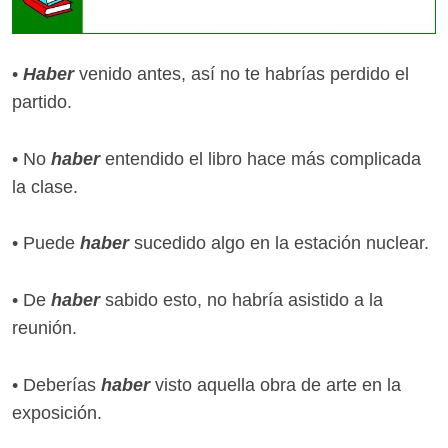
•
Haber
venido antes, así no te habrías perdido el
partido.
• No
haber
entendido el libro hace más complicada
la clase.
• Puede
haber
sucedido algo en la estación nuclear.
• De
haber
sabido esto, no habría asistido a la
reunión.
• Deberías
haber
visto aquella obra de arte en la
exposición.