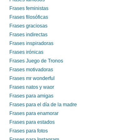
Frases feministas
Frases filosóficas
Frases graciosas
Frases indirectas
Frases inspiradoras
Frases irónicas
Frases Juego de Tronos
Frases motivadoras
Frases mr wonderful
Frases natos y waor
Frases para amigas
Frases para el día de la madre
Frases para enamorar
Frases para estados
Frases para fotos
Frases para Instagram