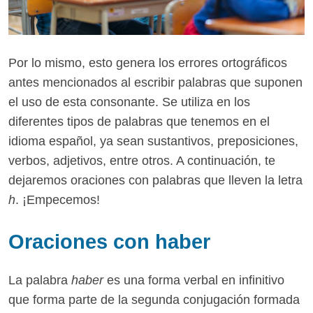
Por lo mismo, esto genera los errores ortográficos
antes mencionados al escribir palabras que suponen
el uso de esta consonante. Se utiliza en los
diferentes tipos de palabras que tenemos en el
idioma español, ya sean sustantivos, preposiciones,
verbos, adjetivos, entre otros. A continuación, te
dejaremos oraciones con palabras que lleven la letra
h
. ¡Empecemos!
Oraciones con haber
La palabra
haber
es una forma verbal en infinitivo
que forma parte de la segunda conjugación formada