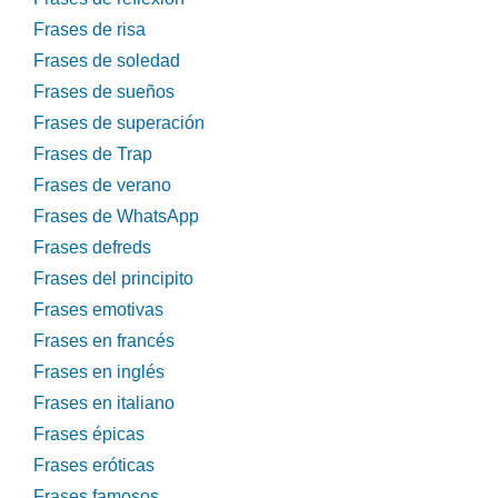
Frases de risa
Frases de soledad
Frases de sueños
Frases de superación
Frases de Trap
Frases de verano
Frases de WhatsApp
Frases defreds
Frases del principito
Frases emotivas
Frases en francés
Frases en inglés
Frases en italiano
Frases épicas
Frases eróticas
Frases famosos