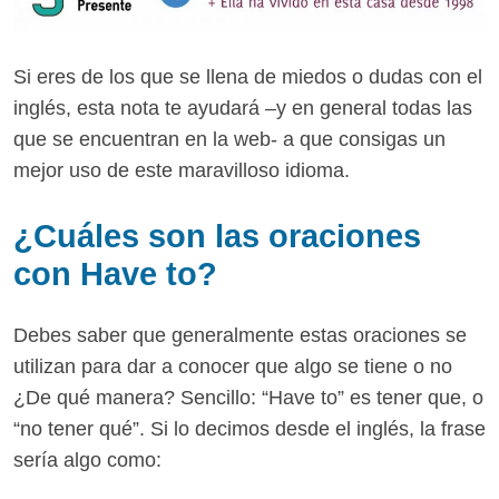
Si eres de los que se llena de miedos o dudas con el
inglés, esta nota te ayudará –y en general todas las
que se encuentran en la web- a que consigas un
mejor uso de este maravilloso idioma.
¿Cuáles son las oraciones
con Have to?
Debes saber que generalmente estas oraciones se
utilizan para dar a conocer que algo se tiene o no
¿De qué manera? Sencillo: “Have to” es tener que, o
“no tener qué”. Si lo decimos desde el inglés, la frase
sería algo como: