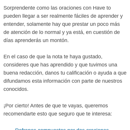
Sorprendente como las oraciones con Have to
pueden llegar a ser realmente fáciles de aprender y
entender, solamente hay que prestar un poco más
de atención de lo normal y ya está, en cuestión de
días aprenderás un montón.
En el caso de que la nota te haya gustado,
consideres que has aprendido y que tuvimos una
buena redacción, danos tu calificación o ayuda a que
difundamos esta información con parte de nuestros
conocidos.
¡Por cierto! Antes de que te vayas, queremos
recomendarte esto que seguro que te interesa: