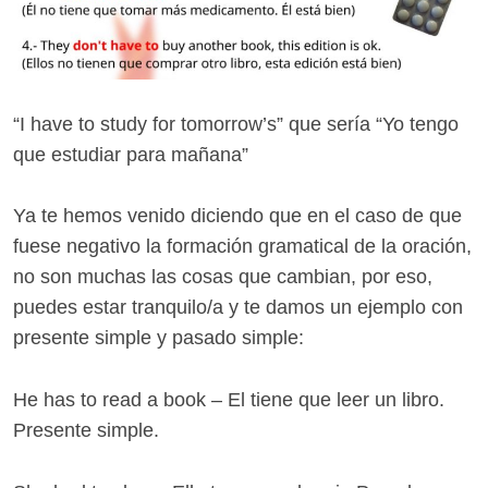
“I have to study for tomorrow’s” que sería “Yo tengo
que estudiar para mañana”
Ya te hemos venido diciendo que en el caso de que
fuese negativo la formación gramatical de la oración,
no son muchas las cosas que cambian, por eso,
puedes estar tranquilo/a y te damos un ejemplo con
presente simple y pasado simple:
He has to read a book – El tiene que leer un libro.
Presente simple.