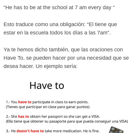
“He has to be at the school at 7 am every day “
Esto traduce como una obligación: “El tiene que
estar en la escuela todos los días a las 7am”.
Ya te hemos dicho también, que las oraciones con
Have To, se pueden hacer por una necesidad que se
desea hacer. Un ejemplo sería: