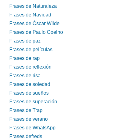
Frases de Naturaleza
Frases de Navidad
Frases de Óscar Wilde
Frases de Paulo Coelho
Frases de paz
Frases de películas
Frases de rap
Frases de reflexión
Frases de risa
Frases de soledad
Frases de sueños
Frases de superación
Frases de Trap
Frases de verano
Frases de WhatsApp
Frases defreds