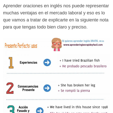
Aprender oraciones en inglés nos puede representar
muchas ventajas en el mercado laboral y eso es lo
que vamos a tratar de explicarte en la siguiente nota
para que tengas todo bien claro y preciso.