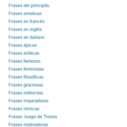
Frases del principito
Frases emotivas
Frases en francés
Frases en inglés
Frases en italiano
Frases épicas
Frases eróticas
Frases famosos
Frases feministas
Frases filosóficas
Frases graciosas
Frases indirectas
Frases inspiradoras
Frases irónicas
Frases Juego de Tronos
Frases motivadoras