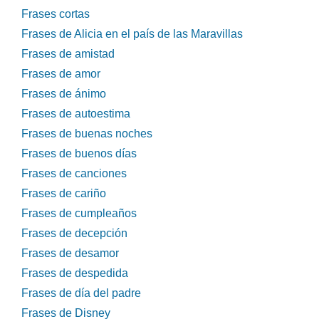
Frases cortas
Frases de Alicia en el país de las Maravillas
Frases de amistad
Frases de amor
Frases de ánimo
Frases de autoestima
Frases de buenas noches
Frases de buenos días
Frases de canciones
Frases de cariño
Frases de cumpleaños
Frases de decepción
Frases de desamor
Frases de despedida
Frases de día del padre
Frases de Disney