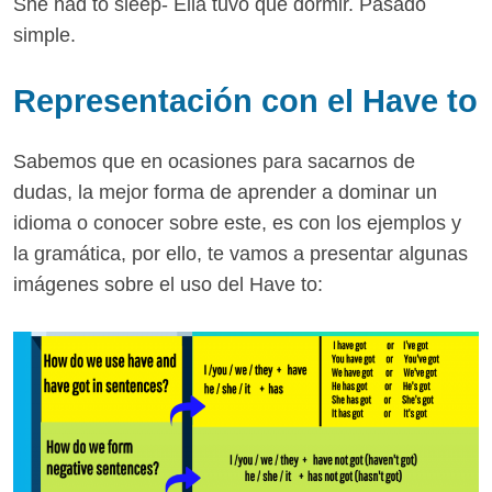
She had to sleep- Ella tuvo que dormir. Pasado
simple.
Representación con el Have to
Sabemos que en ocasiones para sacarnos de
dudas, la mejor forma de aprender a dominar un
idioma o conocer sobre este, es con los ejemplos y
la gramática, por ello, te vamos a presentar algunas
imágenes sobre el uso del Have to: