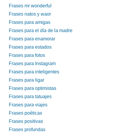
Frases mr wonderful
Frases natos y waor
Frases para amigas
Frases para el día de la madre
Frases para enamorar
Frases para estados
Frases para fotos
Frases para Instagram
Frases para inteligentes
Frases para ligar
Frases para optimistas
Frases para tatuajes
Frases para viajes
Frases poéticas
Frases positivas
Frases profundas