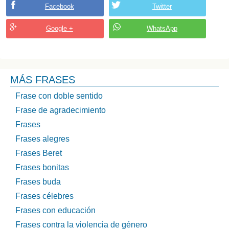
Facebook
Twitter
Google +
WhatsApp
MÁS FRASES
Frase con doble sentido
Frase de agradecimiento
Frases
Frases alegres
Frases Beret
Frases bonitas
Frases buda
Frases célebres
Frases con educación
Frases contra la violencia de género