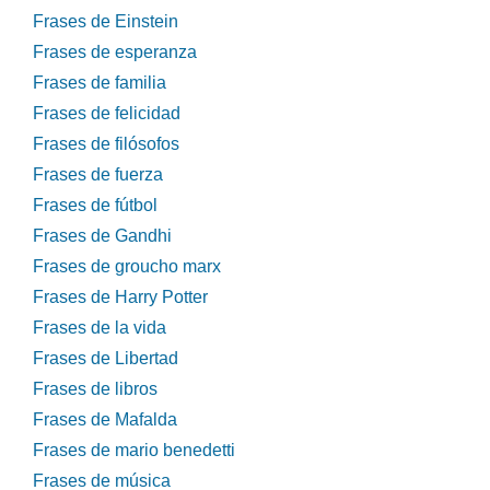
Frases de Einstein
Frases de esperanza
Frases de familia
Frases de felicidad
Frases de filósofos
Frases de fuerza
Frases de fútbol
Frases de Gandhi
Frases de groucho marx
Frases de Harry Potter
Frases de la vida
Frases de Libertad
Frases de libros
Frases de Mafalda
Frases de mario benedetti
Frases de música