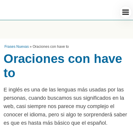
Frases Nuevas
»
Oraciones con have to
Oraciones con have
to
E inglés es una de las lenguas más usadas por las
personas, cuando buscamos sus significados en la
web, casi siempre nos parece muy complejo el
conocer el idioma, pero si algo te sorprenderá saber
es que es hasta más básico que el español.