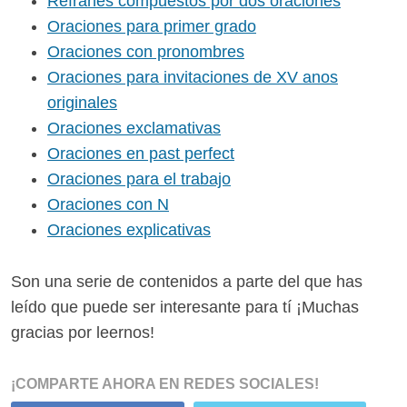
Refranes compuestos por dos oraciones
Oraciones para primer grado
Oraciones con pronombres
Oraciones para invitaciones de XV anos
originales
Oraciones exclamativas
Oraciones en past perfect
Oraciones para el trabajo
Oraciones con N
Oraciones explicativas
Son una serie de contenidos a parte del que has
leído que puede ser interesante para tí ¡Muchas
gracias por leernos!
¡COMPARTE AHORA EN REDES SOCIALES!