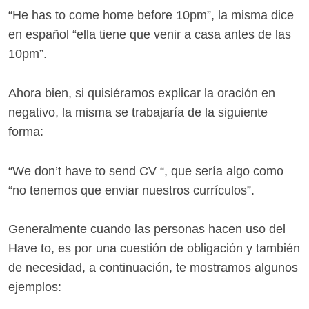
“He has to come home before 10pm”, la misma dice
en español “ella tiene que venir a casa antes de las
10pm”.
Ahora bien, si quisiéramos explicar la oración en
negativo, la misma se trabajaría de la siguiente
forma:
“We don’t have to send CV “, que sería algo como
“no tenemos que enviar nuestros currículos”.
Generalmente cuando las personas hacen uso del
Have to, es por una cuestión de obligación y también
de necesidad, a continuación, te mostramos algunos
ejemplos: