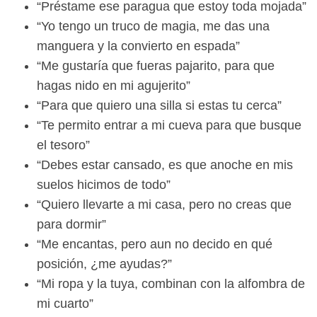
“Préstame ese paragua que estoy toda mojada”
“Yo tengo un truco de magia, me das una
manguera y la convierto en espada”
“Me gustaría que fueras pajarito, para que
hagas nido en mi agujerito”
“Para que quiero una silla si estas tu cerca”
“Te permito entrar a mi cueva para que busque
el tesoro”
“Debes estar cansado, es que anoche en mis
suelos hicimos de todo”
“Quiero llevarte a mi casa, pero no creas que
para dormir”
“Me encantas, pero aun no decido en qué
posición, ¿me ayudas?”
“Mi ropa y la tuya, combinan con la alfombra de
mi cuarto”