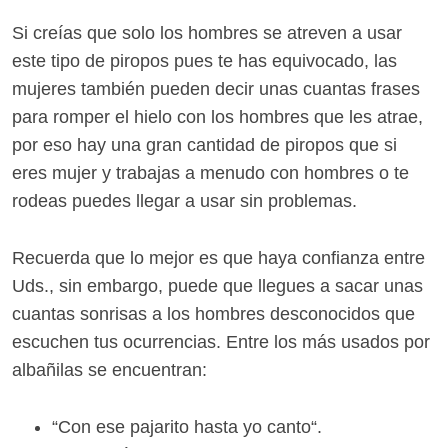
Si creías que solo los hombres se atreven a usar
este tipo de piropos pues te has equivocado, las
mujeres también pueden decir unas cuantas frases
para romper el hielo con los hombres que les atrae,
por eso hay una gran cantidad de piropos que si
eres mujer y trabajas a menudo con hombres o te
rodeas puedes llegar a usar sin problemas.
Recuerda que lo mejor es que haya confianza entre
Uds., sin embargo, puede que llegues a sacar unas
cuantas sonrisas a los hombres desconocidos que
escuchen tus ocurrencias. Entre los más usados por
albañilas se encuentran:
“Con ese pajarito hasta yo canto“.