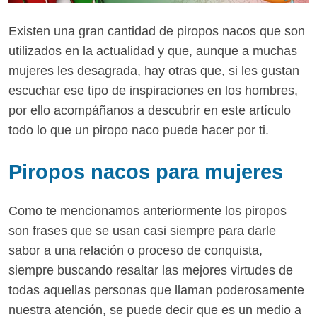
Existen una gran cantidad de piropos nacos que son
utilizados en la actualidad y que, aunque a muchas
mujeres les desagrada, hay otras que, si les gustan
escuchar ese tipo de inspiraciones en los hombres,
por ello acompáñanos a descubrir en este artículo
todo lo que un piropo naco puede hacer por ti.
Piropos nacos para mujeres
Como te mencionamos anteriormente los piropos
son frases que se usan casi siempre para darle
sabor a una relación o proceso de conquista,
siempre buscando resaltar las mejores virtudes de
todas aquellas personas que llaman poderosamente
nuestra atención, se puede decir que es un medio a