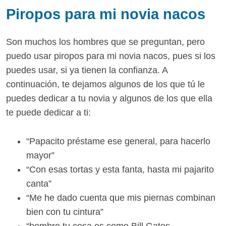
Piropos para mi novia nacos
Son muchos los hombres que se preguntan, pero
puedo usar piropos para mi novia nacos, pues si los
puedes usar, si ya tienen la confianza. A
continuación, te dejamos algunos de los que tú le
puedes dedicar a tu novia y algunos de los que ella
te puede dedicar a ti:
“Papacito préstame ese general, para hacerlo
mayor”
“Con esas tortas y esta fanta, hasta mi pajarito
canta”
“Me he dado cuenta que mis piernas combinan
bien con tu cintura”
“hombre tu cosa es como Bill Gates,