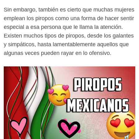
Sin embargo, también es cierto que muchas mujeres
emplean los piropos como una forma de hacer sentir
especial a esa persona que le llama la atención.
Existen muchos tipos de piropos, desde los galantes
y simpáticos, hasta lamentablemente aquellos que
algunas veces pueden rayar en lo ofensivo.