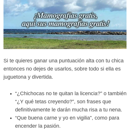
Si te quieres ganar una puntuación alta con tu chica
entonces no dejes de usarlos, sobre todo si ella es
juguetona y divertida.
“¿Chichocas no te quitan la licencia?” o también
“¿Y qué tetas creyendo?”, son frases que
definitivamente le darán mucha risa a tu nena.
“Que buena carne y yo en vigilia”, como para
encender la pasión.