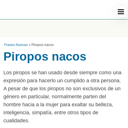
Frases Nuevas
»
Piropos nacos
Piropos nacos
Los piropos se han usado desde siempre como una
expresión para hacerlo un cumplido a otra persona.
A pesar de que los piropos no son exclusivos de un
género en particular, normalmente parten del
hombre hacia a la mujer para exaltar su belleza,
inteligencia, simpatía, entre otros tipos de
cualidades.