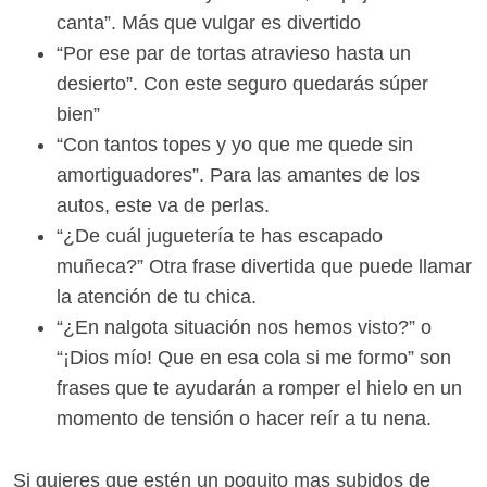
canta”. Más que vulgar es divertido
“Por ese par de tortas atravieso hasta un
desierto”. Con este seguro quedarás súper
bien”
“Con tantos topes y yo que me quede sin
amortiguadores”. Para las amantes de los
autos, este va de perlas.
“¿De cuál juguetería te has escapado
muñeca?” Otra frase divertida que puede llamar
la atención de tu chica.
“¿En nalgota situación nos hemos visto?” o
“¡Dios mío! Que en esa cola si me formo” son
frases que te ayudarán a romper el hielo en un
momento de tensión o hacer reír a tu nena.
Si quieres que estén un poquito mas subidos de