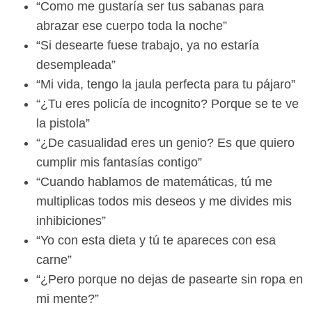
“Como me gustaría ser tus sabanas para
abrazar ese cuerpo toda la noche”
“Si desearte fuese trabajo, ya no estaría
desempleada”
“Mi vida, tengo la jaula perfecta para tu pájaro”
“¿Tu eres policía de incognito? Porque se te ve
la pistola”
“¿De casualidad eres un genio? Es que quiero
cumplir mis fantasías contigo”
“Cuando hablamos de matemáticas, tú me
multiplicas todos mis deseos y me divides mis
inhibiciones”
“Yo con esta dieta y tú te apareces con esa
carne”
“¿Pero porque no dejas de pasearte sin ropa en
mi mente?”