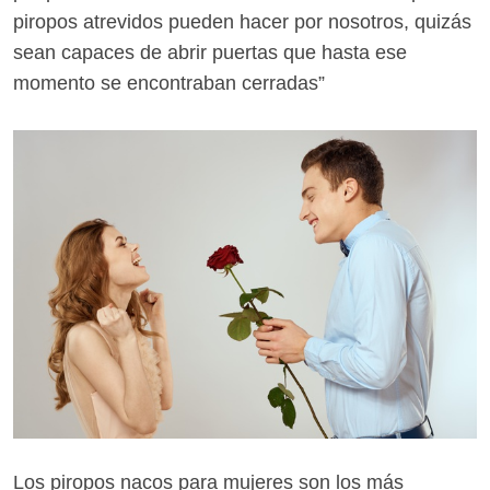
piropos atrevidos pueden hacer por nosotros, quizás
sean capaces de abrir puertas que hasta ese
momento se encontraban cerradas”
Los piropos nacos para mujeres son los más