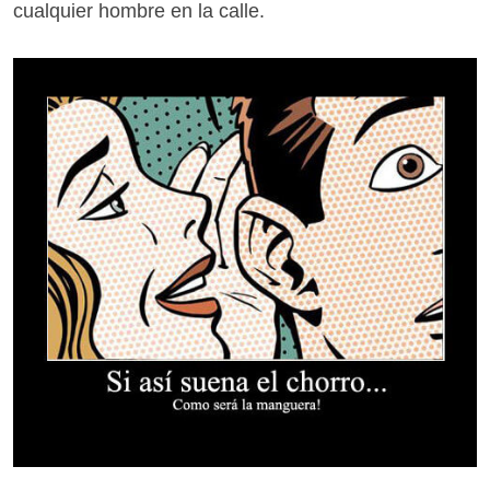
cualquier hombre en la calle.