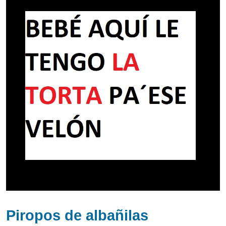
Piropos de albañilas