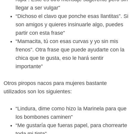
llegar a ser vulgar”
“Dichoso el clavo que ponche esas llantitas”. Si
son amigos y quieres insinuarle algo, puedes
partir con esta frase”
“Mamacita, tú con esas curvas y yo sin mis
frenos”. Otra frase que puede ayudarte con la
chica que te gusta, eso le hará sentir
importante”
Otros piropos nacos para mujeres bastante
utilizados son los siguientes:
“Lindura, dime como hizo la Marinela para que
los bombones caminen”
“Me gustaría que fueras papel, para chorrearte
toda mi tinta”