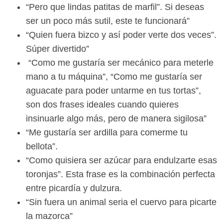
“Pero que lindas patitas de marfil”. Si deseas
ser un poco más sutil, este te funcionará”
“Quien fuera bizco y así poder verte dos veces”.
Súper divertido”
“Como me gustaría ser mecánico para meterle
mano a tu máquina”, “Como me gustaría ser
aguacate para poder untarme en tus tortas”,
son dos frases ideales cuando quieres
insinuarle algo más, pero de manera sigilosa”
“Me gustaría ser ardilla para comerme tu
bellota”.
“Como quisiera ser azúcar para endulzarte esas
toronjas”. Esta frase es la combinación perfecta
entre picardía y dulzura.
“Sin fuera un animal seria el cuervo para picarte
la mazorca”