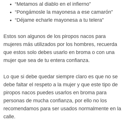
“Metamos al diablo en el infierno”
“Pongámosle la mayonesa a ese camarón”
“Déjame echarle mayonesa a tu telera”
Estos son algunos de los piropos nacos para
mujeres más utilizados por los hombres, recuerda
que estos solo debes usarlo en broma o con una
mujer que sea de tu entera confianza.
Lo que si debe quedar siempre claro es que no se
debe faltar el respeto a la mujer y que este tipo de
piropos nacos puedes usarlos en broma para
personas de mucha confianza, por ello no los
recomendamos para ser usados normalmente en la
calle.