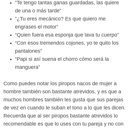
“Te tengo tantas ganas guardadas, las quiere
de una o más tarde”
“¿Tu eres mecánico? Es que quiero me
engrases el motor”
“Quien fuera esa esponja que lava tu cuerpo”
“Con esos tremendos cojones, yo te quito los
pantalones”
“Papi si así suena el chorro cómo será la
manguera”
Como puedes notar los piropos nacos de mujer a
hombre también son bastante atrevidos, y es que a
muchos hombres también les gusta que sus parejas
de vez en cuando le suban el tono a lo que les dicen.
Recuerda que al ser piropos bastante atrevidos lo
recomendable es que lo uses con tu pareja y no con