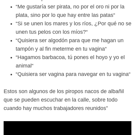
“Me gustaría ser pirata, no por el oro ni por la
plata, sino por lo que hay entre las patas“
“Si se unen los mares y los ríos, ¿Por qué no se
unen tus pelos con los míos?“
“Quisiera ser algodón para que me hagan un
tampón y al fin meterme en tu vagina“
“Hagamos barbacoa, tú pones el hoyo y yo el
animal“
“Quisiera ser vagina para navegar en tu vagina“
Estos son algunos de los piropos nacos de albañil
que se pueden escuchar en la calle, sobre todo
cuando hay muchos trabajadores reunidos”