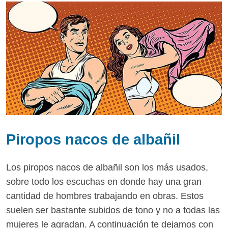
Piropos nacos de albañil
Los piropos nacos de albañil son los más usados,
sobre todo los escuchas en donde hay una gran
cantidad de hombres trabajando en obras. Estos
suelen ser bastante subidos de tono y no a todas las
mujeres le agradan. A continuación te dejamos con