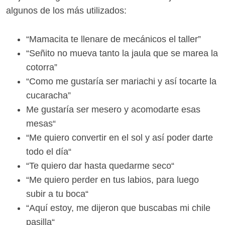
algunos de los más utilizados:
“Mamacita te llenare de mecánicos el taller”
“Señito no mueva tanto la jaula que se marea la
cotorra”
“Como me gustaría ser mariachi y así tocarte la
cucaracha”
Me gustaría ser mesero y acomodarte esas
mesas“
“Me quiero convertir en el sol y así poder darte
todo el día“
“Te quiero dar hasta quedarme seco“
“Me quiero perder en tus labios, para luego
subir a tu boca“
“Aquí estoy, me dijeron que buscabas mi chile
pasilla“