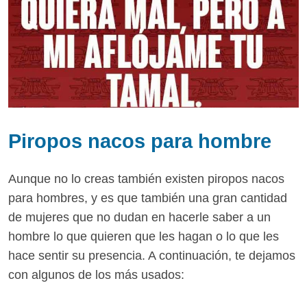
Piropos nacos para hombre
Aunque no lo creas también existen piropos nacos
para hombres, y es que también una gran cantidad
de mujeres que no dudan en hacerle saber a un
hombre lo que quieren que les hagan o lo que les
hace sentir su presencia. A continuación, te dejamos
con algunos de los más usados: