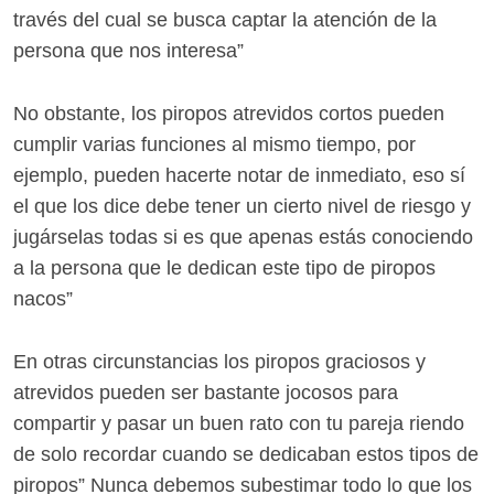
través del cual se busca captar la atención de la
persona que nos interesa”
No obstante, los piropos atrevidos cortos pueden
cumplir varias funciones al mismo tiempo, por
ejemplo, pueden hacerte notar de inmediato, eso sí
el que los dice debe tener un cierto nivel de riesgo y
jugárselas todas si es que apenas estás conociendo
a la persona que le dedican este tipo de piropos
nacos”
En otras circunstancias los piropos graciosos y
atrevidos pueden ser bastante jocosos para
compartir y pasar un buen rato con tu pareja riendo
de solo recordar cuando se dedicaban estos tipos de
piropos” Nunca debemos subestimar todo lo que los