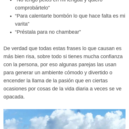
comprobártelo”
“Para calentarte bombón lo que hace falta es mi
varita”
“Préstala para no chambear”
De verdad que todas estas frases lo que causan es
más bien risa, sobre todo si tienes mucha confianza
con la persona, por eso algunas parejas las usan
para generar un ambiente cómodo y divertido o
encender la llama de la pasión que en ciertas
ocasiones por cosas de la vida diaria a veces se ve
opacada.