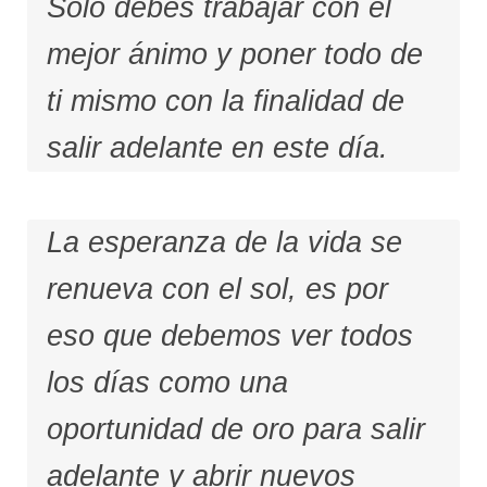
Solo debes trabajar con el
mejor ánimo y poner todo de
ti mismo con la finalidad de
salir adelante en este día.
La esperanza de la vida se
renueva con el sol, es por
eso que debemos ver todos
los días como una
oportunidad de oro para salir
adelante y abrir nuevos