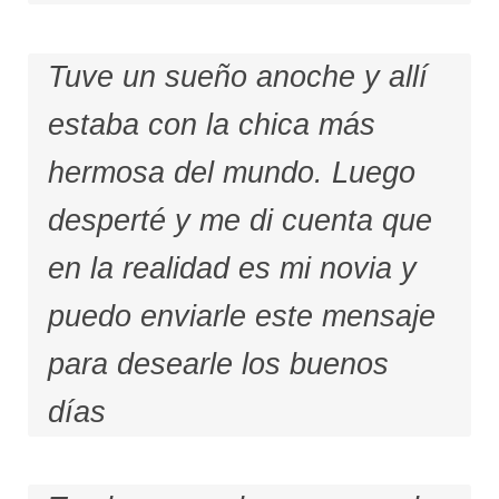
Tuve un sueño anoche y allí
estaba con la chica más
hermosa del mundo. Luego
desperté y me di cuenta que
en la realidad es mi novia y
puedo enviarle este mensaje
para desearle los buenos
días