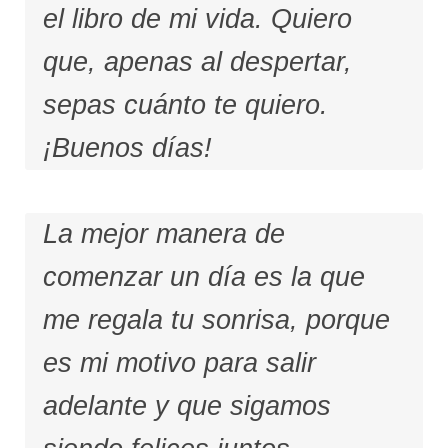
el libro de mi vida. Quiero
que, apenas al despertar,
sepas cuánto te quiero.
¡Buenos días!
La mejor manera de
comenzar un día es la que
me regala tu sonrisa, porque
es mi motivo para salir
adelante y que sigamos