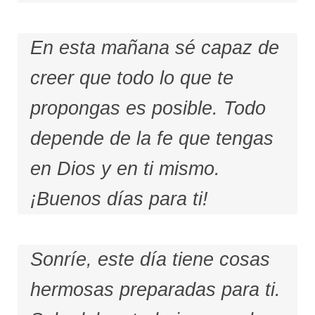
En esta mañana sé capaz de
creer que todo lo que te
propongas es posible. Todo
depende de la fe que tengas
en Dios y en ti mismo.
¡Buenos días para ti!
Sonríe, este día tiene cosas
hermosas preparadas para ti.