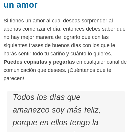
un amor
Si tienes un amor al cual deseas sorprender al
apenas comenzar el día, entonces debes saber que
no hay mejor manera de lograrlo que con las
siguientes frases de buenos días con los que le
harás sentir todo tu cariño y cuánto lo quieres.
Puedes copiarlas y pegarlas
en cualquier canal de
comunicación que desees. ¡Cuéntanos qué te
parecen!
Todos los días que
amanezco soy más feliz,
porque en ellos tengo la