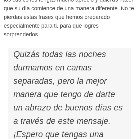
que su día comience de una manera diferente. No te
pierdas estas frases que hemos preparado
especialmente para ti, para que logres
sorprenderlos.
Quizás todas las noches
durmamos en camas
separadas, pero la mejor
manera que tengo de darte
un abrazo de buenos días es
a través de este mensaje.
¡Espero que tengas una