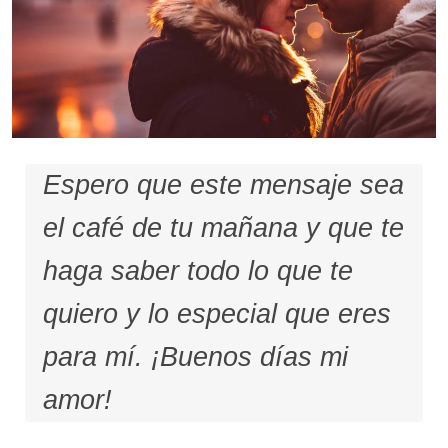
Espero que este mensaje sea
el café de tu mañana y que te
haga saber todo lo que te
quiero y lo especial que eres
para mí. ¡Buenos días mi
amor!