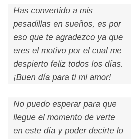
Has convertido a mis
pesadillas en sueños, es por
eso que te agradezco ya que
eres el motivo por el cual me
despierto feliz todos los días.
¡Buen día para ti mi amor!
No puedo esperar para que
llegue el momento de verte
en este día y poder decirte lo