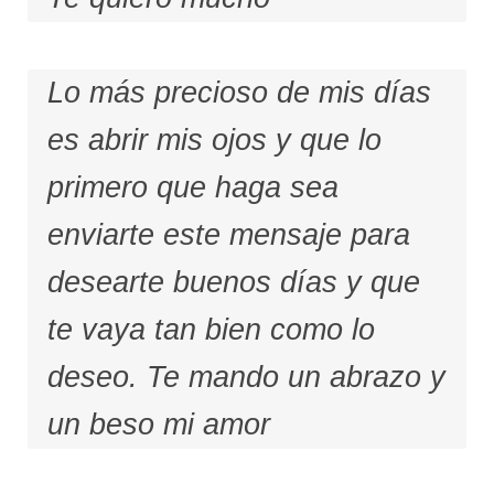
Lo más precioso de mis días
es abrir mis ojos y que lo
primero que haga sea
enviarte este mensaje para
desearte buenos días y que
te vaya tan bien como lo
deseo. Te mando un abrazo y
un beso mi amor