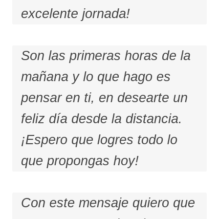
excelente jornada!
Son las primeras horas de la
mañana y lo que hago es
pensar en ti, en desearte un
feliz día desde la distancia.
¡Espero que logres todo lo
que propongas hoy!
Con este mensaje quiero que