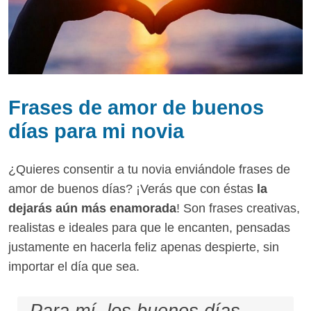
Frases de amor de buenos
días para mi novia
¿Quieres consentir a tu novia enviándole frases de
amor de buenos días? ¡Verás que con éstas
la
dejarás aún más enamorada
! Son frases creativas,
realistas e ideales para que le encanten, pensadas
justamente en hacerla feliz apenas despierte, sin
importar el día que sea.