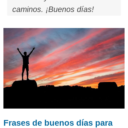
caminos. ¡Buenos días!
Frases de buenos días para