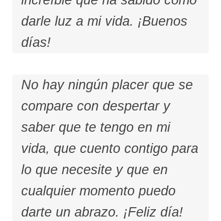
darle luz a mi vida. ¡Buenos
días!
No hay ningún placer que se
compare con despertar y
saber que te tengo en mi
vida, que cuento contigo para
lo que necesite y que en
cualquier momento puedo
darte un abrazo. ¡Feliz día!