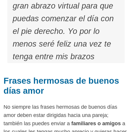
gran abrazo virtual para que
puedas comenzar el día con
el pie derecho. Yo por lo
menos seré feliz una vez te
tenga entre mis brazos
Frases hermosas de buenos
días amor
No siempre las frases hermosas de buenos días
amor deben estar dirigidas hacia una pareja;
también las puedes enviar a
familiares o amigos
a
los cuales les tengas mucho aprecio y quieras hacer