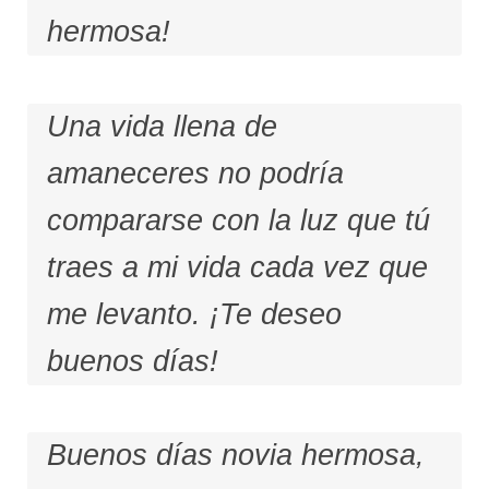
hermosa!
Una vida llena de
amaneceres no podría
compararse con la luz que tú
traes a mi vida cada vez que
me levanto. ¡Te deseo
buenos días!
Buenos días novia hermosa,