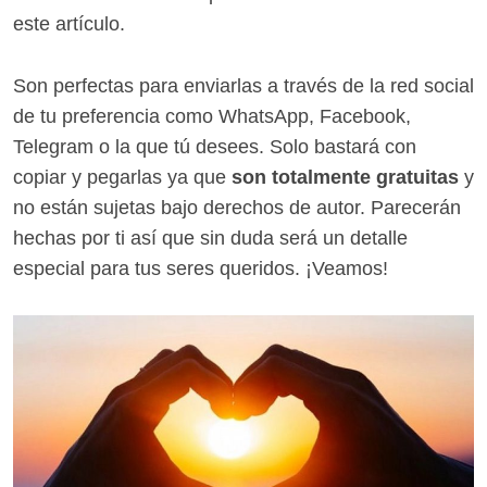
este artículo.
Son perfectas para enviarlas a través de la red social
de tu preferencia como WhatsApp, Facebook,
Telegram o la que tú desees. Solo bastará con
copiar y pegarlas ya que
son totalmente gratuitas
y
no están sujetas bajo derechos de autor. Parecerán
hechas por ti así que sin duda será un detalle
especial para tus seres queridos. ¡Veamos!