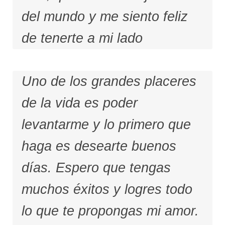
del mundo y me siento feliz
de tenerte a mi lado
Uno de los grandes placeres
de la vida es poder
levantarme y lo primero que
haga es desearte buenos
días. Espero que tengas
muchos éxitos y logres todo
lo que te propongas mi amor.