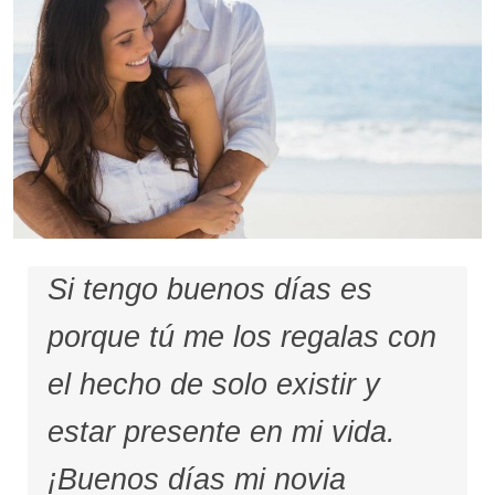
Si tengo buenos días es
porque tú me los regalas con
el hecho de solo existir y
estar presente en mi vida.
¡Buenos días mi novia