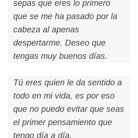
sepas que eres lo primero
que se me ha pasado por la
cabeza al apenas
despertarme. Deseo que
tengas muy buenos días.
Tú eres quien le da sentido a
todo en mi vida, es por eso
que no puedo evitar que seas
el primer pensamiento que
tengo día a día.