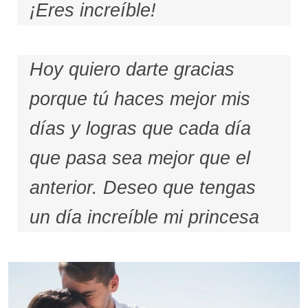
¡Eres increíble!
Hoy quiero darte gracias
porque tú haces mejor mis
días y logras que cada día
que pasa sea mejor que el
anterior. Deseo que tengas
un día increíble mi princesa