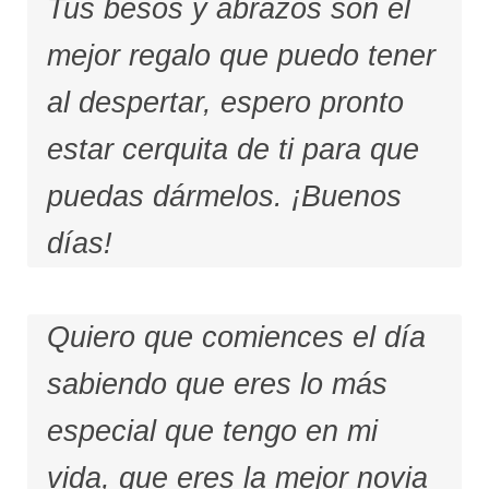
Tus besos y abrazos son el
mejor regalo que puedo tener
al despertar, espero pronto
estar cerquita de ti para que
puedas dármelos. ¡Buenos
días!
Quiero que comiences el día
sabiendo que eres lo más
especial que tengo en mi
vida, que eres la mejor novia