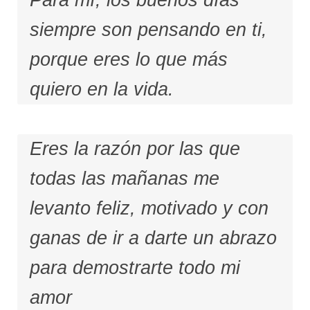
Para mí, los buenos días
siempre son pensando en ti,
porque eres lo que más
quiero en la vida.
Eres la razón por las que
todas las mañanas me
levanto feliz, motivado y con
ganas de ir a darte un abrazo
para demostrarte todo mi
amor