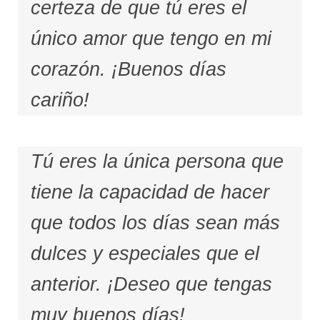
certeza de que tú eres el
único amor que tengo en mi
corazón. ¡Buenos días
cariño!
Tú eres la única persona que
tiene la capacidad de hacer
que todos los días sean más
dulces y especiales que el
anterior. ¡Deseo que tengas
muy buenos días!