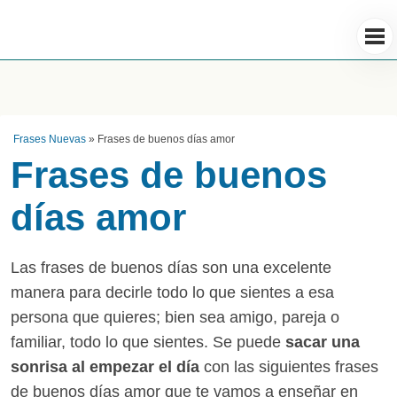
Frases Nuevas
»
Frases de buenos días amor
Frases de buenos
días amor
Las frases de buenos días son una excelente
manera para decirle todo lo que sientes a esa
persona que quieres; bien sea amigo, pareja o
familiar, todo lo que sientes. Se puede
sacar una
sonrisa al empezar el día
con las siguientes frases
de buenos días amor que te vamos a enseñar en