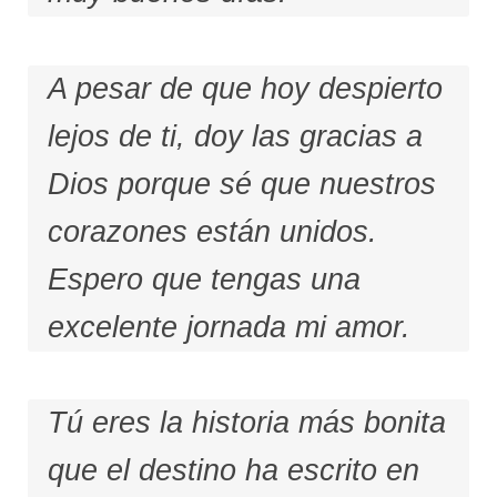
A pesar de que hoy despierto
lejos de ti, doy las gracias a
Dios porque sé que nuestros
corazones están unidos.
Espero que tengas una
excelente jornada mi amor.
Tú eres la historia más bonita
que el destino ha escrito en