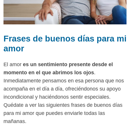
Frases de buenos días para mi
amor
El amor
es un sentimiento presente desde el
momento en el que abrimos los ojos
.
Inmediatamente pensamos en esa persona que nos
acompaña en el día a día, ofreciéndonos su apoyo
incondicional y haciéndonos sentir especiales.
Quédate a ver las siguientes frases de buenos días
para mi amor que puedes enviarle todas las
mañanas.