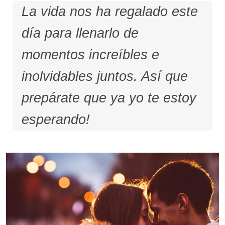
La vida nos ha regalado este
día para llenarlo de
momentos increíbles e
inolvidables juntos. Así que
prepárate que ya yo te estoy
esperando!