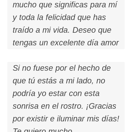
mucho que significas para mí
y toda la felicidad que has
traído a mi vida. Deseo que
tengas un excelente día amor
Si no fuese por el hecho de
que tú estás a mi lado, no
podría yo estar con esta
sonrisa en el rostro. ¡Gracias
por existir e iluminar mis días!
Te quiero mucho