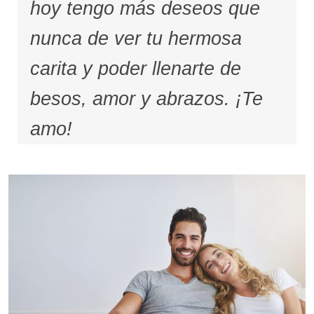
hoy tengo más deseos que
nunca de ver tu hermosa
carita y poder llenarte de
besos, amor y abrazos. ¡Te
amo!