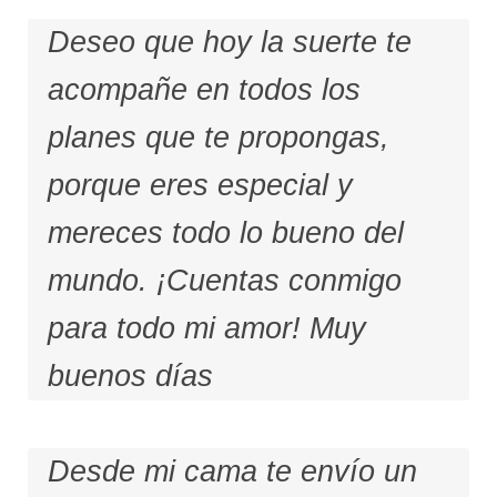
Deseo que hoy la suerte te
acompañe en todos los
planes que te propongas,
porque eres especial y
mereces todo lo bueno del
mundo. ¡Cuentas conmigo
para todo mi amor! Muy
buenos días
Desde mi cama te envío un