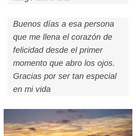
Buenos días a esa persona
que me llena el corazón de
felicidad desde el primer
momento que abro los ojos.
Gracias por ser tan especial
en mi vida