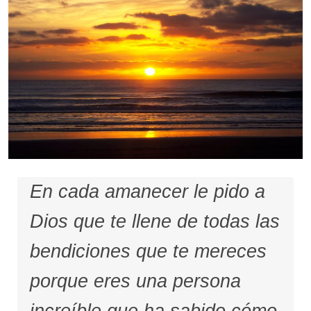
En cada amanecer le pido a
Dios que te llene de todas las
bendiciones que te mereces
porque eres una persona
increíble que ha sabido cómo