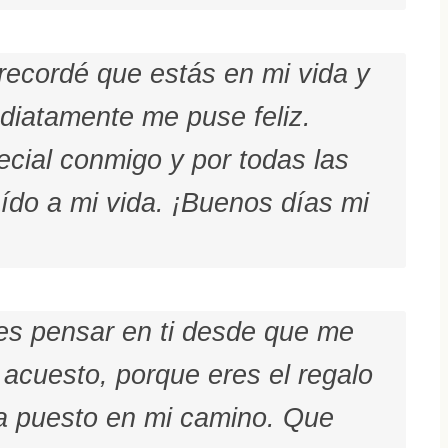
recordé que estás en mi vida y
diatamente me puse feliz.
ecial conmigo y por todas las
ído a mi vida. ¡Buenos días mi
 es pensar en ti desde que me
acuesto, porque eres el regalo
a puesto en mi camino. Que