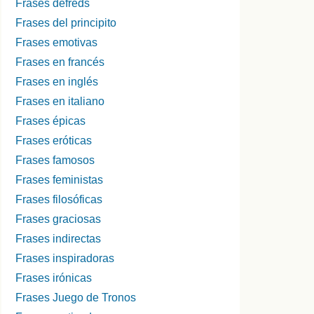
Frases defreds
Frases del principito
Frases emotivas
Frases en francés
Frases en inglés
Frases en italiano
Frases épicas
Frases eróticas
Frases famosos
Frases feministas
Frases filosóficas
Frases graciosas
Frases indirectas
Frases inspiradoras
Frases irónicas
Frases Juego de Tronos