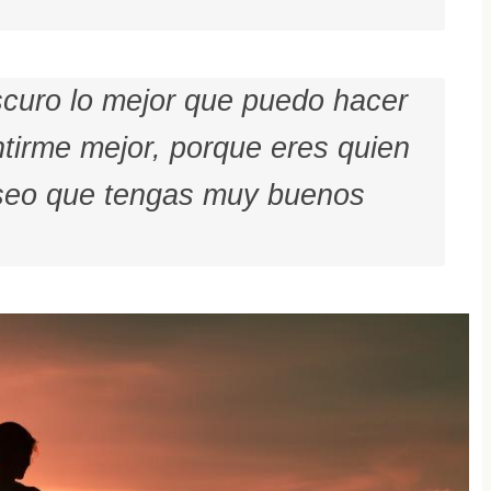
curo lo mejor que puedo hacer
ntirme mejor, porque eres quien
Deseo que tengas muy buenos