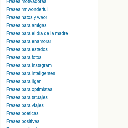
Frases motivadoras
Frases mr wonderful
Frases natos y waor
Frases para amigas
Frases para el día de la madre
Frases para enamorar
Frases para estados
Frases para fotos
Frases para Instagram
Frases para inteligentes
Frases para ligar
Frases para optimistas
Frases para tatuajes
Frases para viajes
Frases poéticas
Frases positivas