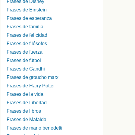
Frases de Disney
Frases de Einstein
Frases de esperanza
Frases de familia
Frases de felicidad
Frases de filósofos
Frases de fuerza
Frases de fútbol
Frases de Gandhi
Frases de groucho marx
Frases de Harry Potter
Frases de la vida
Frases de Libertad
Frases de libros
Frases de Mafalda
Frases de mario benedetti