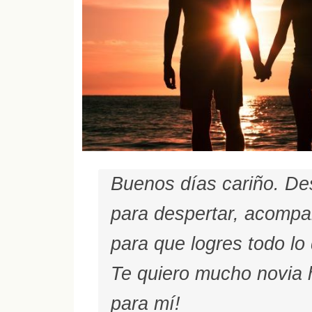
Buenos días cariño. De
para despertar, acomp
para que logres todo lo
Te quiero mucho novia
para mí!