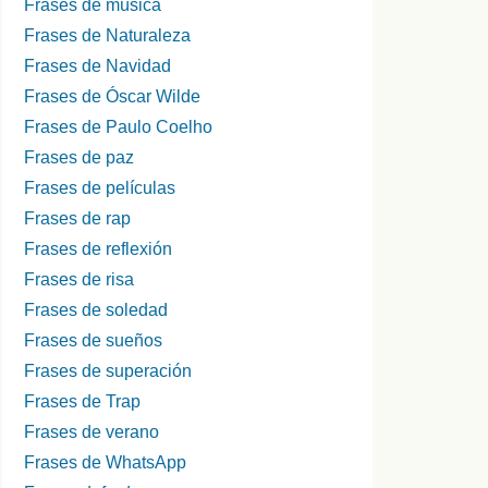
Frases de música
Frases de Naturaleza
Frases de Navidad
Frases de Óscar Wilde
Frases de Paulo Coelho
Frases de paz
Frases de películas
Frases de rap
Frases de reflexión
Frases de risa
Frases de soledad
Frases de sueños
Frases de superación
Frases de Trap
Frases de verano
Frases de WhatsApp