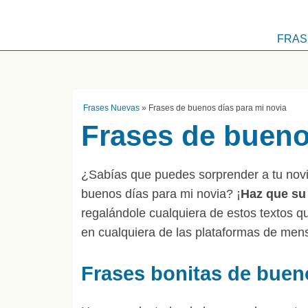
FRAS
Frases Nuevas
»
Frases de buenos días para mi novia
Frases de bueno
¿Sabías que puedes sorprender a tu novi
buenos días para mi novia? ¡
Haz que su 
regalándole cualquiera de estos textos q
en cualquiera de las plataformas de men
Frases bonitas de buen