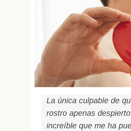
La única culpable de qu
rostro apenas despierto
increíble que me ha pue