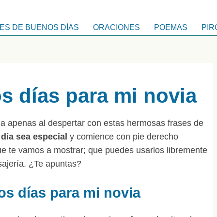
ES DE BUENOS DÍAS
ORACIONES
POEMAS
PIR
s días para mi novia
a apenas al despertar con estas hermosas frases de
día sea especial
y comience con pie derecho
ue te vamos a mostrar; que puedes usarlos libremente
sajería. ¿Te apuntas?
os días para mi novia