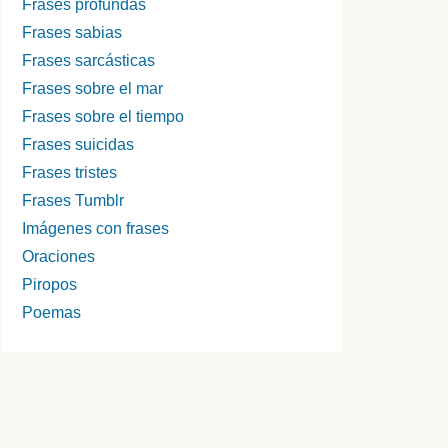
Frases profundas
Frases sabias
Frases sarcásticas
Frases sobre el mar
Frases sobre el tiempo
Frases suicidas
Frases tristes
Frases Tumblr
Imágenes con frases
Oraciones
Piropos
Poemas