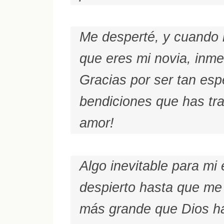
Me desperté, y cuando 
que eres mi novia, inme
Gracias por ser tan esp
bendiciones que has tra
amor!
Algo inevitable para mi
despierto hasta que me 
más grande que Dios h