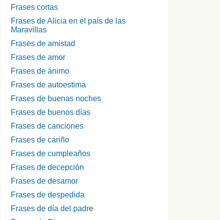
Frases cortas
Frases de Alicia en el país de las
Maravillas
Frases de amistad
Frases de amor
Frases de ánimo
Frases de autoestima
Frases de buenas noches
Frases de buenos días
Frases de canciones
Frases de cariño
Frases de cumpleaños
Frases de decepción
Frases de desamor
Frases de despedida
Frases de día del padre