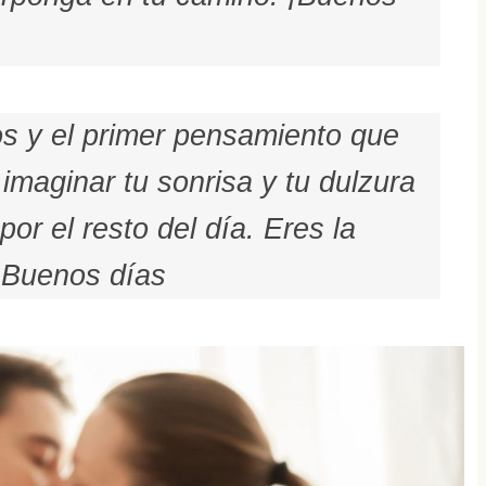
jos y el primer pensamiento que
imaginar tu sonrisa y tu dulzura
or el resto del día. Eres la
 Buenos días