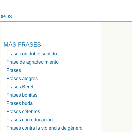
OPOS
MÁS FRASES
Frase con doble sentido
Frase de agradecimiento
Frases
Frases alegres
Frases Beret
Frases bonitas
Frases buda
Frases célebres
Frases con educación
Frases contra la violencia de género