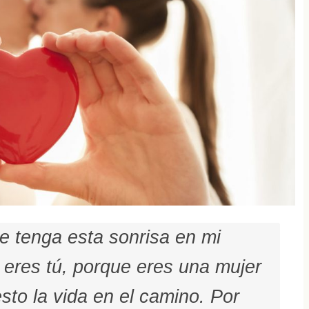
e tenga esta sonrisa en mi
 eres tú, porque eres una mujer
sto la vida en el camino. Por