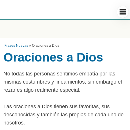
Frases Nuevas
»
Oraciones a Dios
Oraciones a Dios
No todas las personas sentimos empatía por las
mismas costumbres y lineamientos, sin embargo el
rezar es algo realmente especial.
Las oraciones a Dios tienen sus favoritas, sus
desconocidas y también las propias de cada uno de
nosotros.