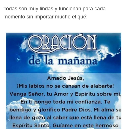
Todas son muy lindas y funcionan para cada
momento sin importar mucho el qué: