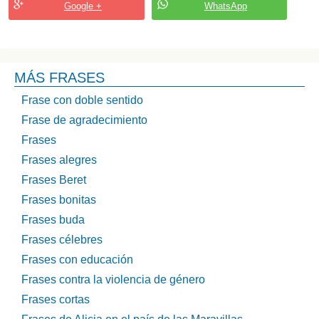
Google +
WhatsApp
MÁS FRASES
Frase con doble sentido
Frase de agradecimiento
Frases
Frases alegres
Frases Beret
Frases bonitas
Frases buda
Frases célebres
Frases con educación
Frases contra la violencia de género
Frases cortas