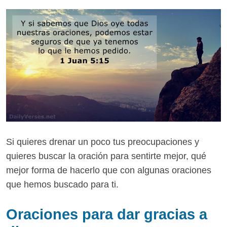
Si quieres drenar un poco tus preocupaciones y
quieres buscar la oración para sentirte mejor, qué
mejor forma de hacerlo que con algunas oraciones
que hemos buscado para ti.
Oraciones para dar gracias a