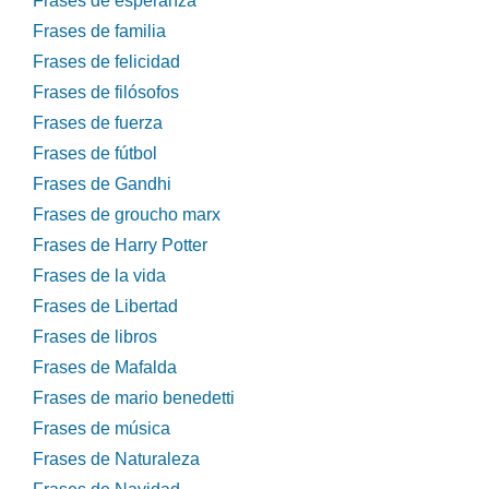
Frases de esperanza
Frases de familia
Frases de felicidad
Frases de filósofos
Frases de fuerza
Frases de fútbol
Frases de Gandhi
Frases de groucho marx
Frases de Harry Potter
Frases de la vida
Frases de Libertad
Frases de libros
Frases de Mafalda
Frases de mario benedetti
Frases de música
Frases de Naturaleza