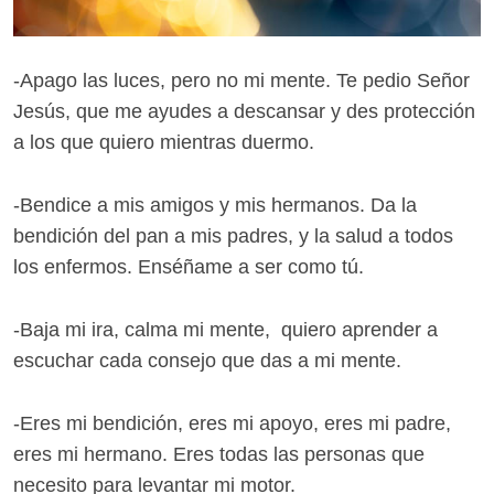
-Apago las luces, pero no mi mente. Te pedio Señor
Jesús, que me ayudes a descansar y des protección
a los que quiero mientras duermo.
-Bendice a mis amigos y mis hermanos. Da la
bendición del pan a mis padres, y la salud a todos
los enfermos. Enséñame a ser como tú.
-Baja mi ira, calma mi mente, quiero aprender a
escuchar cada consejo que das a mi mente.
-Eres mi bendición, eres mi apoyo, eres mi padre,
eres mi hermano. Eres todas las personas que
necesito para levantar mi motor.