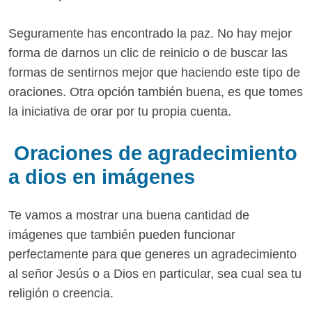
Seguramente has encontrado la paz. No hay mejor
forma de darnos un clic de reinicio o de buscar las
formas de sentirnos mejor que haciendo este tipo de
oraciones. Otra opción también buena, es que tomes
la iniciativa de orar por tu propia cuenta.
Oraciones de agradecimiento
a dios en imágenes
Te vamos a mostrar una buena cantidad de
imágenes que también pueden funcionar
perfectamente para que generes un agradecimiento
al señor Jesús o a Dios en particular, sea cual sea tu
religión o creencia.