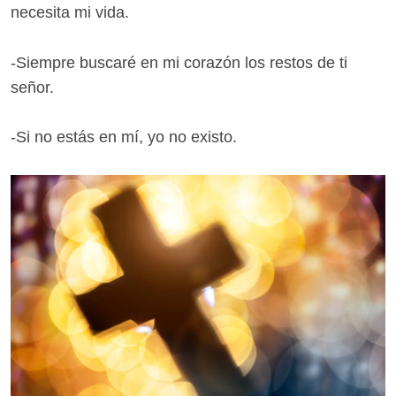
necesita mi vida.
-Siempre buscaré en mi corazón los restos de ti
señor.
-Si no estás en mí, yo no existo.