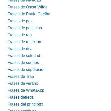
Frases de Navidad
Frases de Óscar Wilde
Frases de Paulo Coelho
Frases de paz
Frases de películas
Frases de rap
Frases de reflexión
Frases de risa
Frases de soledad
Frases de sueños
Frases de superación
Frases de Trap
Frases de verano
Frases de WhatsApp
Frases defreds
Frases del principito