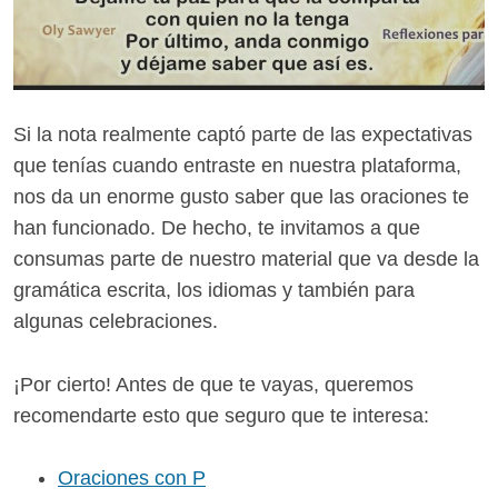
Si la nota realmente captó parte de las expectativas
que tenías cuando entraste en nuestra plataforma,
nos da un enorme gusto saber que las oraciones te
han funcionado. De hecho, te invitamos a que
consumas parte de nuestro material que va desde la
gramática escrita, los idiomas y también para
algunas celebraciones.
¡Por cierto! Antes de que te vayas, queremos
recomendarte esto que seguro que te interesa:
Oraciones con P