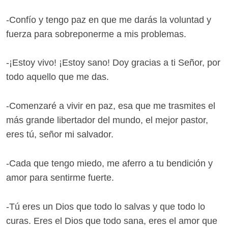
-Confío y tengo paz en que me darás la voluntad y
fuerza para sobreponerme a mis problemas.
-¡Estoy vivo! ¡Estoy sano! Doy gracias a ti Señor, por
todo aquello que me das.
-Comenzaré a vivir en paz, esa que me trasmites el
más grande libertador del mundo, el mejor pastor,
eres tú, señor mi salvador.
-Cada que tengo miedo, me aferro a tu bendición y
amor para sentirme fuerte.
-Tú eres un Dios que todo lo salvas y que todo lo
curas. Eres el Dios que todo sana, eres el amor que