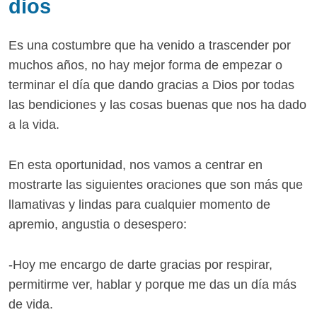
dios
Es una costumbre que ha venido a trascender por
muchos años, no hay mejor forma de empezar o
terminar el día que dando gracias a Dios por todas
las bendiciones y las cosas buenas que nos ha dado
a la vida.
En esta oportunidad, nos vamos a centrar en
mostrarte las siguientes oraciones que son más que
llamativas y lindas para cualquier momento de
apremio, angustia o desespero:
-Hoy me encargo de darte gracias por respirar,
permitirme ver, hablar y porque me das un día más
de vida.