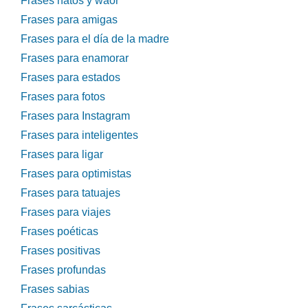
Frases natos y waor
Frases para amigas
Frases para el día de la madre
Frases para enamorar
Frases para estados
Frases para fotos
Frases para Instagram
Frases para inteligentes
Frases para ligar
Frases para optimistas
Frases para tatuajes
Frases para viajes
Frases poéticas
Frases positivas
Frases profundas
Frases sabias