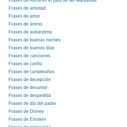
Frases de Alicia en el país de las Maravillas
Frases de amistad
Frases de amor
Frases de ánimo
Frases de autoestima
Frases de buenas noches
Frases de buenos días
Frases de canciones
Frases de cariño
Frases de cumpleaños
Frases de decepción
Frases de desamor
Frases de despedida
Frases de día del padre
Frases de Disney
Frases de Einstein