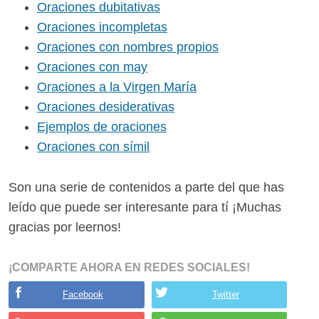
Oraciones dubitativas
Oraciones incompletas
Oraciones con nombres propios
Oraciones con may
Oraciones a la Virgen María
Oraciones desiderativas
Ejemplos de oraciones
Oraciones con símil
Son una serie de contenidos a parte del que has
leído que puede ser interesante para tí ¡Muchas
gracias por leernos!
¡COMPARTE AHORA EN REDES SOCIALES!
Facebook
Twitter