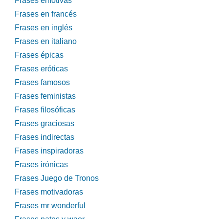
Frases emotivas
Frases en francés
Frases en inglés
Frases en italiano
Frases épicas
Frases eróticas
Frases famosos
Frases feministas
Frases filosóficas
Frases graciosas
Frases indirectas
Frases inspiradoras
Frases irónicas
Frases Juego de Tronos
Frases motivadoras
Frases mr wonderful