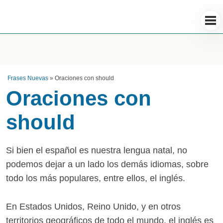
Frases Nuevas
»
Oraciones con should
Oraciones con
should
Si bien el español es nuestra lengua natal, no
podemos dejar a un lado los demás idiomas, sobre
todo los más populares, entre ellos, el inglés.
En Estados Unidos, Reino Unido, y en otros
territorios geográficos de todo el mundo, el inglés es