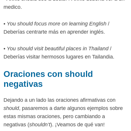
medico.
•
You should focus more on learning English
/
Deberías centrarte más en aprender inglés.
•
You should visit beautiful places in Thailand
/
Deberías visitar hermosos lugares en Tailandia.
Oraciones con should
negativas
Dejando a un lado las oraciones afirmativas con
should
, pasaremos a darte algunos ejemplos sobre
estas mismas oraciones, pero cambiando a
negativas (
shouldn’t
). ¡Veamos de qué van!