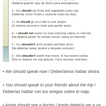
•
We should speak now
/ Deberíamos hablar ahora.
•
You should speak to your friends about the trip
/
Deberías hablar con tus amigos sobre el viaje.
• Annie should see a doctor / Annie debería ver a un