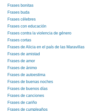
Frases bonitas
Frases buda
Frases célebres
Frases con educación
Frases contra la violencia de género
Frases cortas
Frases de Alicia en el país de las Maravillas
Frases de amistad
Frases de amor
Frases de ánimo
Frases de autoestima
Frases de buenas noches
Frases de buenos días
Frases de canciones
Frases de cariño
Frases de cumpleaños