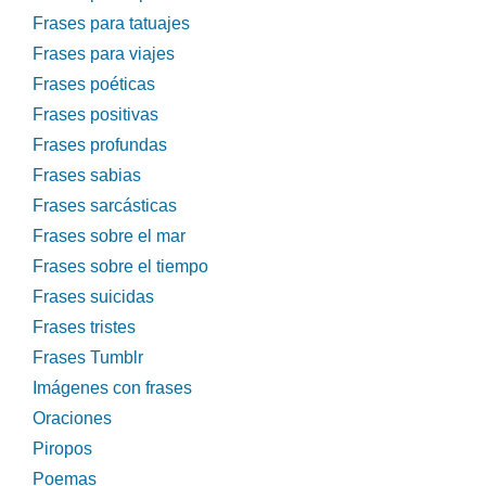
Frases para tatuajes
Frases para viajes
Frases poéticas
Frases positivas
Frases profundas
Frases sabias
Frases sarcásticas
Frases sobre el mar
Frases sobre el tiempo
Frases suicidas
Frases tristes
Frases Tumblr
Imágenes con frases
Oraciones
Piropos
Poemas