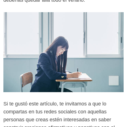
deberías quedar allá todo el verano.
Si te gustó este artículo, te invitamos a que lo
compartas en tus redes sociales con aquellas
personas que creas estén interesadas en saber