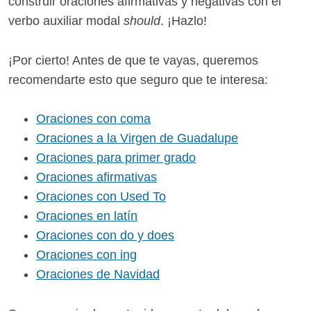
construir oraciones afirmativas y negativas con el
verbo auxiliar modal
should
. ¡Hazlo!
¡Por cierto! Antes de que te vayas, queremos
recomendarte esto que seguro que te interesa:
Oraciones con coma
Oraciones a la Virgen de Guadalupe
Oraciones para primer grado
Oraciones afirmativas
Oraciones con Used To
Oraciones en latín
Oraciones con do y does
Oraciones con ing
Oraciones de Navidad