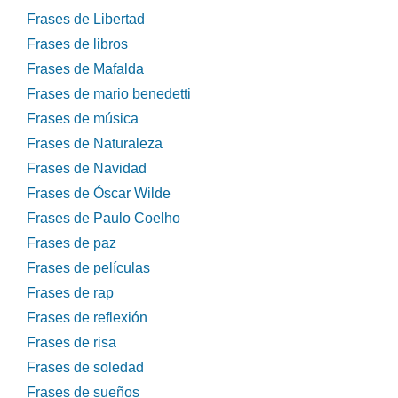
Frases de Libertad
Frases de libros
Frases de Mafalda
Frases de mario benedetti
Frases de música
Frases de Naturaleza
Frases de Navidad
Frases de Óscar Wilde
Frases de Paulo Coelho
Frases de paz
Frases de películas
Frases de rap
Frases de reflexión
Frases de risa
Frases de soledad
Frases de sueños