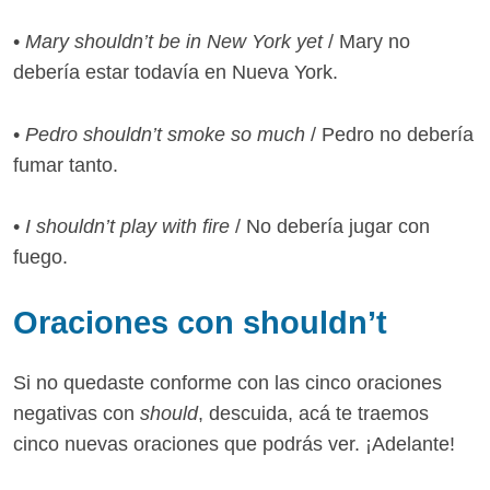
•
Mary shouldn’t be in New York yet
/ Mary no
debería estar todavía en Nueva York.
•
Pedro shouldn’t smoke so much
/ Pedro no debería
fumar tanto.
•
I shouldn’t play with fire
/ No debería jugar con
fuego.
Oraciones con shouldn’t
Si no quedaste conforme con las cinco oraciones
negativas con
should
, descuida, acá te traemos
cinco nuevas oraciones que podrás ver. ¡Adelante!