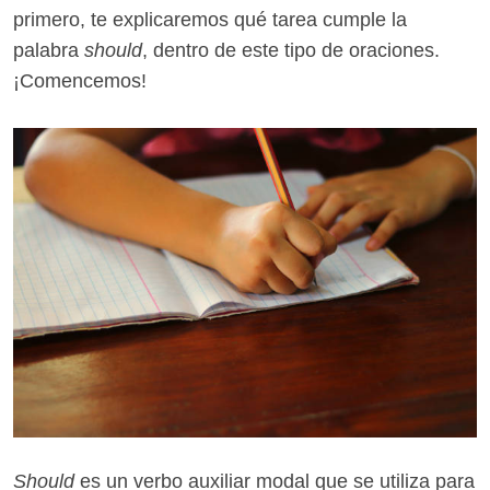
primero, te explicaremos qué tarea cumple la
palabra
should
, dentro de este tipo de oraciones.
¡Comencemos!
Should
es un verbo auxiliar modal que se utiliza para