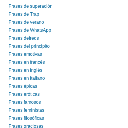
Frases de superación
Frases de Trap
Frases de verano
Frases de WhatsApp
Frases defreds
Frases del principito
Frases emotivas
Frases en francés
Frases en inglés
Frases en italiano
Frases épicas
Frases eróticas
Frases famosos
Frases feministas
Frases filosóficas
Frases graciosas