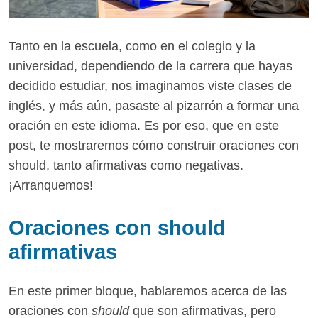
Tanto en la escuela, como en el colegio y la
universidad, dependiendo de la carrera que hayas
decidido estudiar, nos imaginamos viste clases de
inglés, y más aún, pasaste al pizarrón a formar una
oración en este idioma. Es por eso, que en este
post, te mostraremos cómo construir oraciones con
should, tanto afirmativas como negativas.
¡Arranquemos!
Oraciones con should
afirmativas
En este primer bloque, hablaremos acerca de las
oraciones con
should
que son afirmativas, pero