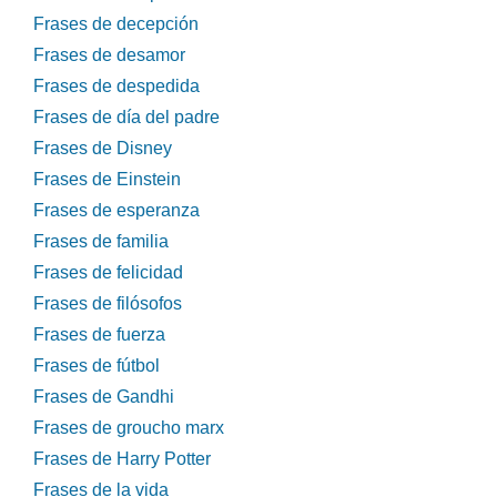
Frases de decepción
Frases de desamor
Frases de despedida
Frases de día del padre
Frases de Disney
Frases de Einstein
Frases de esperanza
Frases de familia
Frases de felicidad
Frases de filósofos
Frases de fuerza
Frases de fútbol
Frases de Gandhi
Frases de groucho marx
Frases de Harry Potter
Frases de la vida