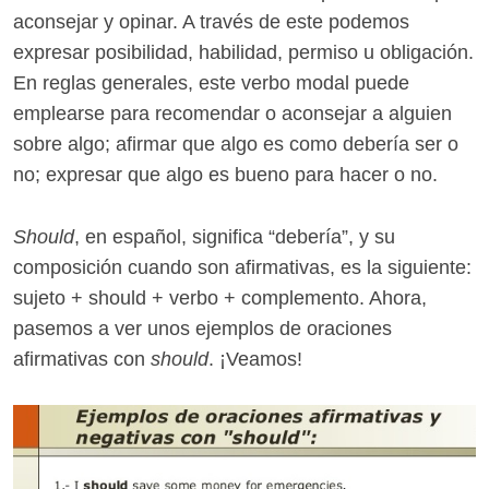
aconsejar y opinar. A través de este podemos
expresar posibilidad, habilidad, permiso u obligación.
En reglas generales, este verbo modal puede
emplearse para recomendar o aconsejar a alguien
sobre algo; afirmar que algo es como debería ser o
no; expresar que algo es bueno para hacer o no.
Should
, en español, significa “debería”, y su
composición cuando son afirmativas, es la siguiente:
sujeto + should + verbo + complemento. Ahora,
pasemos a ver unos ejemplos de oraciones
afirmativas con
should
. ¡Veamos!