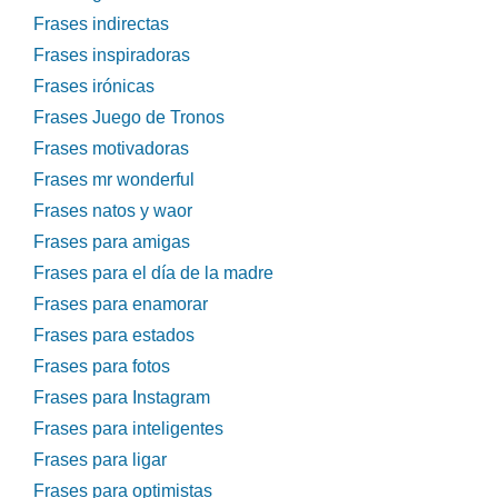
Frases indirectas
Frases inspiradoras
Frases irónicas
Frases Juego de Tronos
Frases motivadoras
Frases mr wonderful
Frases natos y waor
Frases para amigas
Frases para el día de la madre
Frases para enamorar
Frases para estados
Frases para fotos
Frases para Instagram
Frases para inteligentes
Frases para ligar
Frases para optimistas