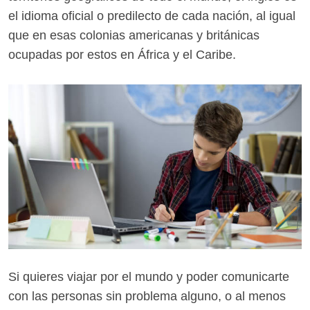
el idioma oficial o predilecto de cada nación, al igual
que en esas colonias americanas y británicas
ocupadas por estos en África y el Caribe.
Si quieres viajar por el mundo y poder comunicarte
con las personas sin problema alguno, o al menos