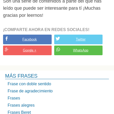
Son una serie de contenidos a parte del que has
leído que puede ser interesante para tí ¡Muchas
gracias por leernos!
¡COMPARTE AHORA EN REDES SOCIALES!
Facebook
Twitter
Google +
WhatsApp
MÁS FRASES
Frase con doble sentido
Frase de agradecimiento
Frases
Frases alegres
Frases Beret