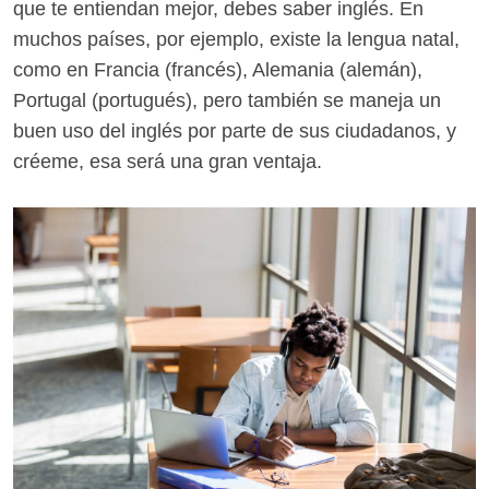
que te entiendan mejor, debes saber inglés. En
muchos países, por ejemplo, existe la lengua natal,
como en Francia (francés), Alemania (alemán),
Portugal (portugués), pero también se maneja un
buen uso del inglés por parte de sus ciudadanos, y
créeme, esa será una gran ventaja.