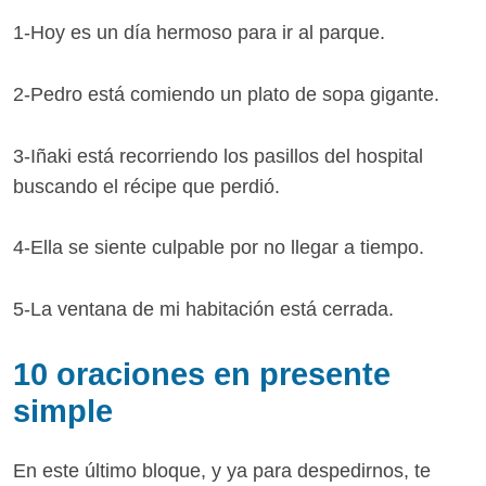
1-Hoy es un día hermoso para ir al parque.
2-Pedro está comiendo un plato de sopa gigante.
3-Iñaki está recorriendo los pasillos del hospital
buscando el récipe que perdió.
4-Ella se siente culpable por no llegar a tiempo.
5-La ventana de mi habitación está cerrada.
10 oraciones en presente
simple
En este último bloque, y ya para despedirnos, te