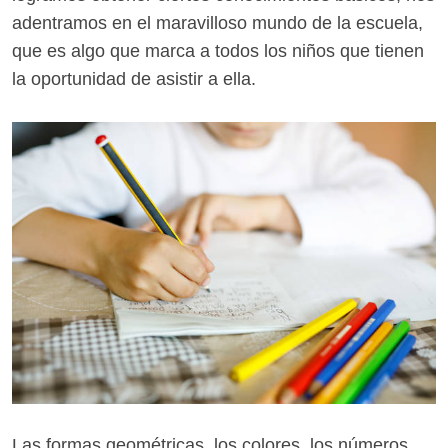
adentramos en el maravilloso mundo de la escuela,
que es algo que marca a todos los niños que tienen
la oportunidad de asistir a ella.
Las formas geométricas, los colores, los números,