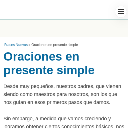
Frases Nuevas
»
Oraciones en presente simple
Oraciones en
presente simple
Desde muy pequeños, nuestros padres, que vienen
siendo como maestros para nosotros, son los que
nos guían en esos primeros pasos que damos.
Sin embargo, a medida que vamos creciendo y
logramos obtener ciertos conocimientos básicos, nos