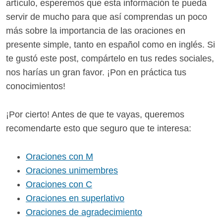
artículo, esperemos que esta información te pueda
servir de mucho para que así comprendas un poco
más sobre la importancia de las oraciones en
presente simple, tanto en español como en inglés. Si
te gustó este post, compártelo en tus redes sociales,
nos harías un gran favor. ¡Pon en práctica tus
conocimientos!
¡Por cierto! Antes de que te vayas, queremos
recomendarte esto que seguro que te interesa:
Oraciones con M
Oraciones unimembres
Oraciones con C
Oraciones en superlativo
Oraciones de agradecimiento