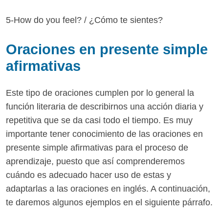
5-How do you feel? / ¿Cómo te sientes?
Oraciones en presente simple
afirmativas
Este tipo de oraciones cumplen por lo general la
función literaria de describirnos una acción diaria y
repetitiva que se da casi todo el tiempo. Es muy
importante tener conocimiento de las oraciones en
presente simple afirmativas para el proceso de
aprendizaje, puesto que así comprenderemos
cuándo es adecuado hacer uso de estas y
adaptarlas a las oraciones en inglés. A continuación,
te daremos algunos ejemplos en el siguiente párrafo.