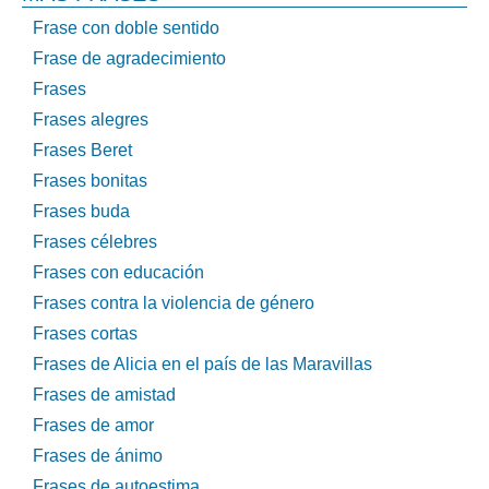
Frase con doble sentido
Frase de agradecimiento
Frases
Frases alegres
Frases Beret
Frases bonitas
Frases buda
Frases célebres
Frases con educación
Frases contra la violencia de género
Frases cortas
Frases de Alicia en el país de las Maravillas
Frases de amistad
Frases de amor
Frases de ánimo
Frases de autoestima