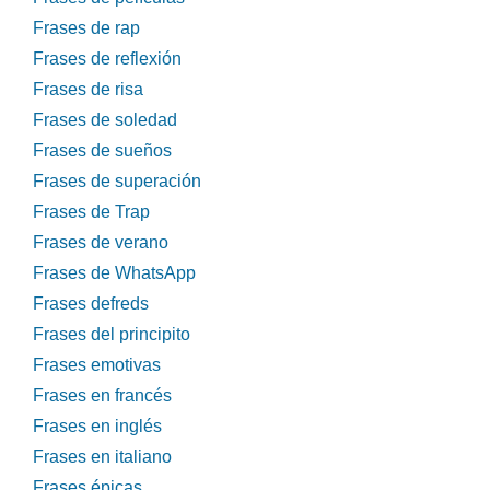
Frases de rap
Frases de reflexión
Frases de risa
Frases de soledad
Frases de sueños
Frases de superación
Frases de Trap
Frases de verano
Frases de WhatsApp
Frases defreds
Frases del principito
Frases emotivas
Frases en francés
Frases en inglés
Frases en italiano
Frases épicas