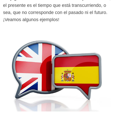
el presente es el tiempo que está transcurriendo, o
sea, que no corresponde con el pasado ni el futuro.
¡Veamos algunos ejemplos!