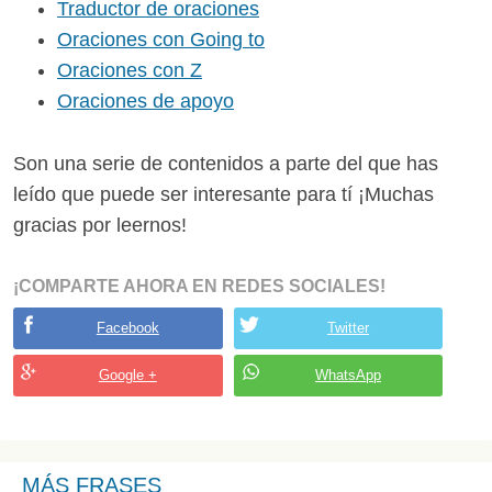
Traductor de oraciones
Oraciones con Going to
Oraciones con Z
Oraciones de apoyo
Son una serie de contenidos a parte del que has
leído que puede ser interesante para tí ¡Muchas
gracias por leernos!
¡COMPARTE AHORA EN REDES SOCIALES!
Facebook
Twitter
Google +
WhatsApp
MÁS FRASES