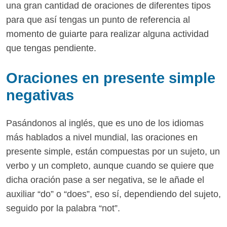
una gran cantidad de oraciones de diferentes tipos
para que así tengas un punto de referencia al
momento de guiarte para realizar alguna actividad
que tengas pendiente.
Oraciones en presente simple
negativas
Pasándonos al inglés, que es uno de los idiomas
más hablados a nivel mundial, las oraciones en
presente simple, están compuestas por un sujeto, un
verbo y un completo, aunque cuando se quiere que
dicha oración pase a ser negativa, se le añade el
auxiliar “do” o “does”, eso sí, dependiendo del sujeto,
seguido por la palabra “not”.