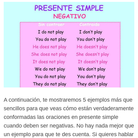
A continuación, te mostraremos 5 ejemplos más que
sencillos para que veas cómo están verdaderamente
conformadas las oraciones en presente simple
cuando deben ser negativas. No hay nada mejor que
un ejemplo para que te des cuenta. Si quieres hablar