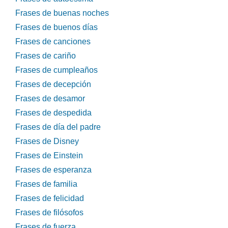
Frases de buenas noches
Frases de buenos días
Frases de canciones
Frases de cariño
Frases de cumpleaños
Frases de decepción
Frases de desamor
Frases de despedida
Frases de día del padre
Frases de Disney
Frases de Einstein
Frases de esperanza
Frases de familia
Frases de felicidad
Frases de filósofos
Frases de fuerza