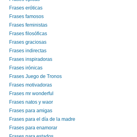
Frases eróticas
Frases famosos
Frases feministas
Frases filosóficas
Frases graciosas
Frases indirectas
Frases inspiradoras
Frases irónicas
Frases Juego de Tronos
Frases motivadoras
Frases mr wonderful
Frases natos y waor
Frases para amigas
Frases para el día de la madre
Frases para enamorar
Frases para estados