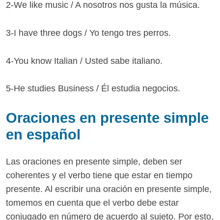
2-We like music / A nosotros nos gusta la música.
3-I have three dogs / Yo tengo tres perros.
4-You know Italian / Usted sabe italiano.
5-He studies Business / Él estudia negocios.
Oraciones en presente simple
en español
Las oraciones en presente simple, deben ser
coherentes y el verbo tiene que estar en tiempo
presente. Al escribir una oración en presente simple,
tomemos en cuenta que el verbo debe estar
conjugado en número de acuerdo al sujeto. Por esto,