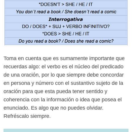
Toma en cuenta que es sumamente importante que
recuerdas algo: el verbo es el núcleo del predicado
de una oración, por lo que siempre debe concordar
en persona y número con el sustantivo sujeto de la
oración para que esta pueda tener sentido y
coherencia con la información o idea que posea el
enunciado. Es algo que no puedes olvidar.
Refréscalo siempre.