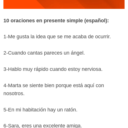
10 oraciones en presente simple (español):
1-Me gusta la idea que se me acaba de ocurrir.
2-Cuando cantas pareces un ángel.
3-Hablo muy rápido cuando estoy nerviosa.
4-Marta se siente bien porque está aquí con
nosotros.
5-En mi habitación hay un ratón.
6-Sara, eres una excelente amiga.