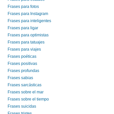
Frases para fotos
Frases para Instagram
Frases para inteligentes
Frases para ligar
Frases para optimistas
Frases para tatuajes
Frases para viajes
Frases poéticas
Frases positivas
Frases profundas
Frases sabias
Frases sarcásticas
Frases sobre el mar
Frases sobre el tiempo
Frases suicidas
Frases tristes