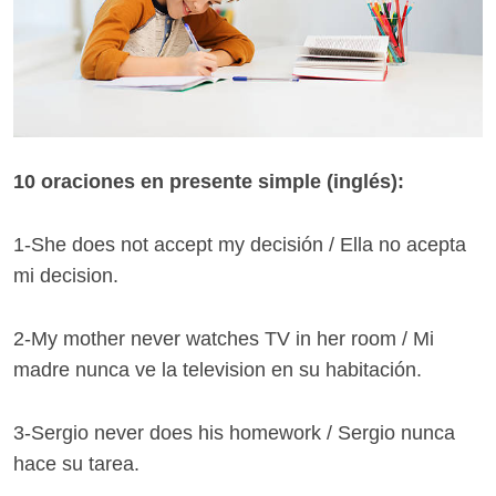
10 oraciones en presente simple (inglés):
1-She does not accept my decisión / Ella no acepta
mi decision.
2-My mother never watches TV in her room / Mi
madre nunca ve la television en su habitación.
3-Sergio never does his homework / Sergio nunca
hace su tarea.