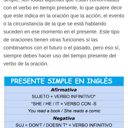
con el verbo en tiempo presente, lo que quiere decir
que este indica en la oración que la acción, el evento
o la circunstancia de la que se está hablando
suceden en ese momento en el presente. Este tipo
de oraciones tienen otras funciones si las
combinamos con el futuro o el pasado, pero eso sí,
siempre debes hacer uso del tiempo presente del
verbo de la oración.