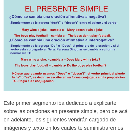
Este primer segmento iba dedicado a explicarte
sobre las oraciones en presente simple, pero de acá
en adelante, los siguientes vendrán cargado de
imágenes y texto en los cuales te suministraremos