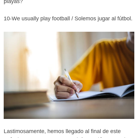
playas?
10-We usually play football / Solemos jugar al fútbol.
Lastimosamente, hemos llegado al final de este