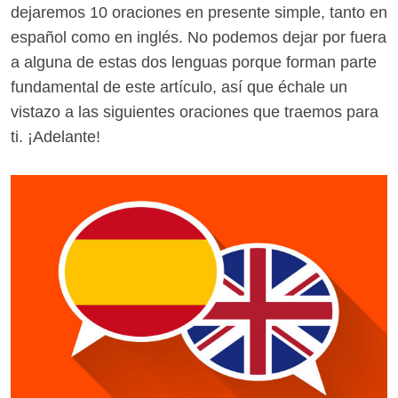
dejaremos 10 oraciones en presente simple, tanto en
español como en inglés. No podemos dejar por fuera
a alguna de estas dos lenguas porque forman parte
fundamental de este artículo, así que échale un
vistazo a las siguientes oraciones que traemos para
ti. ¡Adelante!