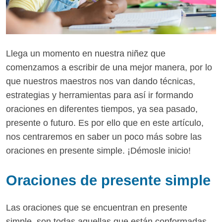
Llega un momento en nuestra niñez que
comenzamos a escribir de una mejor manera, por lo
que nuestros maestros nos van dando técnicas,
estrategias y herramientas para así ir formando
oraciones en diferentes tiempos, ya sea pasado,
presente o futuro. Es por ello que en este artículo,
nos centraremos en saber un poco más sobre las
oraciones en presente simple. ¡Démosle inicio!
Oraciones de presente simple
Las oraciones que se encuentran en presente
simple, son todas aquellas que están conformadas