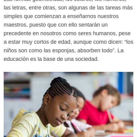
las letras, entre otras, son algunas de las tareas más
simples que comienzan a enseñarnos nuestros
maestros, puesto que con ello sentarán un
precedente en nosotros como seres humanos, pese
a estar muy cortos de edad, aunque como dicen: “los
niños son como las esponjas, absorben todo”. La
educación es la base de una sociedad.