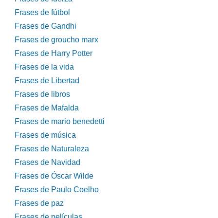
Frases de fútbol
Frases de Gandhi
Frases de groucho marx
Frases de Harry Potter
Frases de la vida
Frases de Libertad
Frases de libros
Frases de Mafalda
Frases de mario benedetti
Frases de música
Frases de Naturaleza
Frases de Navidad
Frases de Óscar Wilde
Frases de Paulo Coelho
Frases de paz
Frases de películas