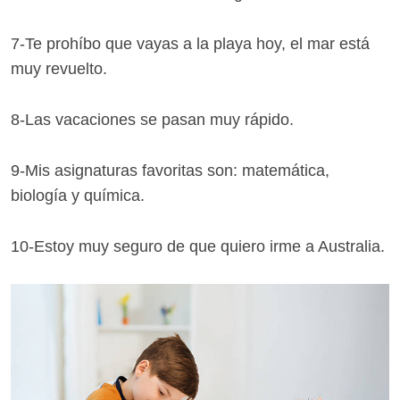
7-Te prohíbo que vayas a la playa hoy, el mar está
muy revuelto.
8-Las vacaciones se pasan muy rápido.
9-Mis asignaturas favoritas son: matemática,
biología y química.
10-Estoy muy seguro de que quiero irme a Australia.