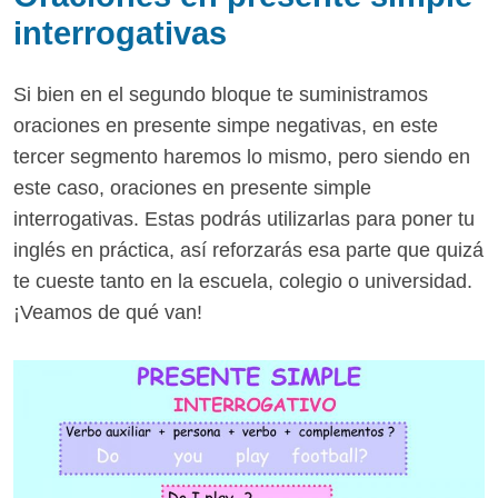
interrogativas
Si bien en el segundo bloque te suministramos
oraciones en presente simpe negativas, en este
tercer segmento haremos lo mismo, pero siendo en
este caso, oraciones en presente simple
interrogativas. Estas podrás utilizarlas para poner tu
inglés en práctica, así reforzarás esa parte que quizá
te cueste tanto en la escuela, colegio o universidad.
¡Veamos de qué van!