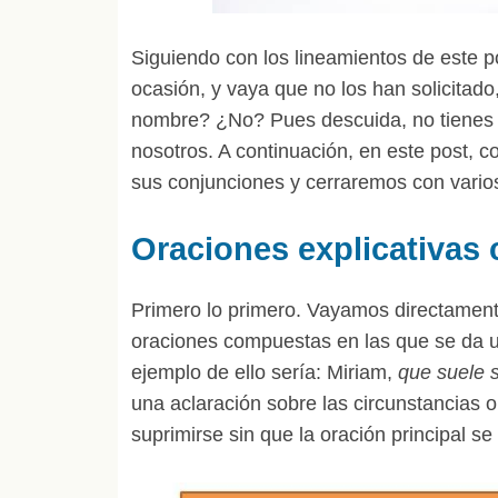
Siguiendo con los lineamientos de este p
ocasión, y vaya que no los han solicitado,
nombre? ¿No? Pues descuida, no tienes 
nosotros. A continuación, en este post, 
sus conjunciones y cerraremos con vari
Oraciones explicativas
Primero lo primero. Vayamos directamente
oraciones compuestas en las que se da un
ejemplo de ello sería: Miriam,
que suele 
una aclaración sobre las circunstancias 
suprimirse sin que la oración principal se