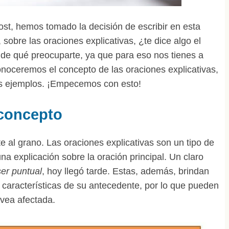
ost, hemos tomado la decisión de escribir en esta
 sobre las oraciones explicativas, ¿te dice algo el
de qué preocuparte, ya que para eso nos tienes a
conoceremos el concepto de las oraciones explicativas,
os ejemplos. ¡Empecemos con esto!
 concepto
 al grano. Las oraciones explicativas son un tipo de
a explicación sobre la oración principal. Un claro
ser puntual
, hoy llegó tarde. Estas, además, brindan
o características de su antecedente, por lo que pueden
 vea afectada.