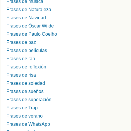
Frases de música
Frases de Naturaleza
Frases de Navidad
Frases de Óscar Wilde
Frases de Paulo Coelho
Frases de paz
Frases de películas
Frases de rap
Frases de reflexión
Frases de risa
Frases de soledad
Frases de sueños
Frases de superación
Frases de Trap
Frases de verano
Frases de WhatsApp