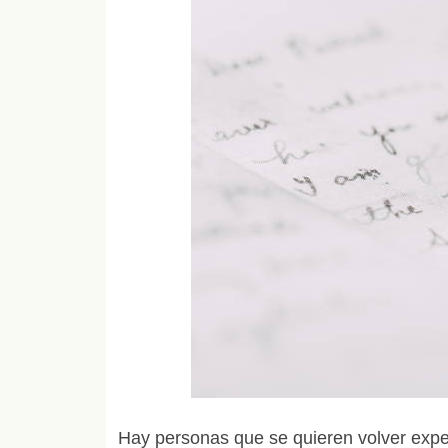
Hay personas que se quieren volver expe