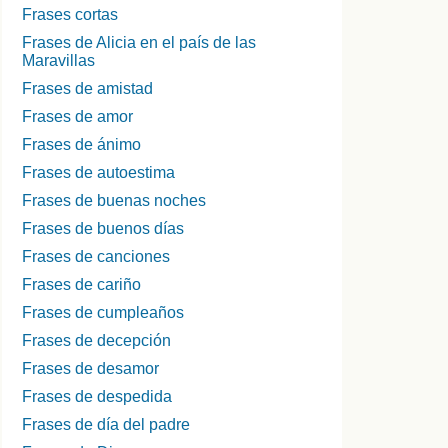
Frases cortas
Frases de Alicia en el país de las
Maravillas
Frases de amistad
Frases de amor
Frases de ánimo
Frases de autoestima
Frases de buenas noches
Frases de buenos días
Frases de canciones
Frases de cariño
Frases de cumpleaños
Frases de decepción
Frases de desamor
Frases de despedida
Frases de día del padre