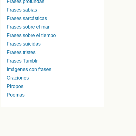
Frases profundas
Frases sabias
Frases sarcásticas
Frases sobre el mar
Frases sobre el tiempo
Frases suicidas
Frases tristes
Frases Tumblr
Imágenes con frases
Oraciones
Piropos
Poemas