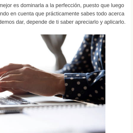
mejor es dominarla a la perfección, puesto que luego
ndo en cuenta que prácticamente sabes todo acerca
demos dar, depende de ti saber apreciarlo y aplicarlo.