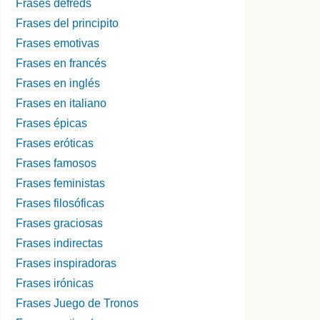
Frases defreds
Frases del principito
Frases emotivas
Frases en francés
Frases en inglés
Frases en italiano
Frases épicas
Frases eróticas
Frases famosos
Frases feministas
Frases filosóficas
Frases graciosas
Frases indirectas
Frases inspiradoras
Frases irónicas
Frases Juego de Tronos