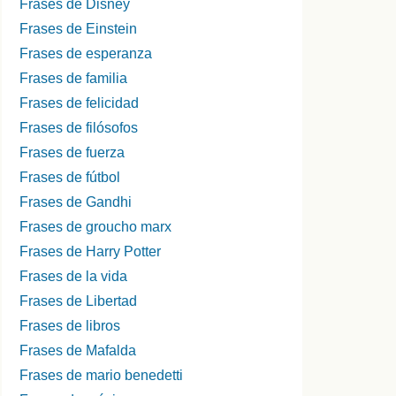
Frases de Disney
Frases de Einstein
Frases de esperanza
Frases de familia
Frases de felicidad
Frases de filósofos
Frases de fuerza
Frases de fútbol
Frases de Gandhi
Frases de groucho marx
Frases de Harry Potter
Frases de la vida
Frases de Libertad
Frases de libros
Frases de Mafalda
Frases de mario benedetti