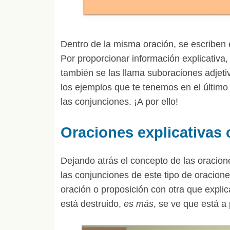
Dentro de la misma oración, se escriben 
Por proporcionar información explicativa,
también se las llama suboraciones adjeti
los ejemplos que te tenemos en el último
las conjunciones. ¡A por ello!
Oraciones explicativas
Dejando atrás el concepto de las oracio
las conjunciones de este tipo de oracion
oración o proposición con otra que explica
está destruido,
es más
, se ve que está a