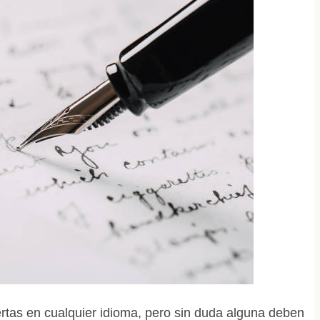
rtas en cualquier idioma, pero sin duda alguna deben