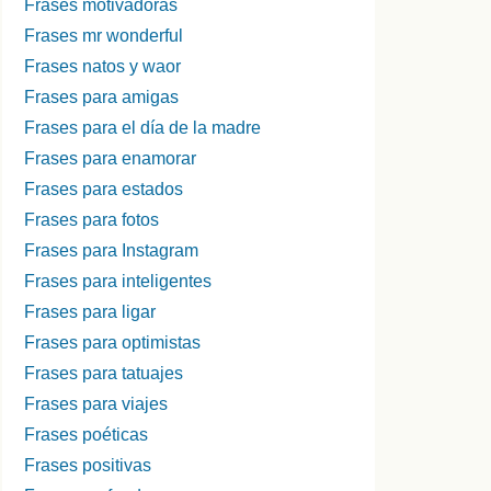
Frases motivadoras
Frases mr wonderful
Frases natos y waor
Frases para amigas
Frases para el día de la madre
Frases para enamorar
Frases para estados
Frases para fotos
Frases para Instagram
Frases para inteligentes
Frases para ligar
Frases para optimistas
Frases para tatuajes
Frases para viajes
Frases poéticas
Frases positivas