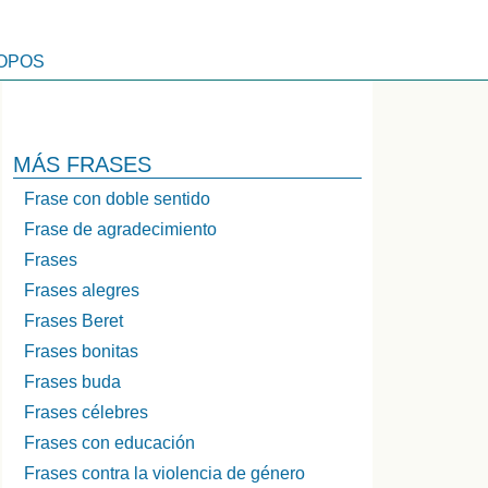
OPOS
MÁS FRASES
Frase con doble sentido
Frase de agradecimiento
Frases
Frases alegres
Frases Beret
Frases bonitas
Frases buda
Frases célebres
Frases con educación
Frases contra la violencia de género