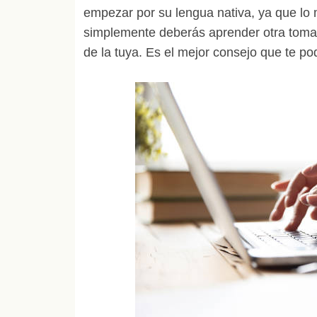
empezar por su lengua nativa, ya que lo 
simplemente deberás aprender otra toma
de la tuya. Es el mejor consejo que te po