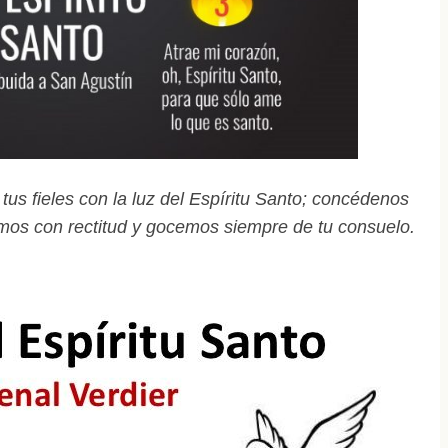
tus fieles con la luz del Espíritu Santo; concédenos
amos con rectitud y gocemos siempre de tu consuelo.