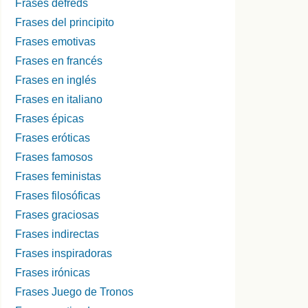
Frases defreds
Frases del principito
Frases emotivas
Frases en francés
Frases en inglés
Frases en italiano
Frases épicas
Frases eróticas
Frases famosos
Frases feministas
Frases filosóficas
Frases graciosas
Frases indirectas
Frases inspiradoras
Frases irónicas
Frases Juego de Tronos