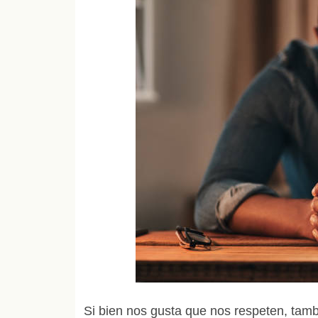
Si bien nos gusta que nos respeten, ta