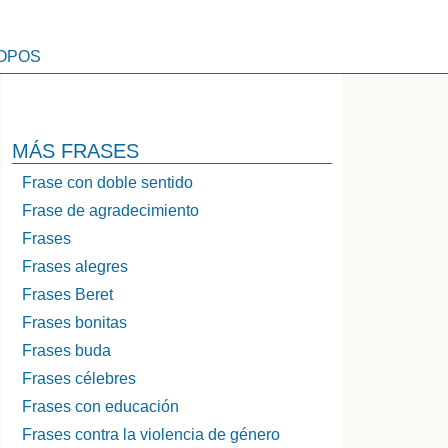
OPOS
MÁS FRASES
Frase con doble sentido
Frase de agradecimiento
Frases
Frases alegres
Frases Beret
Frases bonitas
Frases buda
Frases célebres
Frases con educación
Frases contra la violencia de género