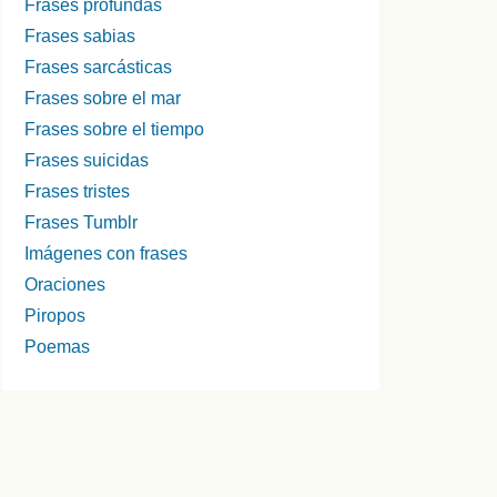
Frases profundas
Frases sabias
Frases sarcásticas
Frases sobre el mar
Frases sobre el tiempo
Frases suicidas
Frases tristes
Frases Tumblr
Imágenes con frases
Oraciones
Piropos
Poemas