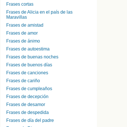
Frases cortas
Frases de Alicia en el país de las
Maravillas
Frases de amistad
Frases de amor
Frases de ánimo
Frases de autoestima
Frases de buenas noches
Frases de buenos días
Frases de canciones
Frases de cariño
Frases de cumpleaños
Frases de decepción
Frases de desamor
Frases de despedida
Frases de día del padre