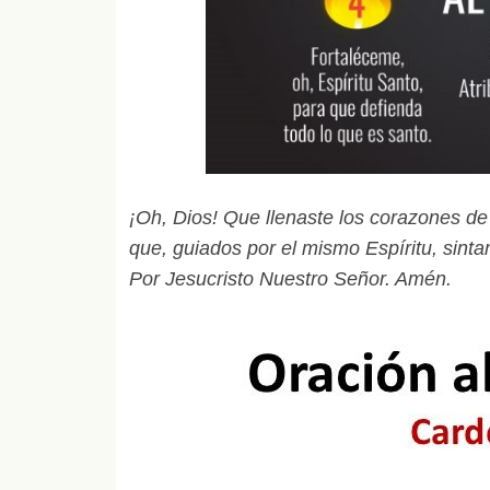
¡Oh, Dios! Que llenaste los corazones de 
que, guiados por el mismo Espíritu, sint
Por Jesucristo Nuestro Señor. Amén.