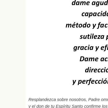
Resplandezca sobre nosotros, Padre omnipo
y el don de tu Espíritu Santo confirme lo