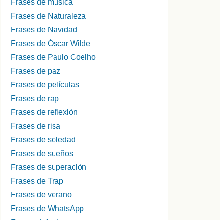
Frases de música
Frases de Naturaleza
Frases de Navidad
Frases de Óscar Wilde
Frases de Paulo Coelho
Frases de paz
Frases de películas
Frases de rap
Frases de reflexión
Frases de risa
Frases de soledad
Frases de sueños
Frases de superación
Frases de Trap
Frases de verano
Frases de WhatsApp