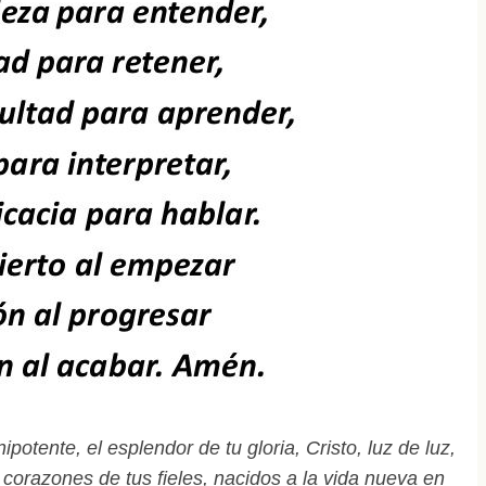
tente, el esplendor de tu gloria, Cristo, luz de luz,
s corazones de tus fieles, nacidos a la vida nueva en