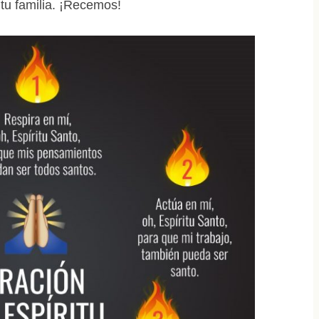
tu familia. ¡Recemos!