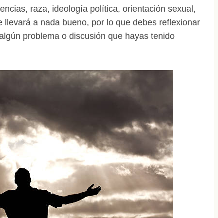
ncias, raza, ideología política, orientación sexual,
te llevará a nada bueno, por lo que debes reflexionar
 algún problema o discusión que hayas tenido