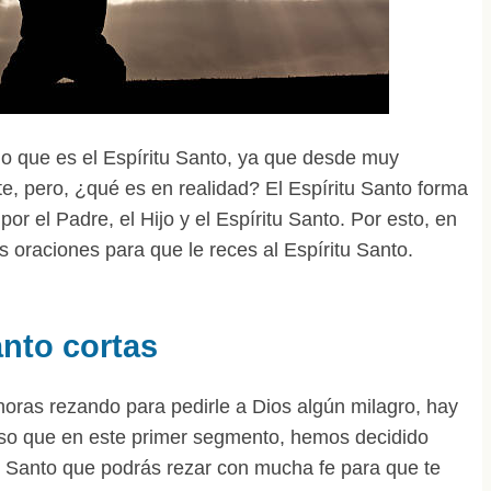
lo que es el Espíritu Santo, ya que desde muy
 pero, ¿qué es en realidad? El Espíritu Santo forma
por el Padre, el Hijo y el Espíritu Santo. Por esto, en
s oraciones para que le reces al Espíritu Santo.
anto cortas
oras rezando para pedirle a Dios algún milagro, hay
 eso que en este primer segmento, hemos decidido
tu Santo que podrás rezar con mucha fe para que te