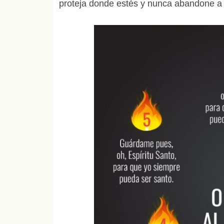
proteja donde estés y nunca abandone a 