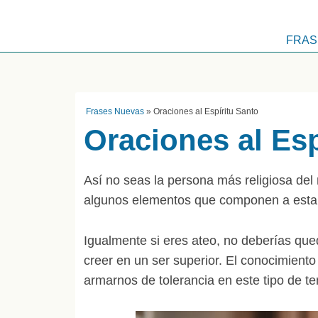
FRAS
Frases Nuevas
»
Oraciones al Espíritu Santo
Oraciones al Esp
Así no seas la persona más religiosa del
algunos elementos que componen a esta
Igualmente si eres ateo, no deberías que
creer en un ser superior. El conocimiento
armarnos de tolerancia en este tipo de t