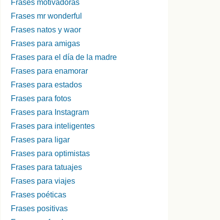
Frases motivadoras
Frases mr wonderful
Frases natos y waor
Frases para amigas
Frases para el día de la madre
Frases para enamorar
Frases para estados
Frases para fotos
Frases para Instagram
Frases para inteligentes
Frases para ligar
Frases para optimistas
Frases para tatuajes
Frases para viajes
Frases poéticas
Frases positivas