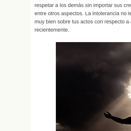
respetar a los demás sin importar sus cree
entre otros aspectos. La intolerancia no 
muy bien sobre tus actos con respecto a
recientemente.