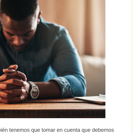
mbién tenemos que tomar en cuenta que debemos