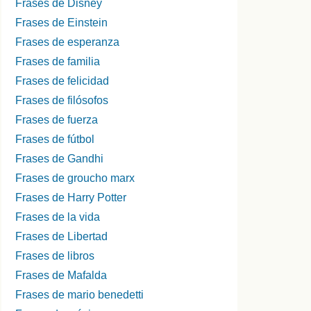
Frases de Disney
Frases de Einstein
Frases de esperanza
Frases de familia
Frases de felicidad
Frases de filósofos
Frases de fuerza
Frases de fútbol
Frases de Gandhi
Frases de groucho marx
Frases de Harry Potter
Frases de la vida
Frases de Libertad
Frases de libros
Frases de Mafalda
Frases de mario benedetti