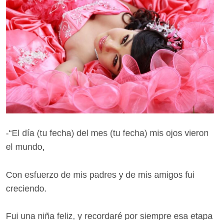
-“El día (tu fecha) del mes (tu fecha) mis ojos vieron
el mundo,
Con esfuerzo de mis padres y de mis amigos fui
creciendo.
Fui una niña feliz, y recordaré por siempre esa etapa