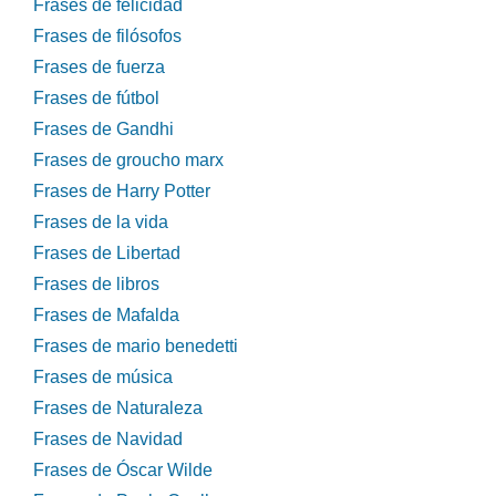
Frases de felicidad
Frases de filósofos
Frases de fuerza
Frases de fútbol
Frases de Gandhi
Frases de groucho marx
Frases de Harry Potter
Frases de la vida
Frases de Libertad
Frases de libros
Frases de Mafalda
Frases de mario benedetti
Frases de música
Frases de Naturaleza
Frases de Navidad
Frases de Óscar Wilde