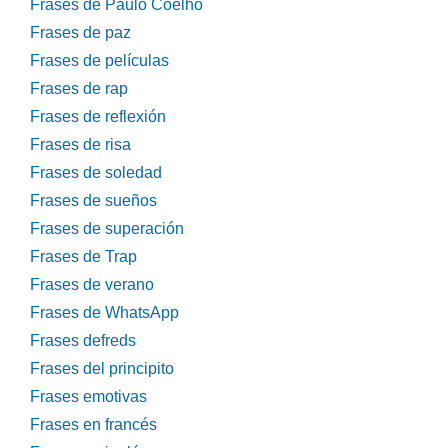
Frases de Paulo Coelho
Frases de paz
Frases de películas
Frases de rap
Frases de reflexión
Frases de risa
Frases de soledad
Frases de sueños
Frases de superación
Frases de Trap
Frases de verano
Frases de WhatsApp
Frases defreds
Frases del principito
Frases emotivas
Frases en francés