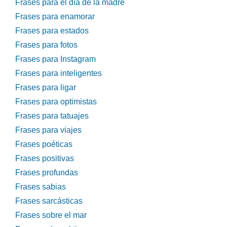
Frases para el día de la madre
Frases para enamorar
Frases para estados
Frases para fotos
Frases para Instagram
Frases para inteligentes
Frases para ligar
Frases para optimistas
Frases para tatuajes
Frases para viajes
Frases poéticas
Frases positivas
Frases profundas
Frases sabias
Frases sarcásticas
Frases sobre el mar