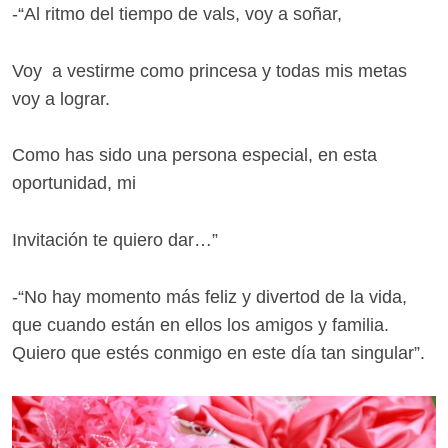
-“Al ritmo del tiempo de vals, voy a soñar,
Voy a vestirme como princesa y todas mis metas
voy a lograr.
Como has sido una persona especial, en esta
oportunidad, mi
Invitación te quiero dar…”
-“No hay momento más feliz y divertod de la vida,
que cuando están en ellos los amigos y familia.
Quiero que estés conmigo en este día tan singular”.