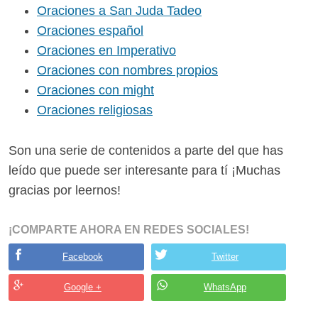
Oraciones a San Juda Tadeo
Oraciones español
Oraciones en Imperativo
Oraciones con nombres propios
Oraciones con might
Oraciones religiosas
Son una serie de contenidos a parte del que has
leído que puede ser interesante para tí ¡Muchas
gracias por leernos!
¡COMPARTE AHORA EN REDES SOCIALES!
Facebook
Twitter
Google +
WhatsApp