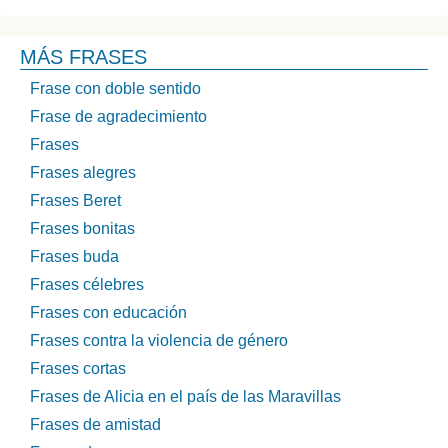
MÁS FRASES
Frase con doble sentido
Frase de agradecimiento
Frases
Frases alegres
Frases Beret
Frases bonitas
Frases buda
Frases célebres
Frases con educación
Frases contra la violencia de género
Frases cortas
Frases de Alicia en el país de las Maravillas
Frases de amistad