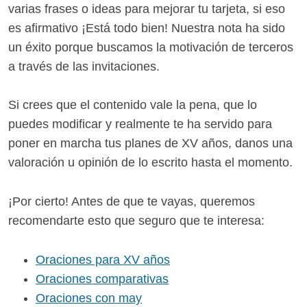
varias frases o ideas para mejorar tu tarjeta, si eso
es afirmativo ¡Está todo bien! Nuestra nota ha sido
un éxito porque buscamos la motivación de terceros
a través de las invitaciones.
Si crees que el contenido vale la pena, que lo
puedes modificar y realmente te ha servido para
poner en marcha tus planes de XV años, danos una
valoración u opinión de lo escrito hasta el momento.
¡Por cierto! Antes de que te vayas, queremos
recomendarte esto que seguro que te interesa:
Oraciones para XV años
Oraciones comparativas
Oraciones con may