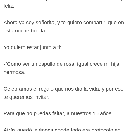
feliz.
Ahora ya soy señorita, y te quiero compartir, que en
esta noche bonita,
Yo quiero estar junto a ti”.
-“Como ver un capullo de rosa, igual crece mi hija
hermosa.
Celebramos el regalo que nos dio la vida, y por eso
te queremos invitar,
Para que no puedas faltar, a nuestros 15 años”.
Atrás quedó la época donde todo era protocolo en