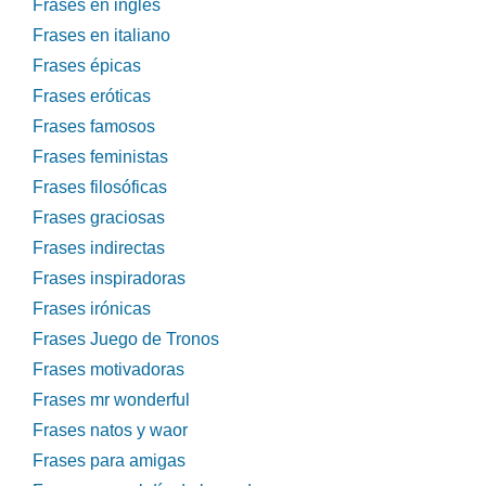
Frases en inglés
Frases en italiano
Frases épicas
Frases eróticas
Frases famosos
Frases feministas
Frases filosóficas
Frases graciosas
Frases indirectas
Frases inspiradoras
Frases irónicas
Frases Juego de Tronos
Frases motivadoras
Frases mr wonderful
Frases natos y waor
Frases para amigas