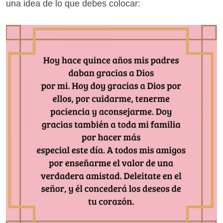
una idea de lo que debes colocar: