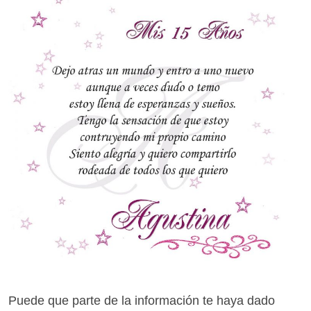
Puede que parte de la información te haya dado