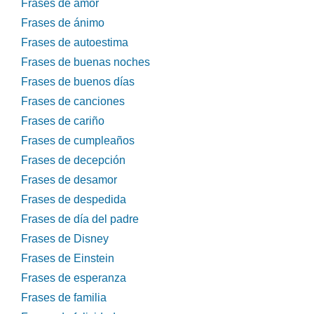
Frases de amor
Frases de ánimo
Frases de autoestima
Frases de buenas noches
Frases de buenos días
Frases de canciones
Frases de cariño
Frases de cumpleaños
Frases de decepción
Frases de desamor
Frases de despedida
Frases de día del padre
Frases de Disney
Frases de Einstein
Frases de esperanza
Frases de familia