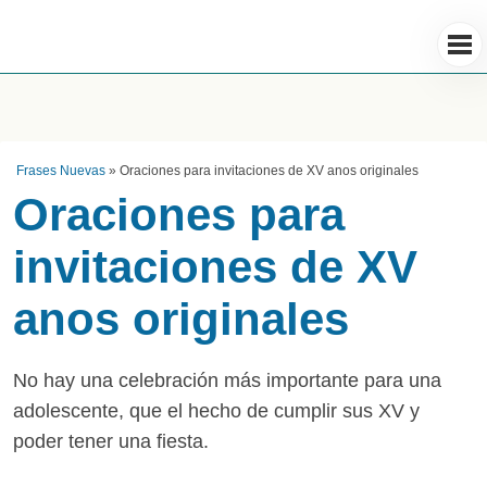
Frases Nuevas
»
Oraciones para invitaciones de XV anos originales
Oraciones para
invitaciones de XV
anos originales
No hay una celebración más importante para una
adolescente, que el hecho de cumplir sus XV y
poder tener una fiesta.