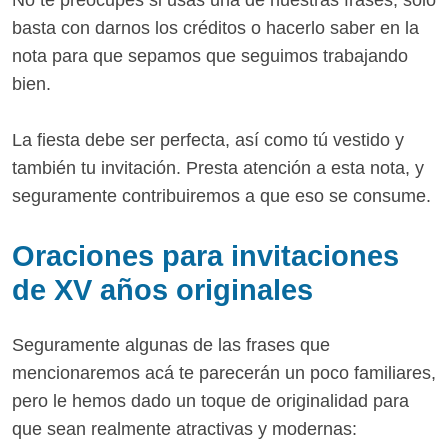
basta con darnos los créditos o hacerlo saber en la
nota para que sepamos que seguimos trabajando
bien.
La fiesta debe ser perfecta, así como tú vestido y
también tu invitación. Presta atención a esta nota, y
seguramente contribuiremos a que eso se consume.
Oraciones para invitaciones
de XV años originales
Seguramente algunas de las frases que
mencionaremos acá te parecerán un poco familiares,
pero le hemos dado un toque de originalidad para
que sean realmente atractivas y modernas: