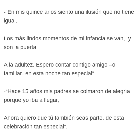
-“En mis quince años siento una ilusión que no tiene
igual.
Los más lindos momentos de mi infancia se van, y
son la puerta
A la adultez. Espero contar contigo amigo –o
familiar- en esta noche tan especial”.
-“Hace 15 años mis padres se colmaron de alegría
porque yo iba a llegar,
Ahora quiero que tú también seas parte, de esta
celebración tan especial”.