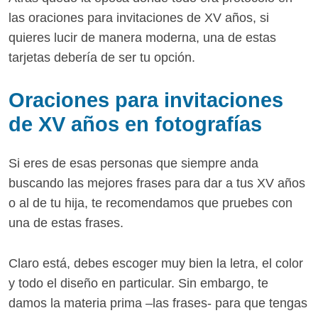
las oraciones para invitaciones de XV años, si
quieres lucir de manera moderna, una de estas
tarjetas debería de ser tu opción.
Oraciones para invitaciones
de XV años en fotografías
Si eres de esas personas que siempre anda
buscando las mejores frases para dar a tus XV años
o al de tu hija, te recomendamos que pruebes con
una de estas frases.
Claro está, debes escoger muy bien la letra, el color
y todo el diseño en particular. Sin embargo, te
damos la materia prima –las frases- para que tengas