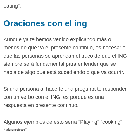
eating”.
Oraciones con el ing
Aunque ya te hemos venido explicando más o
menos de que va el presente continuo, es necesario
que las personas se aprendan el truco de que el ING
siempre será fundamental para entender que se
habla de algo que está sucediendo o que va ocurrir.
Si una persona al hacerle una pregunta te responder
con un verbo con el ING, es porque es una
respuesta en presente continuo.
Algunos ejemplos de esto sería “Playing” “cooking”,
“sleeping”.