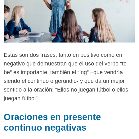
Estas son dos frases, tanto en positivo como en
negativo que demuestran que el uso del verbo “to
be” es importante, también el “ing” –que vendría
siendo el continuo o gerundio- y que da un mejor
sentido a la oración: “Ellos no juegan fútbol o ellos
juegan fútbol”
Oraciones en presente
continuo negativas