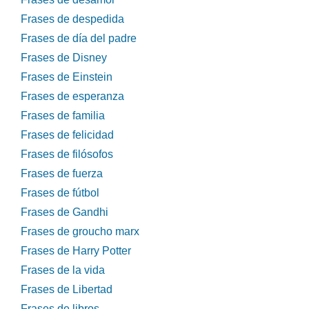
Frases de despedida
Frases de día del padre
Frases de Disney
Frases de Einstein
Frases de esperanza
Frases de familia
Frases de felicidad
Frases de filósofos
Frases de fuerza
Frases de fútbol
Frases de Gandhi
Frases de groucho marx
Frases de Harry Potter
Frases de la vida
Frases de Libertad
Frases de libros