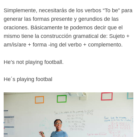
Simplemente, necesitarás de los verbos “To be” para
generar las formas presente y gerundios de las
oraciones. Básicamente te podemos decir que el
mismo tiene la construcción gramatical de: Sujeto +
am/is/are + forma -ing del verbo + complemento.
He’s not playing football.
He´s playing footbal