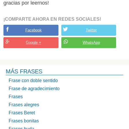
gracias por leernos!
¡COMPARTE AHORA EN REDES SOCIALES!
Facebook
Twitter
Google +
WhatsApp
MÁS FRASES
Frase con doble sentido
Frase de agradecimiento
Frases
Frases alegres
Frases Beret
Frases bonitas
Frases buda