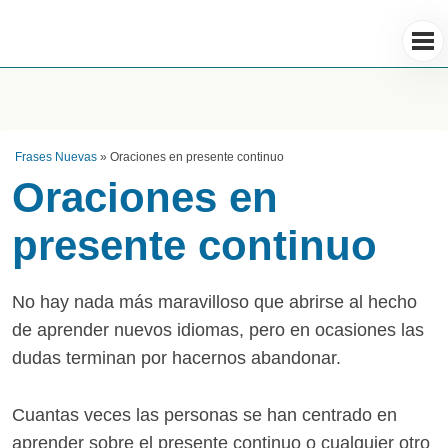
Frases Nuevas
»
Oraciones en presente continuo
Oraciones en
presente continuo
No hay nada más maravilloso que abrirse al hecho
de aprender nuevos idiomas, pero en ocasiones las
dudas terminan por hacernos abandonar.
Cuantas veces las personas se han centrado en
aprender sobre el presente continuo o cualquier otro