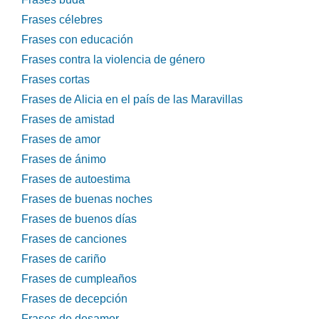
Frases célebres
Frases con educación
Frases contra la violencia de género
Frases cortas
Frases de Alicia en el país de las Maravillas
Frases de amistad
Frases de amor
Frases de ánimo
Frases de autoestima
Frases de buenas noches
Frases de buenos días
Frases de canciones
Frases de cariño
Frases de cumpleaños
Frases de decepción
Frases de desamor