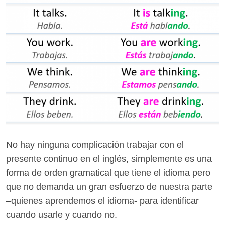
No hay ninguna complicación trabajar con el
presente continuo en el inglés, simplemente es una
forma de orden gramatical que tiene el idioma pero
que no demanda un gran esfuerzo de nuestra parte
–quienes aprendemos el idioma- para identificar
cuando usarle y cuando no.