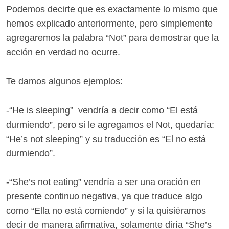
Podemos decirte que es exactamente lo mismo que
hemos explicado anteriormente, pero simplemente
agregaremos la palabra “Not” para demostrar que la
acción en verdad no ocurre.
Te damos algunos ejemplos:
-“He is sleeping” vendría a decir como “El está
durmiendo”, pero si le agregamos el Not, quedaría:
“He’s not sleeping” y su traducción es “El no está
durmiendo”.
-“She’s not eating” vendría a ser una oración en
presente continuo negativa, ya que traduce algo
como “Ella no está comiendo” y si la quisiéramos
decir de manera afirmativa, solamente diría “She’s