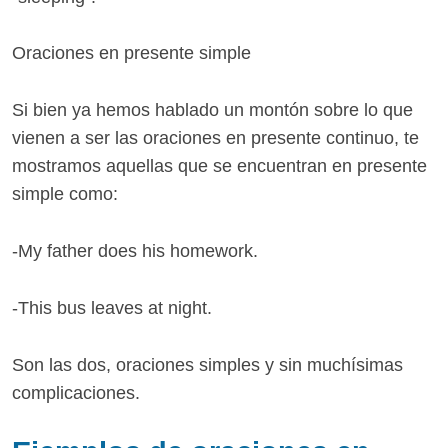
Oraciones en presente simple
Si bien ya hemos hablado un montón sobre lo que
vienen a ser las oraciones en presente continuo, te
mostramos aquellas que se encuentran en presente
simple como:
-My father does his homework.
-This bus leaves at night.
Son las dos, oraciones simples y sin muchísimas
complicaciones.