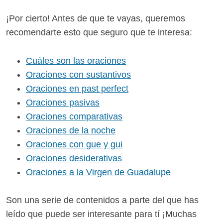
¡Por cierto! Antes de que te vayas, queremos
recomendarte esto que seguro que te interesa:
Cuáles son las oraciones
Oraciones con sustantivos
Oraciones en past perfect
Oraciones pasivas
Oraciones comparativas
Oraciones de la noche
Oraciones con gue y gui
Oraciones desiderativas
Oraciones a la Virgen de Guadalupe
Son una serie de contenidos a parte del que has
leído que puede ser interesante para tí ¡Muchas