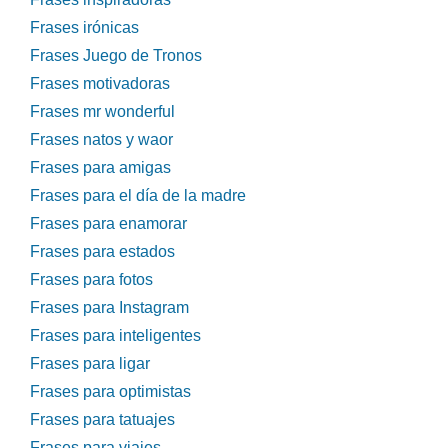
Frases irónicas
Frases Juego de Tronos
Frases motivadoras
Frases mr wonderful
Frases natos y waor
Frases para amigas
Frases para el día de la madre
Frases para enamorar
Frases para estados
Frases para fotos
Frases para Instagram
Frases para inteligentes
Frases para ligar
Frases para optimistas
Frases para tatuajes
Frases para viajes