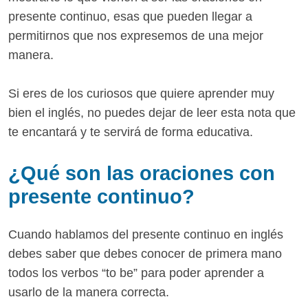
presente continuo, esas que pueden llegar a
permitirnos que nos expresemos de una mejor
manera.
Si eres de los curiosos que quiere aprender muy
bien el inglés, no puedes dejar de leer esta nota que
te encantará y te servirá de forma educativa.
¿Qué son las oraciones con
presente continuo?
Cuando hablamos del presente continuo en inglés
debes saber que debes conocer de primera mano
todos los verbos “to be” para poder aprender a
usarlo de la manera correcta.