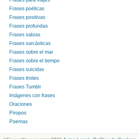
Frases poéticas
Frases positivas
Frases profundas
Frases sabias
Frases sarcásticas
Frases sobre el mar
Frases sobre el tiempo
Frases suicidas
Frases tristes
Frases Tumblr
Imágenes con frases
Oraciones
Piropos
Poemas