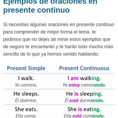
Ejemplos de oraciones en
presente continuo
Si necesitas algunas oraciones en presente continuo
para comprender de mejor forma el tema, te
pedimos que no dejes de mirar estos ejemplos que
de seguro te encantarán y te harán todo mucho más
sencillo de lo que ya hemos venido hablando: