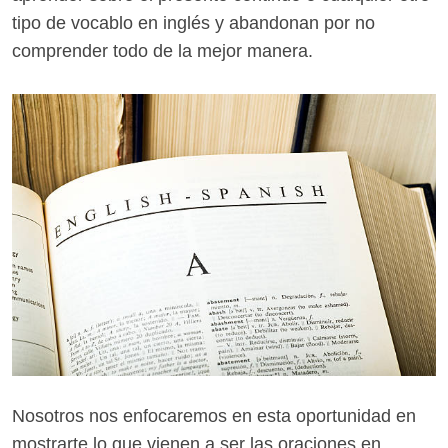
tipo de vocablo en inglés y abandonan por no
comprender todo de la mejor manera.
Nosotros nos enfocaremos en esta oportunidad en
mostrarte lo que vienen a ser las oraciones en