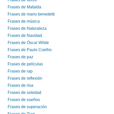
Frases de Mafalda
Frases de mario benedetti
Frases de música
Frases de Naturaleza
Frases de Navidad
Frases de Óscar Wilde
Frases de Paulo Coelho
Frases de paz
Frases de películas
Frases de rap
Frases de reflexión
Frases de risa
Frases de soledad
Frases de sueños
Frases de superación
Frases de Trap