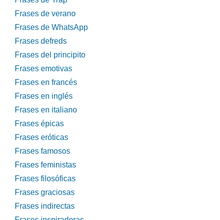
Frases de verano
Frases de WhatsApp
Frases defreds
Frases del principito
Frases emotivas
Frases en francés
Frases en inglés
Frases en italiano
Frases épicas
Frases eróticas
Frases famosos
Frases feministas
Frases filosóficas
Frases graciosas
Frases indirectas
Frases inspiradoras