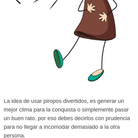
La idea de usar piropos divertidos, es generar un
mejor clima para la conquista o simplemente pasar
un buen rato, por eso debes decirlos con prudencia
para no llegar a incomodar demasiado a la otra
persona.