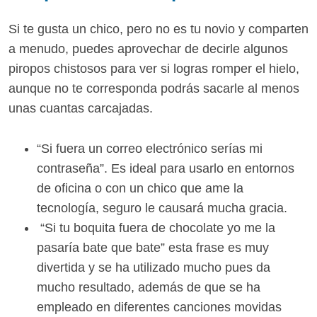
Si te gusta un chico, pero no es tu novio y comparten
a menudo, puedes aprovechar de decirle algunos
piropos chistosos para ver si logras romper el hielo,
aunque no te corresponda podrás sacarle al menos
unas cuantas carcajadas.
“Si fuera un correo electrónico serías mi
contraseña”. Es ideal para usarlo en entornos
de oficina o con un chico que ame la
tecnología, seguro le causará mucha gracia.
“Si tu boquita fuera de chocolate yo me la
pasaría bate que bate” esta frase es muy
divertida y se ha utilizado mucho pues da
mucho resultado, además de que se ha
empleado en diferentes canciones movidas