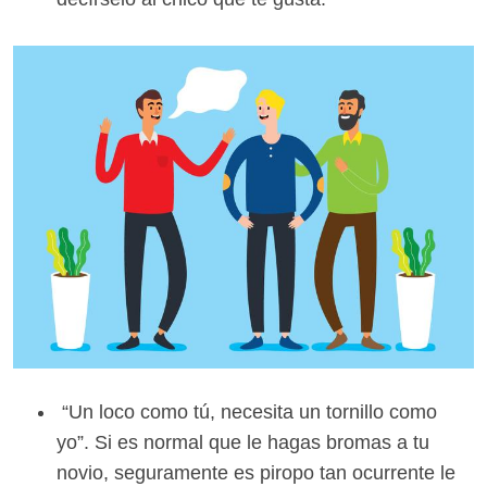
“Un loco como tú, necesita un tornillo como
yo”. Si es normal que le hagas bromas a tu
novio, seguramente es piropo tan ocurrente le