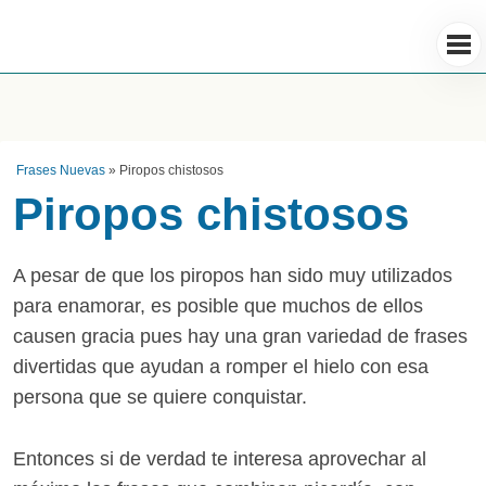
Frases Nuevas
»
Piropos chistosos
Piropos chistosos
A pesar de que los piropos han sido muy utilizados
para enamorar, es posible que muchos de ellos
causen gracia pues hay una gran variedad de frases
divertidas que ayudan a romper el hielo con esa
persona que se quiere conquistar.
Entonces si de verdad te interesa aprovechar al