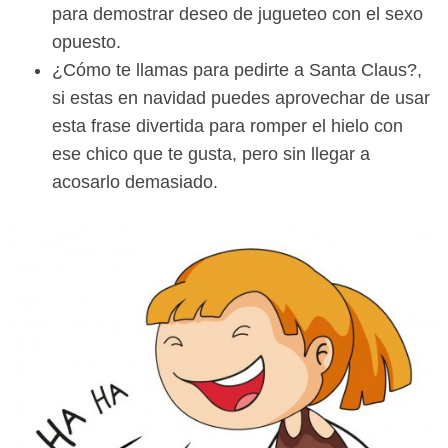
para demostrar deseo de jugueteo con el sexo
opuesto.
¿Cómo te llamas para pedirte a Santa Claus?,
si estas en navidad puedes aprovechar de usar
esta frase divertida para romper el hielo con
ese chico que te gusta, pero sin llegar a
acosarlo demasiado.