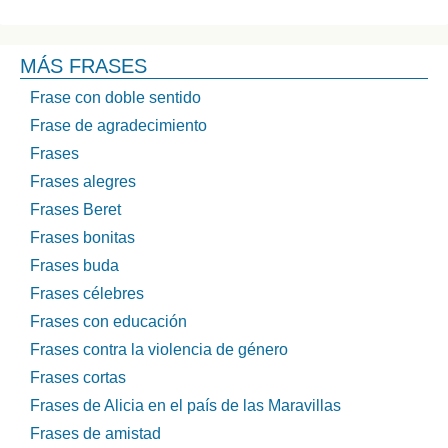
MÁS FRASES
Frase con doble sentido
Frase de agradecimiento
Frases
Frases alegres
Frases Beret
Frases bonitas
Frases buda
Frases célebres
Frases con educación
Frases contra la violencia de género
Frases cortas
Frases de Alicia en el país de las Maravillas
Frases de amistad