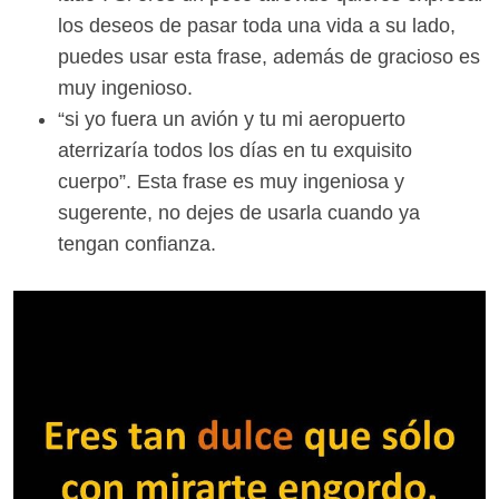
los deseos de pasar toda una vida a su lado,
puedes usar esta frase, además de gracioso es
muy ingenioso.
“si yo fuera un avión y tu mi aeropuerto
aterrizaría todos los días en tu exquisito
cuerpo”. Esta frase es muy ingeniosa y
sugerente, no dejes de usarla cuando ya
tengan confianza.