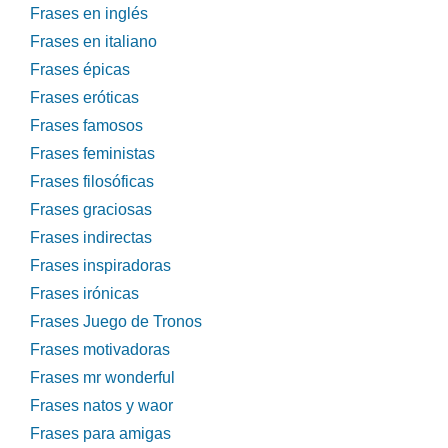
Frases en inglés
Frases en italiano
Frases épicas
Frases eróticas
Frases famosos
Frases feministas
Frases filosóficas
Frases graciosas
Frases indirectas
Frases inspiradoras
Frases irónicas
Frases Juego de Tronos
Frases motivadoras
Frases mr wonderful
Frases natos y waor
Frases para amigas