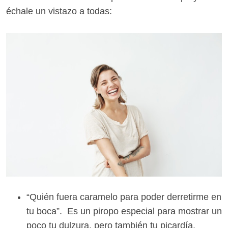
échale un vistazo a todas:
“Quién fuera caramelo para poder derretirme en
tu boca”. Es un piropo especial para mostrar un
poco tu dulzura, pero también tu picardía.