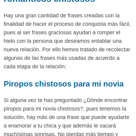
Hay una gran cantidad de frases creadas con la
finalidad de hacer el proceso de conquista más fácil,
pues al ser frases graciosas ayudan a romper el
hielo con la persona que deseamos entablar una
nueva relación. Por ello hemos tratado de recolectar
algunas de las frases más usadas de acuerdo a
cada etapa de la relación:
Piropos chistosos para mi novia
Si alguna vez te has preguntado ¿Dónde encontrar
piropos para mi novia chistosos?, pues tenemos la
solución, hay más de una frase que puede ayudarte
a enamorar a tu chica y que además le sacará
muchísimas sonrisas. No pierdas más tiempo y