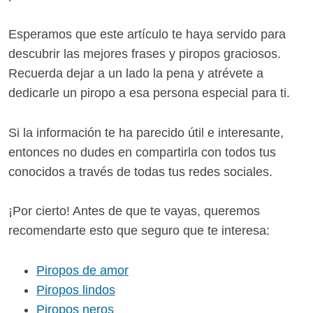
Esperamos que este artículo te haya servido para
descubrir las mejores frases y piropos graciosos.
Recuerda dejar a un lado la pena y atrévete a
dedicarle un piropo a esa persona especial para ti.
Si la información te ha parecido útil e interesante,
entonces no dudes en compartirla con todos tus
conocidos a través de todas tus redes sociales.
¡Por cierto! Antes de que te vayas, queremos
recomendarte esto que seguro que te interesa:
Piropos de amor
Piropos lindos
Piropos neros