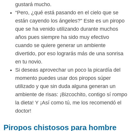
gustará mucho.
“Pero, ¿qué está pasando en el cielo que se
están cayendo los ángeles?” Este es un piropo
que se ha venido utilizando durante muchos
años pues siempre ha sido muy efectivo
cuando se quiere generar un ambiente
divertido, por eso lograrás más de una sonrisa
en tu novio.
Si deseas aprovechar un poco la picardía del
momento puedes usar dos piropos súper
utilizado y que sin duda alguna generan un
ambiente de risas: ¡Bizcochito, contigo sí rompo
la dieta! Y ¡Así como tú, me los recomendó el
doctor!
Piropos chistosos para hombre