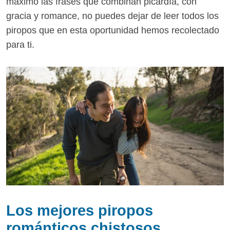
máximo las frases que combinan picardía, con
gracia y romance, no puedes dejar de leer todos los
piropos que en esta oportunidad hemos recolectado
para ti.
Los mejores piropos
románticos chistosos