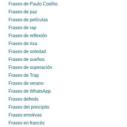
Frases de Paulo Coelho
Frases de paz
Frases de películas
Frases de rap
Frases de reflexión
Frases de risa
Frases de soledad
Frases de sueños
Frases de superación
Frases de Trap
Frases de verano
Frases de WhatsApp
Frases defreds
Frases del principito
Frases emotivas
Frases en francés