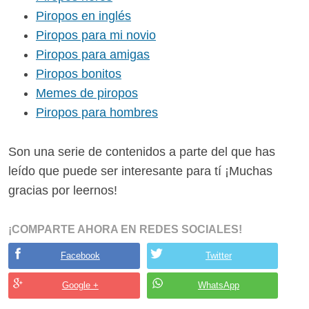
Piropos en inglés
Piropos para mi novio
Piropos para amigas
Piropos bonitos
Memes de piropos
Piropos para hombres
Son una serie de contenidos a parte del que has
leído que puede ser interesante para tí ¡Muchas
gracias por leernos!
¡COMPARTE AHORA EN REDES SOCIALES!
Facebook
Twitter
Google +
WhatsApp