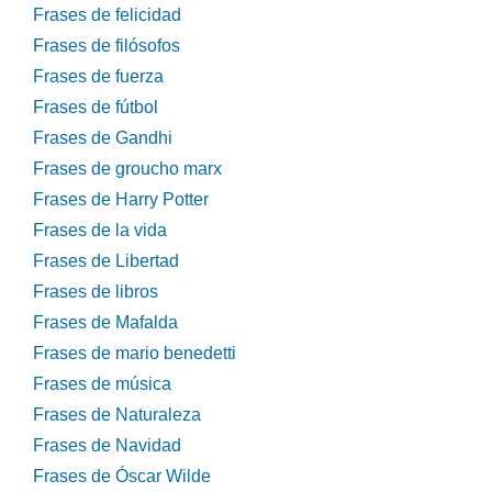
Frases de felicidad
Frases de filósofos
Frases de fuerza
Frases de fútbol
Frases de Gandhi
Frases de groucho marx
Frases de Harry Potter
Frases de la vida
Frases de Libertad
Frases de libros
Frases de Mafalda
Frases de mario benedetti
Frases de música
Frases de Naturaleza
Frases de Navidad
Frases de Óscar Wilde