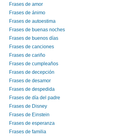
Frases de amor
Frases de ánimo
Frases de autoestima
Frases de buenas noches
Frases de buenos días
Frases de canciones
Frases de cariño
Frases de cumpleaños
Frases de decepción
Frases de desamor
Frases de despedida
Frases de día del padre
Frases de Disney
Frases de Einstein
Frases de esperanza
Frases de familia