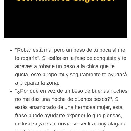
“Robar está mal pero un beso de tu boca sí me
lo robaría”. Si estás en la fase de conquista y te
atreves a robarle un beso a la chica que te
gusta, este piropo muy seguramente te ayudará
a preparar la zona.
“¿Por qué en vez de un beso de buenas noches
no me das una noche de buenos besos?”. Si
estás enamorado de una hermosa mujer, esta
frase puede ayudarte exponer lo que piensas,
incluso si ya es tu novia se sentirá muy alagada