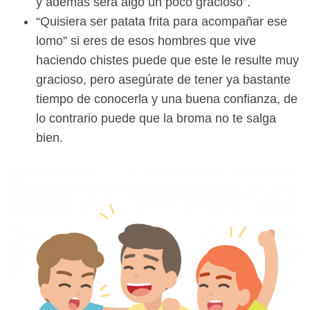
y además será algo un poco gracioso”.
“Quisiera ser patata frita para acompañar ese
lomo” si eres de esos hombres que vive
haciendo chistes puede que este le resulte muy
gracioso, pero asegúrate de tener ya bastante
tiempo de conocerla y una buena confianza, de
lo contrario puede que la broma no te salga
bien.