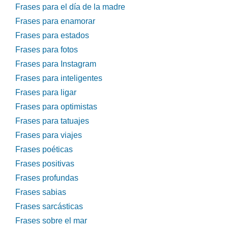
Frases para el día de la madre
Frases para enamorar
Frases para estados
Frases para fotos
Frases para Instagram
Frases para inteligentes
Frases para ligar
Frases para optimistas
Frases para tatuajes
Frases para viajes
Frases poéticas
Frases positivas
Frases profundas
Frases sabias
Frases sarcásticas
Frases sobre el mar