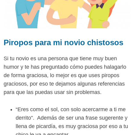
Piropos para mi novio chistosos
Si tu novio es una persona que tiene muy buen
humor y te has preguntado cómo puedes halagarlo
de forma graciosa, lo mejor es que uses piropos
graciosos, por eso te dejamos algunas referencias
para que las puedas usar sin problemas.
“Eres como el sol, con solo acercarme a ti me
derrito”. Además de ser una frase sugerente y
llena de picardía, es muy graciosa por eso a tu
chico le va a encantar.