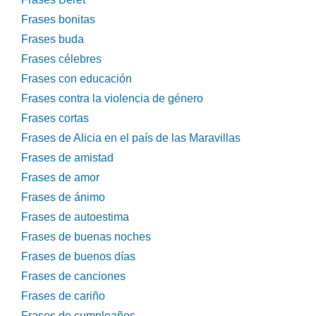
Frases bonitas
Frases buda
Frases célebres
Frases con educación
Frases contra la violencia de género
Frases cortas
Frases de Alicia en el país de las Maravillas
Frases de amistad
Frases de amor
Frases de ánimo
Frases de autoestima
Frases de buenas noches
Frases de buenos días
Frases de canciones
Frases de cariño
Frases de cumpleaños