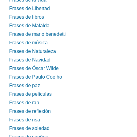
Frases de Libertad
Frases de libros
Frases de Mafalda
Frases de mario benedetti
Frases de música
Frases de Naturaleza
Frases de Navidad
Frases de Óscar Wilde
Frases de Paulo Coelho
Frases de paz
Frases de películas
Frases de rap
Frases de reflexión
Frases de risa
Frases de soledad
Frases de sueños