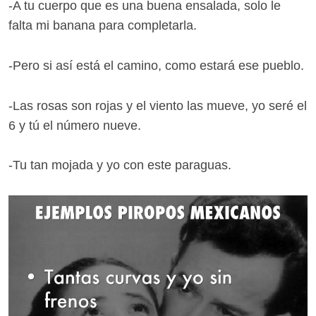
-A tu cuerpo que es una buena ensalada, solo le
falta mi banana para completarla.
-Pero si así está el camino, como estará ese pueblo.
-Las rosas son rojas y el viento las mueve, yo seré el
6 y tú el número nueve.
-Tu tan mojada y yo con este paraguas.