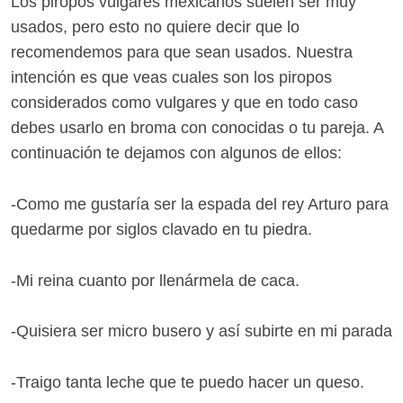
Los piropos vulgares mexicanos suelen ser muy
usados, pero esto no quiere decir que lo
recomendemos para que sean usados. Nuestra
intención es que veas cuales son los piropos
considerados como vulgares y que en todo caso
debes usarlo en broma con conocidas o tu pareja. A
continuación te dejamos con algunos de ellos:
-Como me gustaría ser la espada del rey Arturo para
quedarme por siglos clavado en tu piedra.
-Mi reina cuanto por llenármela de caca.
-Quisiera ser micro busero y así subirte en mi parada
-Traigo tanta leche que te puedo hacer un queso.