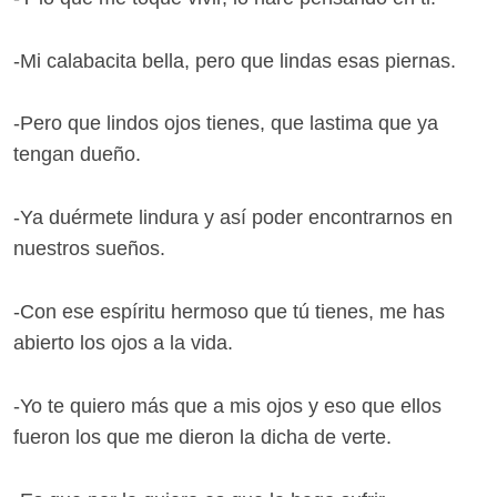
-Mi calabacita bella, pero que lindas esas piernas.
-Pero que lindos ojos tienes, que lastima que ya
tengan dueño.
-Ya duérmete lindura y así poder encontrarnos en
nuestros sueños.
-Con ese espíritu hermoso que tú tienes, me has
abierto los ojos a la vida.
-Yo te quiero más que a mis ojos y eso que ellos
fueron los que me dieron la dicha de verte.