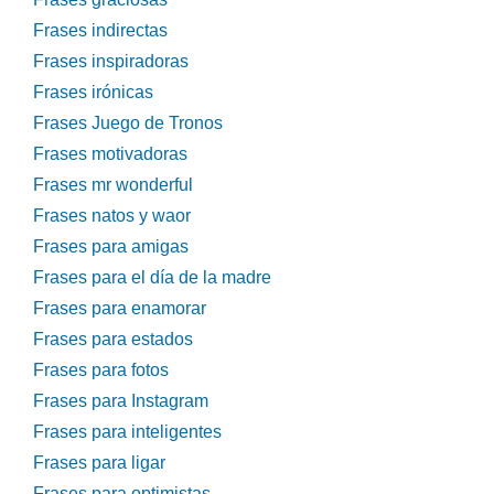
Frases indirectas
Frases inspiradoras
Frases irónicas
Frases Juego de Tronos
Frases motivadoras
Frases mr wonderful
Frases natos y waor
Frases para amigas
Frases para el día de la madre
Frases para enamorar
Frases para estados
Frases para fotos
Frases para Instagram
Frases para inteligentes
Frases para ligar
Frases para optimistas