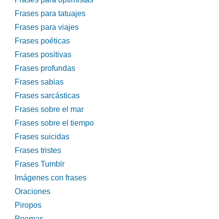
Frases para tatuajes
Frases para viajes
Frases poéticas
Frases positivas
Frases profundas
Frases sabias
Frases sarcásticas
Frases sobre el mar
Frases sobre el tiempo
Frases suicidas
Frases tristes
Frases Tumblr
Imágenes con frases
Oraciones
Piropos
Poemas