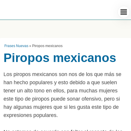
Frases Nuevas
»
Piropos mexicanos
Piropos mexicanos
Los piropos mexicanos son nos de los que más se
han hecho populares y esto debido a que suelen
tener un alto tono en ellos, para muchas mujeres
este tipo de piropos puede sonar ofensivo, pero si
hay algunas mujeres que si les gusta este tipo de
expresiones populares.