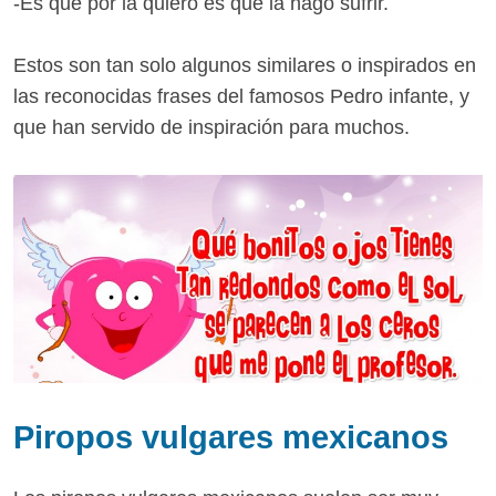
-Es que por la quiero es que la hago sufrir.
Estos son tan solo algunos similares o inspirados en
las reconocidas frases del famosos Pedro infante, y
que han servido de inspiración para muchos.
Piropos vulgares mexicanos