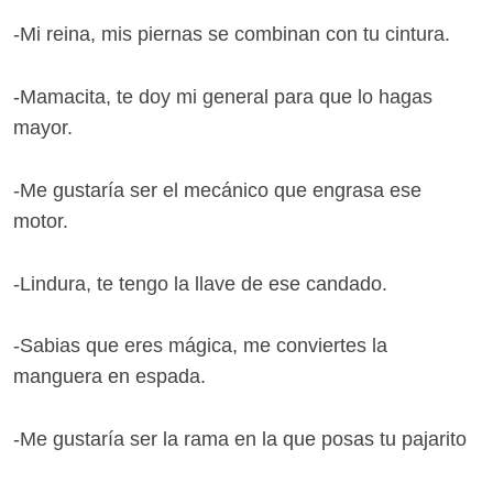
-Mi reina, mis piernas se combinan con tu cintura.
-Mamacita, te doy mi general para que lo hagas
mayor.
-Me gustaría ser el mecánico que engrasa ese
motor.
-Lindura, te tengo la llave de ese candado.
-Sabias que eres mágica, me conviertes la
manguera en espada.
-Me gustaría ser la rama en la que posas tu pajarito