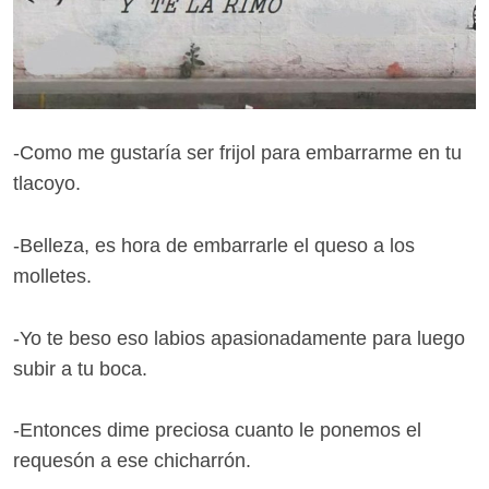
-Como me gustaría ser frijol para embarrarme en tu
tlacoyo.
-Belleza, es hora de embarrarle el queso a los
molletes.
-Yo te beso eso labios apasionadamente para luego
subir a tu boca.
-Entonces dime preciosa cuanto le ponemos el
requesón a ese chicharrón.