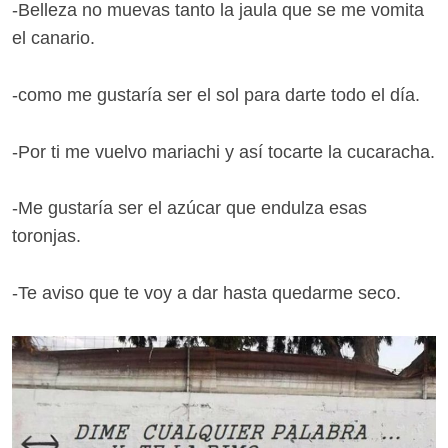
-Belleza no muevas tanto la jaula que se me vomita
el canario.
-como me gustaría ser el sol para darte todo el día.
-Por ti me vuelvo mariachi y así tocarte la cucaracha.
-Me gustaría ser el azúcar que endulza esas
toronjas.
-Te aviso que te voy a dar hasta quedarme seco.