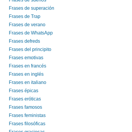
Frases de superación
Frases de Trap
Frases de verano
Frases de WhatsApp
Frases defreds
Frases del principito
Frases emotivas
Frases en francés
Frases en inglés
Frases en italiano
Frases épicas
Frases eróticas
Frases famosos
Frases feministas
Frases filosóficas
Frases graciosas