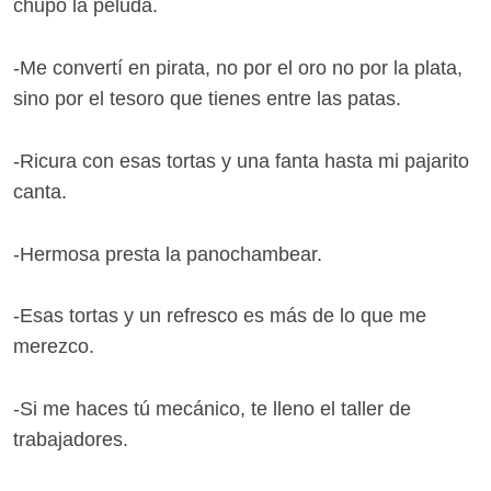
chupo la peluda.
-Me convertí en pirata, no por el oro no por la plata,
sino por el tesoro que tienes entre las patas.
-Ricura con esas tortas y una fanta hasta mi pajarito
canta.
-Hermosa presta la panochambear.
-Esas tortas y un refresco es más de lo que me
merezco.
-Si me haces tú mecánico, te lleno el taller de
trabajadores.