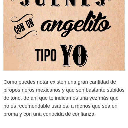
Como puedes notar existen una gran cantidad de
piropos neros mexicanos y que son bastante subidos
de tono, de ahí que te indicamos una vez más que
no es recomendable usarlos, a menos que sea en
broma y con una conocida de confianza.