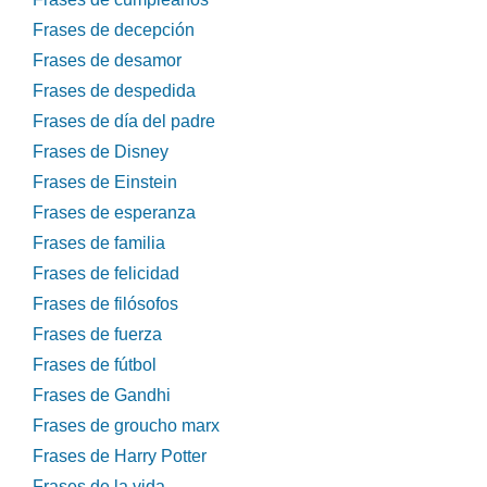
Frases de decepción
Frases de desamor
Frases de despedida
Frases de día del padre
Frases de Disney
Frases de Einstein
Frases de esperanza
Frases de familia
Frases de felicidad
Frases de filósofos
Frases de fuerza
Frases de fútbol
Frases de Gandhi
Frases de groucho marx
Frases de Harry Potter
Frases de la vida