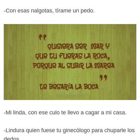
-Con esas nalgotas, tírame un pedo.
-Mi linda, con ese culo te llevo a cagar a mi casa.
-Lindura quien fuese tu ginecólogo para chuparle los
dedos.