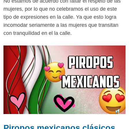
No estamos de acuerdo con faltar el respeto de las
mujeres, por lo que no celebramos el uso de este
tipo de expresiones en la calle. Ya que esto logra
incomodar seriamente a las mujeres que transitan
con tranquilidad en el la calle.
Piropos mexicanos clásicos