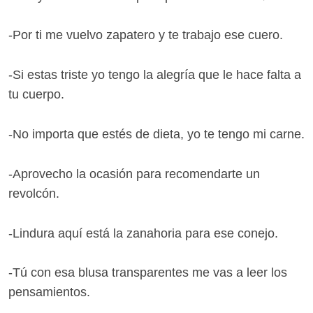
-Por ti me vuelvo zapatero y te trabajo ese cuero.
-Si estas triste yo tengo la alegría que le hace falta a
tu cuerpo.
-No importa que estés de dieta, yo te tengo mi carne.
-Aprovecho la ocasión para recomendarte un
revolcón.
-Lindura aquí está la zanahoria para ese conejo.
-Tú con esa blusa transparentes me vas a leer los
pensamientos.