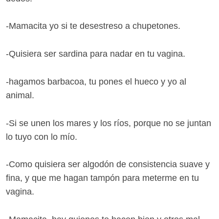
-Mamacita yo si te desestreso a chupetones.
-Quisiera ser sardina para nadar en tu vagina.
-hagamos barbacoa, tu pones el hueco y yo al
animal.
-Si se unen los mares y los ríos, porque no se juntan
lo tuyo con lo mío.
-Como quisiera ser algodón de consistencia suave y
fina, y que me hagan tampón para meterme en tu
vagina.