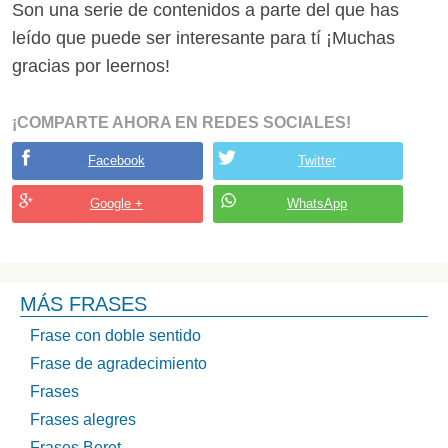
Son una serie de contenidos a parte del que has
leído que puede ser interesante para tí ¡Muchas
gracias por leernos!
¡COMPARTE AHORA EN REDES SOCIALES!
Facebook
Twitter
Google +
WhatsApp
MÁS FRASES
Frase con doble sentido
Frase de agradecimiento
Frases
Frases alegres
Frases Beret