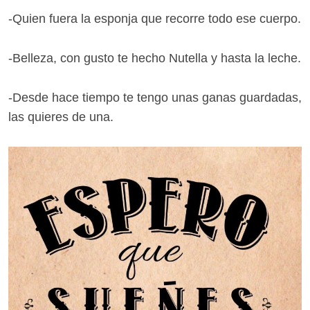
-Quien fuera la esponja que recorre todo ese cuerpo.
-Belleza, con gusto te hecho Nutella y hasta la leche.
-Desde hace tiempo te tengo unas ganas guardadas,
las quieres de una.