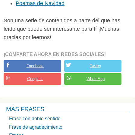
Poemas de Navidad
Son una serie de contenidos a parte del que has
leído que puede ser interesante para tí ¡Muchas
gracias por leernos!
¡COMPARTE AHORA EN REDES SOCIALES!
Facebook
Twitter
Google +
WhatsApp
MÁS FRASES
Frase con doble sentido
Frase de agradecimiento