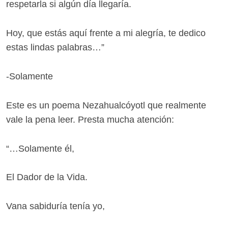
respetarla si algún día llegaría.
Hoy, que estás aquí frente a mi alegría, te dedico
estas lindas palabras…”
-Solamente
Este es un poema Nezahualcóyotl que realmente
vale la pena leer. Presta mucha atención:
“…Solamente él,
El Dador de la Vida.
Vana sabiduría tenía yo,