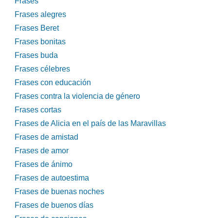
Frases
Frases alegres
Frases Beret
Frases bonitas
Frases buda
Frases célebres
Frases con educación
Frases contra la violencia de género
Frases cortas
Frases de Alicia en el país de las Maravillas
Frases de amistad
Frases de amor
Frases de ánimo
Frases de autoestima
Frases de buenas noches
Frases de buenos días