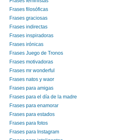
Frases feministas
Frases filosóficas
Frases graciosas
Frases indirectas
Frases inspiradoras
Frases irónicas
Frases Juego de Tronos
Frases motivadoras
Frases mr wonderful
Frases natos y waor
Frases para amigas
Frases para el día de la madre
Frases para enamorar
Frases para estados
Frases para fotos
Frases para Instagram