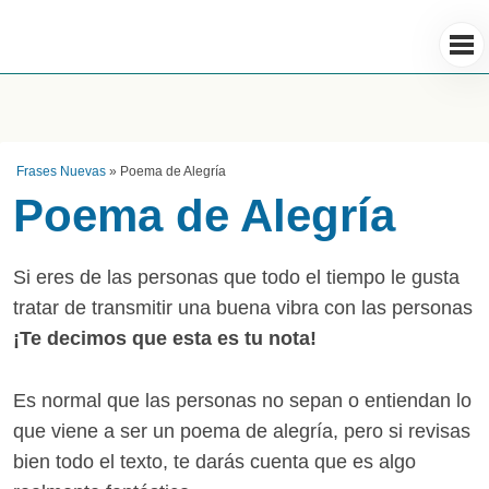
Frases Nuevas
»
Poema de Alegría
Poema de Alegría
Si eres de las personas que todo el tiempo le gusta
tratar de transmitir una buena vibra con las personas
¡Te decimos que esta es tu nota!
Es normal que las personas no sepan o entiendan lo
que viene a ser un poema de alegría, pero si revisas
bien todo el texto, te darás cuenta que es algo