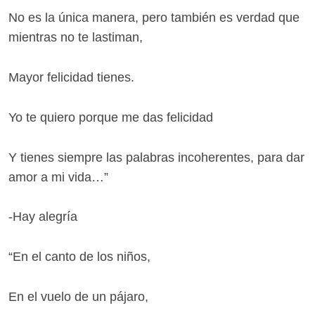
No es la única manera, pero también es verdad que
mientras no te lastiman,
Mayor felicidad tienes.
Yo te quiero porque me das felicidad
Y tienes siempre las palabras incoherentes, para dar
amor a mi vida…”
-Hay alegría
“En el canto de los niños,
En el vuelo de un pájaro,