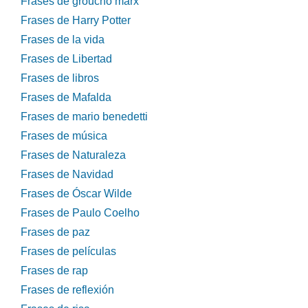
Frases de groucho marx
Frases de Harry Potter
Frases de la vida
Frases de Libertad
Frases de libros
Frases de Mafalda
Frases de mario benedetti
Frases de música
Frases de Naturaleza
Frases de Navidad
Frases de Óscar Wilde
Frases de Paulo Coelho
Frases de paz
Frases de películas
Frases de rap
Frases de reflexión