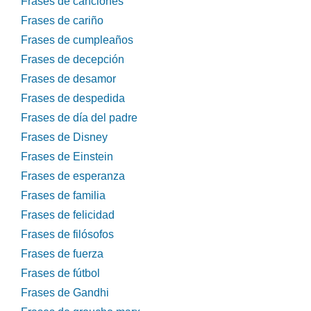
Frases de canciones
Frases de cariño
Frases de cumpleaños
Frases de decepción
Frases de desamor
Frases de despedida
Frases de día del padre
Frases de Disney
Frases de Einstein
Frases de esperanza
Frases de familia
Frases de felicidad
Frases de filósofos
Frases de fuerza
Frases de fútbol
Frases de Gandhi