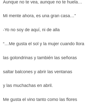
Aunque no te vea, aunque no te huela…
Mi mente ahora, es una gran casa…”
-Yo no soy de aquí, ni de alla
“…Me gusta el sol y la mujer cuando llora
las golondrinas y también las señoras
saltar balcones y abrir las ventanas
y las muchachas en abril.
Me gusta el vino tanto como las flores