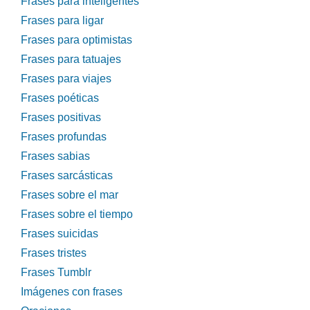
Frases para inteligentes
Frases para ligar
Frases para optimistas
Frases para tatuajes
Frases para viajes
Frases poéticas
Frases positivas
Frases profundas
Frases sabias
Frases sarcásticas
Frases sobre el mar
Frases sobre el tiempo
Frases suicidas
Frases tristes
Frases Tumblr
Imágenes con frases