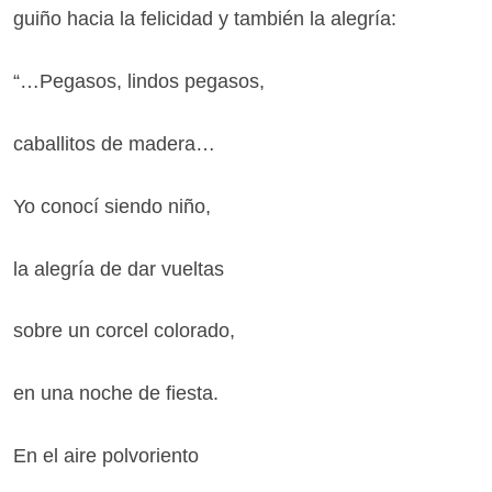
guiño hacia la felicidad y también la alegría:
“…Pegasos, lindos pegasos,
caballitos de madera…
Yo conocí siendo niño,
la alegría de dar vueltas
sobre un corcel colorado,
en una noche de fiesta.
En el aire polvoriento