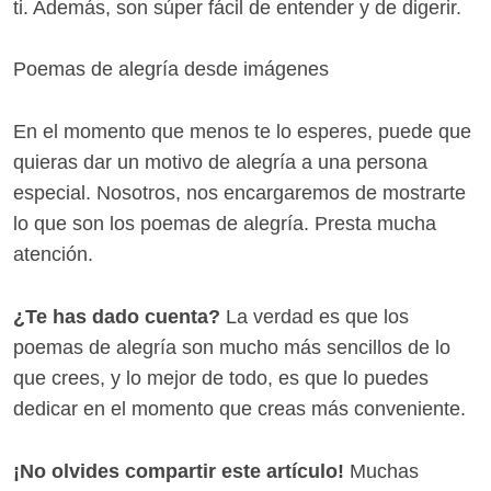
ti. Además, son súper fácil de entender y de digerir.
Poemas de alegría desde imágenes
En el momento que menos te lo esperes, puede que
quieras dar un motivo de alegría a una persona
especial. Nosotros, nos encargaremos de mostrarte
lo que son los poemas de alegría. Presta mucha
atención.
¿Te has dado cuenta?
La verdad es que los
poemas de alegría son mucho más sencillos de lo
que crees, y lo mejor de todo, es que lo puedes
dedicar en el momento que creas más conveniente.
¡No olvides compartir este artículo!
Muchas