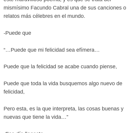
mismísimo Facundo Cabral una de sus canciones o
relatos más célebres en el mundo.
-Puede que
“…Puede que mi felicidad sea efímera…
Puede que la felicidad se acabe cuando piense,
Puede que toda la vida busquemos algo nuevo de
felicidad,
Pero esta, es la que interpreta, las cosas buenas y
nuevas que tiene la vida…”