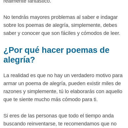
realmente fantástico.
No tendrás mayores problemas al saber e indagar
sobre los poemas de alegría, simplemente, debes
saber y conocer que son fáciles y cómodos de leer.
¿Por qué hacer poemas de
alegría?
La realidad es que no hay un verdadero motivo para
armar un poema de alegría, pueden existir miles de
razones y simplemente, tú lo elaborarás con aquello
que te siente mucho más cómodo para ti.
Si eres de las personas que todo el tiempo anda
buscando reinventarse, te recomendamos que no