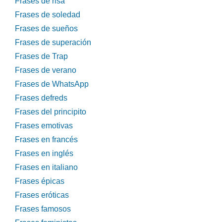
Frases de risa
Frases de soledad
Frases de sueños
Frases de superación
Frases de Trap
Frases de verano
Frases de WhatsApp
Frases defreds
Frases del principito
Frases emotivas
Frases en francés
Frases en inglés
Frases en italiano
Frases épicas
Frases eróticas
Frases famosos