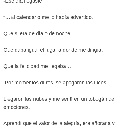
-Ese día llegaste
“…El calendario me lo había advertido,
Que si era de día o de noche,
Que daba igual el lugar a donde me dirigía,
Que la felicidad me llegaba…
Por momentos duros, se apagaron las luces,
Llegaron las nubes y me sentí en un tobogán de
emociones.
Aprendí que el valor de la alegría, era añorarla y