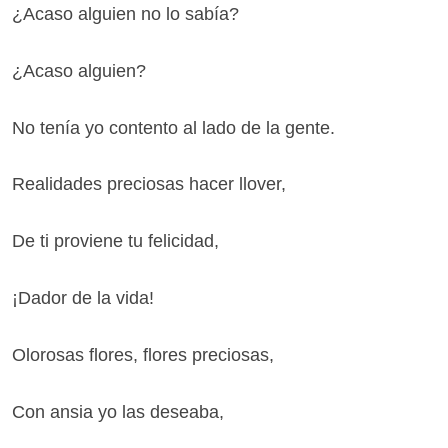
¿Acaso alguien no lo sabía?
¿Acaso alguien?
No tenía yo contento al lado de la gente.
Realidades preciosas hacer llover,
De ti proviene tu felicidad,
¡Dador de la vida!
Olorosas flores, flores preciosas,
Con ansia yo las deseaba,