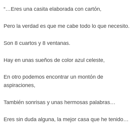
“…Eres una casita elaborada con cartón,
Pero la verdad es que me cabe todo lo que necesito.
Son 8 cuartos y 8 ventanas.
Hay en unas sueños de color azul celeste,
En otro podemos encontrar un montón de
aspiraciones,
También sonrisas y unas hermosas palabras…
Eres sin duda alguna, la mejor casa que he tenido…