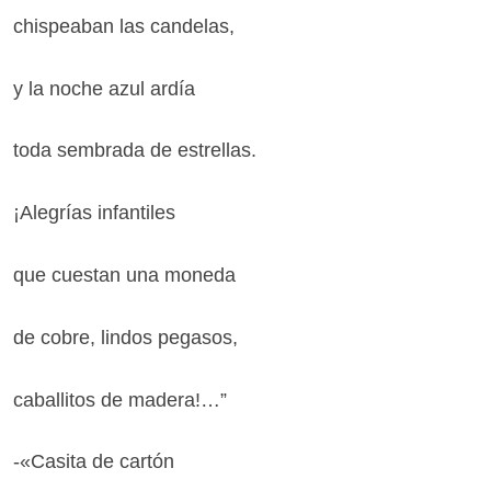
chispeaban las candelas,
y la noche azul ardía
toda sembrada de estrellas.
¡Alegrías infantiles
que cuestan una moneda
de cobre, lindos pegasos,
caballitos de madera!…”
-«Casita de cartón