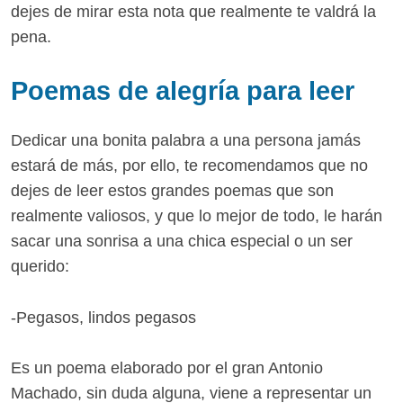
dejes de mirar esta nota que realmente te valdrá la
pena.
Poemas de alegría para leer
Dedicar una bonita palabra a una persona jamás
estará de más, por ello, te recomendamos que no
dejes de leer estos grandes poemas que son
realmente valiosos, y que lo mejor de todo, le harán
sacar una sonrisa a una chica especial o un ser
querido:
-Pegasos, lindos pegasos
Es un poema elaborado por el gran Antonio
Machado, sin duda alguna, viene a representar un