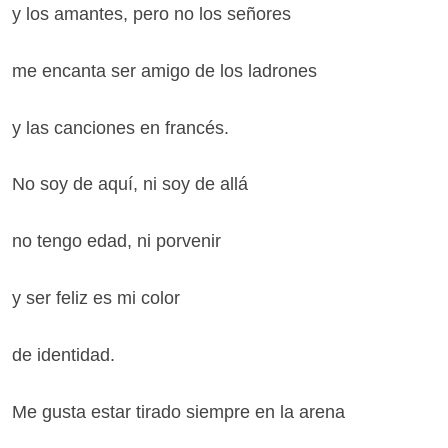
y los amantes, pero no los señores
me encanta ser amigo de los ladrones
y las canciones en francés.
No soy de aquí, ni soy de allá
no tengo edad, ni porvenir
y ser feliz es mi color
de identidad.
Me gusta estar tirado siempre en la arena