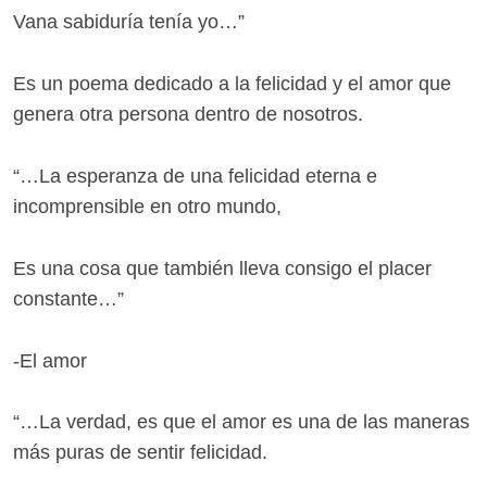
Vana sabiduría tenía yo…”
Es un poema dedicado a la felicidad y el amor que
genera otra persona dentro de nosotros.
“…La esperanza de una felicidad eterna e
incomprensible en otro mundo,
Es una cosa que también lleva consigo el placer
constante…”
-El amor
“…La verdad, es que el amor es una de las maneras
más puras de sentir felicidad.