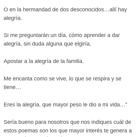
O en la hermandad de dos desconocidos…allí hay
alegría.
Si me preguntarán un día, cómo aprender a dar
alegría, sin duda alguna que elgiría,
Apostar a la alegría de la familia.
Me encanta como se vive, lo que se respira y se
tiene…
Eres la alegría, que mayor peso le dio a mi vida…”
Sería bueno para nosotros que nos indiques cuál de
estos poemas son los que mayor interés te genera a