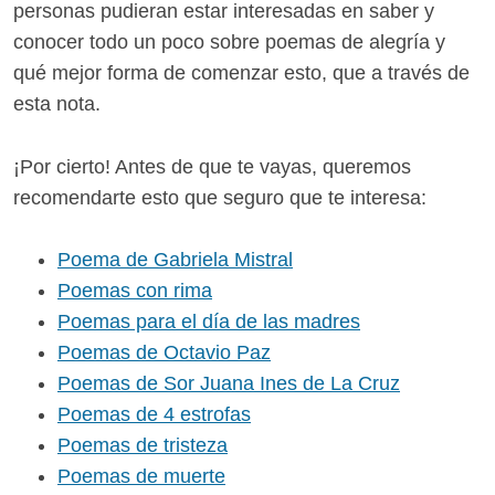
personas pudieran estar interesadas en saber y
conocer todo un poco sobre poemas de alegría y
qué mejor forma de comenzar esto, que a través de
esta nota.
¡Por cierto! Antes de que te vayas, queremos
recomendarte esto que seguro que te interesa:
Poema de Gabriela Mistral
Poemas con rima
Poemas para el día de las madres
Poemas de Octavio Paz
Poemas de Sor Juana Ines de La Cruz
Poemas de 4 estrofas
Poemas de tristeza
Poemas de muerte