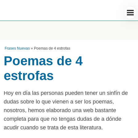
Frases Nuevas
»
Poemas de 4 estrofas
Poemas de 4
estrofas
Hoy en día las personas pueden tener un sinfín de
dudas sobre lo que vienen a ser los poemas,
nosotros, hemos elaborado una web bastante
completa para que no tengas dudas de a dónde
acudir cuando se trata de esta literatura.