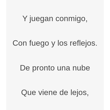
Y juegan conmigo,
Con fuego y los reflejos.
De pronto una nube
Que viene de lejos,