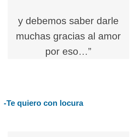
y debemos saber darle
muchas gracias al amor
por eso…”
-Te quiero con locura