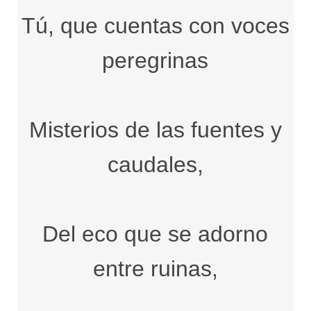
Tú, que cuentas con voces
peregrinas
Misterios de las fuentes y
caudales,
Del eco que se adorno
entre ruinas,