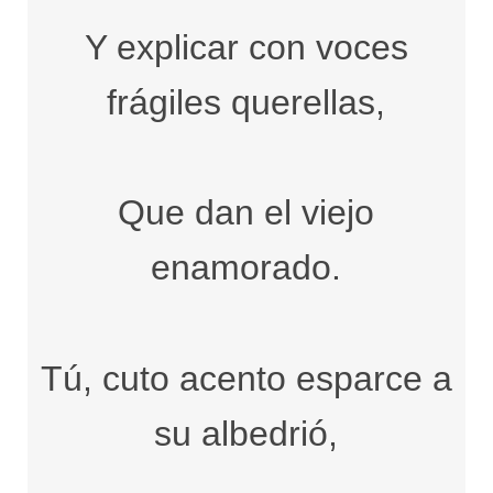
Y explicar con voces
frágiles querellas,
Que dan el viejo
enamorado.
Tú, cuto acento esparce a
su albedrió,