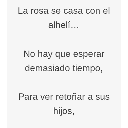
La rosa se casa con el
alhelí…
No hay que esperar
demasiado tiempo,
Para ver retoñar a sus
hijos,