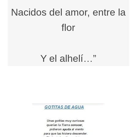
Nacidos del amor, entre la
flor
Y el alhelí…”