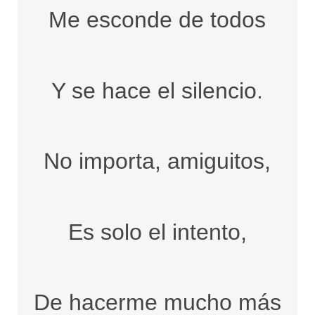
Me esconde de todos
Y se hace el silencio.
No importa, amiguitos,
Es solo el intento,
De hacerme mucho más