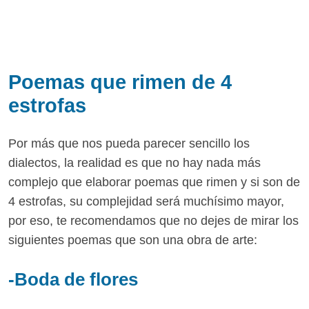
Poemas que rimen de 4
estrofas
Por más que nos pueda parecer sencillo los
dialectos, la realidad es que no hay nada más
complejo que elaborar poemas que rimen y si son de
4 estrofas, su complejidad será muchísimo mayor,
por eso, te recomendamos que no dejes de mirar los
siguientes poemas que son una obra de arte:
-Boda de flores