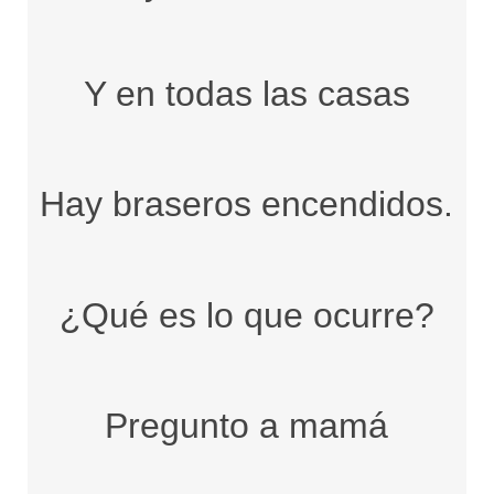
Y en todas las casas
Hay braseros encendidos.
¿Qué es lo que ocurre?
Pregunto a mamá