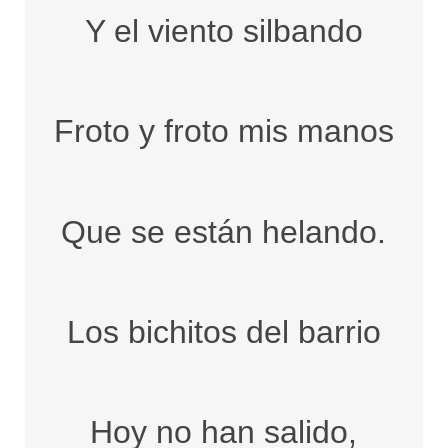
Y el viento silbando
Froto y froto mis manos
Que se están helando.
Los bichitos del barrio
Hoy no han salido,