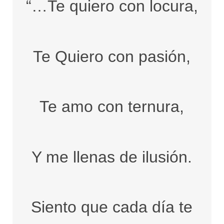
“…Te quiero con locura,
Te Quiero con pasión,
Te amo con ternura,
Y me llenas de ilusión.
Siento que cada día te