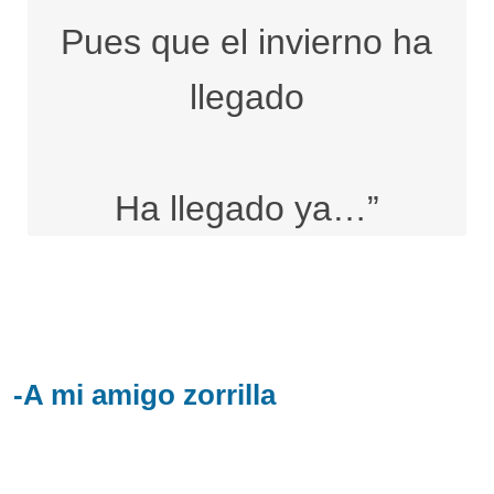
Pues que el invierno ha
llegado
Ha llegado ya…”
-A mi amigo zorrilla