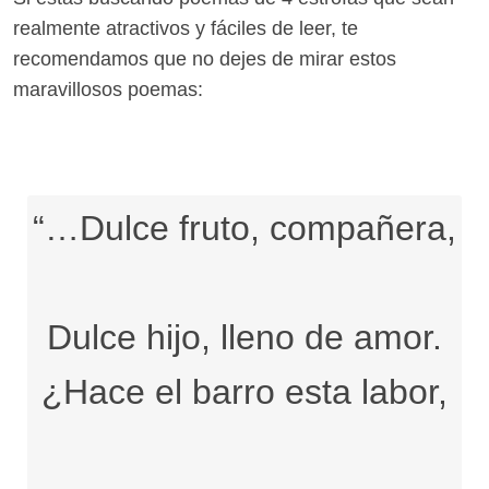
realmente atractivos y fáciles de leer, te
recomendamos que no dejes de mirar estos
maravillosos poemas:
“…Dulce fruto, compañera,
Dulce hijo, lleno de amor.
¿Hace el barro esta labor,