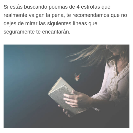
Si estás buscando poemas de 4 estrofas que
realmente valgan la pena, te recomendamos que no
dejes de mirar las siguientes líneas que
seguramente te encantarán.