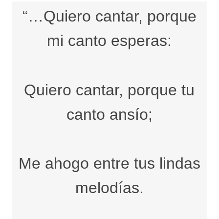
“…Quiero cantar, porque
mi canto esperas:
Quiero cantar, porque tu
canto ansío;
Me ahogo entre tus lindas
melodías.