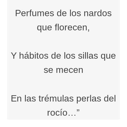
Perfumes de los nardos
que florecen,
Y hábitos de los sillas que
se mecen
En las trémulas perlas del
rocío…”