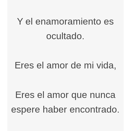
Y el enamoramiento es
ocultado.
Eres el amor de mi vida,
Eres el amor que nunca
espere haber encontrado.