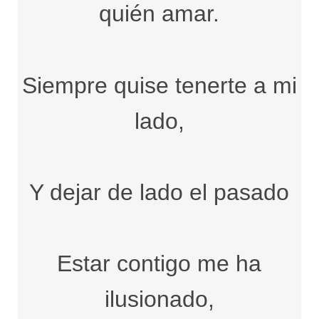
quién amar.
Siempre quise tenerte a mi
lado,
Y dejar de lado el pasado
Estar contigo me ha
ilusionado,