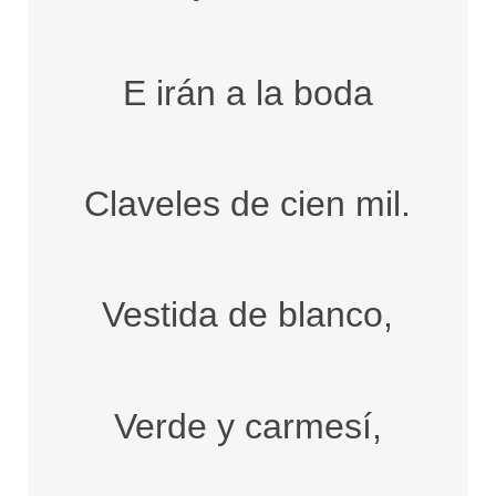
E irán a la boda
Claveles de cien mil.
Vestida de blanco,
Verde y carmesí,