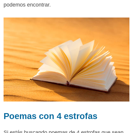
podemos encontrar.
Poemas con 4 estrofas
Si estás buscando poemas de 4 estrofas que sean