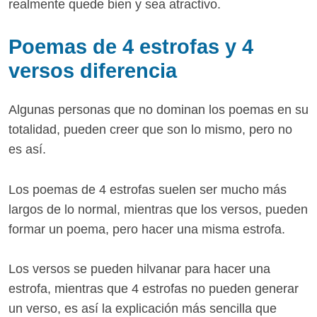
realmente quede bien y sea atractivo.
Poemas de 4 estrofas y 4
versos diferencia
Algunas personas que no dominan los poemas en su
totalidad, pueden creer que son lo mismo, pero no
es así.
Los poemas de 4 estrofas suelen ser mucho más
largos de lo normal, mientras que los versos, pueden
formar un poema, pero hacer una misma estrofa.
Los versos se pueden hilvanar para hacer una
estrofa, mientras que 4 estrofas no pueden generar
un verso, es así la explicación más sencilla que