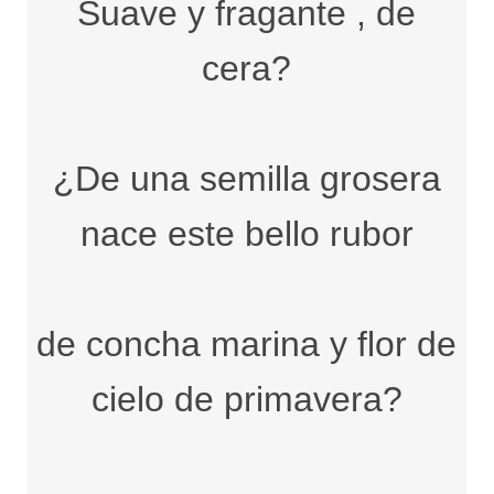
Suave y fragante , de
cera?
¿De una semilla grosera
nace este bello rubor
de concha marina y flor de
cielo de primavera?