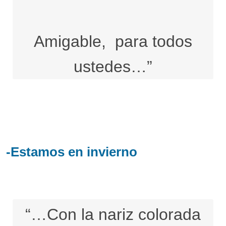
Amigable, para todos
ustedes…”
-Estamos en invierno
“…Con la nariz colorada