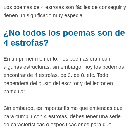
Los poemas de 4 estrofas son fáciles de conseguir y
tienen un significado muy especial.
¿No todos los poemas son de
4 estrofas?
En un primer momento, los poemas eran con
algunas estructuras, sin embargo; hoy los podemos
encontrar de 4 estrofas, de 3, de 8, etc. Todo
dependerá del gusto del escritor y del lector en
particular.
Sin embargo, es importantísimo que entiendas que
para cumplir con 4 estrofas, debes tener una serie
de características o especificaciones para que