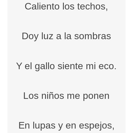
Caliento los techos,
Doy luz a la sombras
Y el gallo siente mi eco.
Los niños me ponen
En lupas y en espejos,