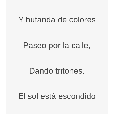
Y bufanda de colores
Paseo por la calle,
Dando tritones.
El sol está escondido