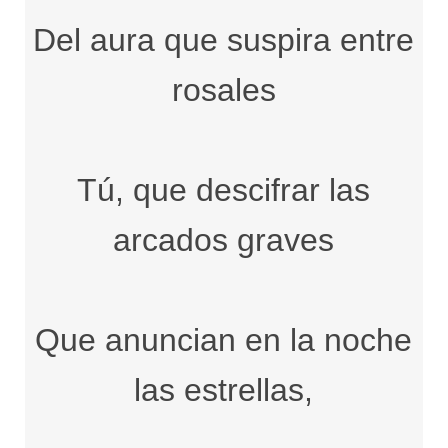
Del aura que suspira entre
rosales
Tú, que descifrar las
arcados graves
Que anuncian en la noche
las estrellas,