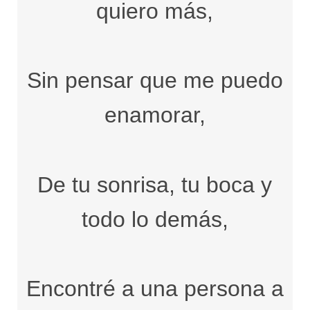
quiero más,
Sin pensar que me puedo
enamorar,
De tu sonrisa, tu boca y
todo lo demás,
Encontré a una persona a