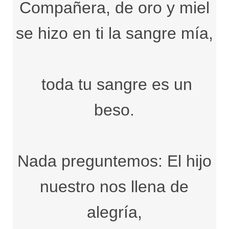
Compañera, de oro y miel
se hizo en ti la sangre mía,
toda tu sangre es un
beso.
Nada preguntemos: El hijo
nuestro nos llena de
alegría,