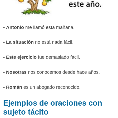
•
Antonio
me llamó esta mañana.
•
La situación
no está nada fácil.
•
Este ejercicio
fue demasiado fácil.
•
Nosotras
nos conocemos desde hace años.
•
Román
es un abogado reconocido.
Ejemplos de oraciones con
sujeto tácito