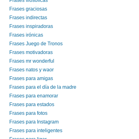
Frases filosóficas
Frases graciosas
Frases indirectas
Frases inspiradoras
Frases irónicas
Frases Juego de Tronos
Frases motivadoras
Frases mr wonderful
Frases natos y waor
Frases para amigas
Frases para el día de la madre
Frases para enamorar
Frases para estados
Frases para fotos
Frases para Instagram
Frases para inteligentes