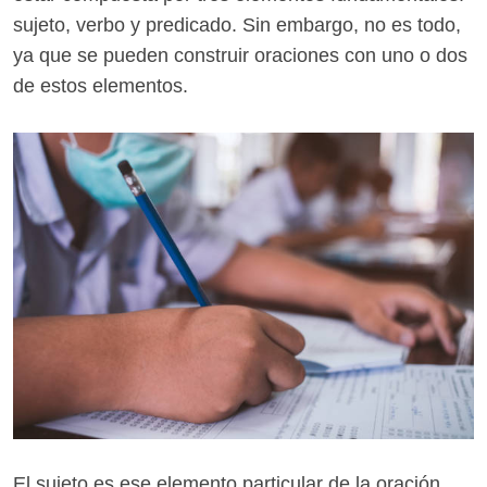
sujeto, verbo y predicado. Sin embargo, no es todo,
ya que se pueden construir oraciones con uno o dos
de estos elementos.
El sujeto es ese elemento particular de la oración