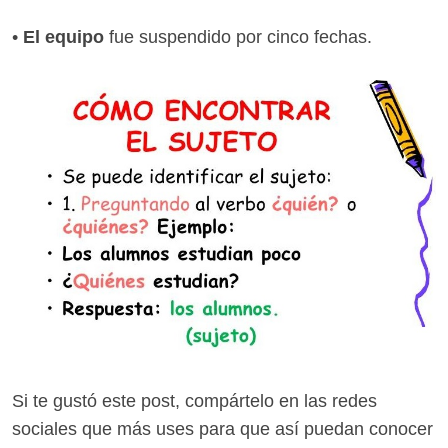
•
El equipo
fue suspendido por cinco fechas.
Si te gustó este post, compártelo en las redes
sociales que más uses para que así puedan conocer