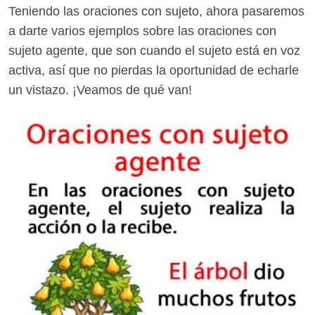
Teniendo las oraciones con sujeto, ahora pasaremos
a darte varios ejemplos sobre las oraciones con
sujeto agente, que son cuando el sujeto está en voz
activa, así que no pierdas la oportunidad de echarle
un vistazo. ¡Veamos de qué van!