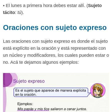
• El lunes a primera hora debes estar allí. (
Sujeto
tácito
:
tú
).
Oraciones con sujeto expreso
Las oraciones con sujeto expreso es donde el sujeto
está explícito en la oración y está representado con
un núcleo y modificadores, los cuales pueden estar o
no. Acá te dejamos algunos ejemplos: