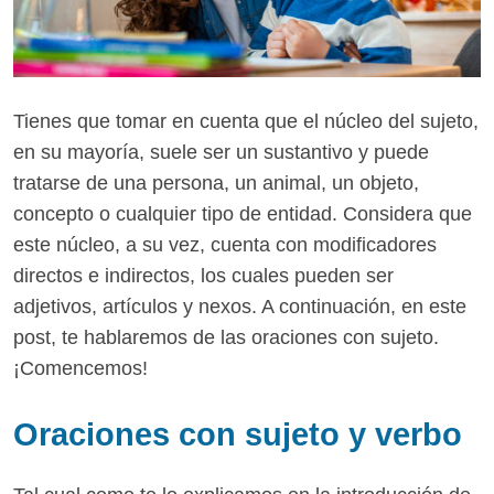
Tienes que tomar en cuenta que el núcleo del sujeto,
en su mayoría, suele ser un sustantivo y puede
tratarse de una persona, un animal, un objeto,
concepto o cualquier tipo de entidad. Considera que
este núcleo, a su vez, cuenta con modificadores
directos e indirectos, los cuales pueden ser
adjetivos, artículos y nexos. A continuación, en este
post, te hablaremos de las oraciones con sujeto.
¡Comencemos!
Oraciones con sujeto y verbo