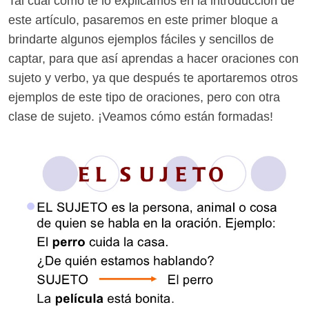
Tal cual como te lo explicamos en la introducción de
este artículo, pasaremos en este primer bloque a
brindarte algunos ejemplos fáciles y sencillos de
captar, para que así aprendas a hacer oraciones con
sujeto y verbo, ya que después te aportaremos otros
ejemplos de este tipo de oraciones, pero con otra
clase de sujeto. ¡Veamos cómo están formadas!