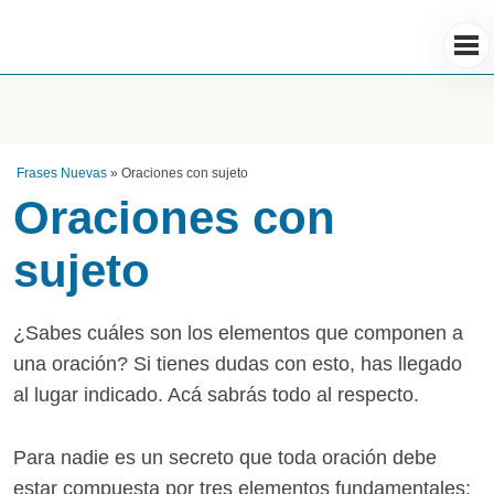
Frases Nuevas
»
Oraciones con sujeto
Oraciones con
sujeto
¿Sabes cuáles son los elementos que componen a
una oración? Si tienes dudas con esto, has llegado
al lugar indicado. Acá sabrás todo al respecto.
Para nadie es un secreto que toda oración debe
estar compuesta por tres elementos fundamentales: