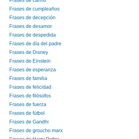
Frases de cariño
Frases de cumpleaños
Frases de decepción
Frases de desamor
Frases de despedida
Frases de día del padre
Frases de Disney
Frases de Einstein
Frases de esperanza
Frases de familia
Frases de felicidad
Frases de filósofos
Frases de fuerza
Frases de fútbol
Frases de Gandhi
Frases de groucho marx