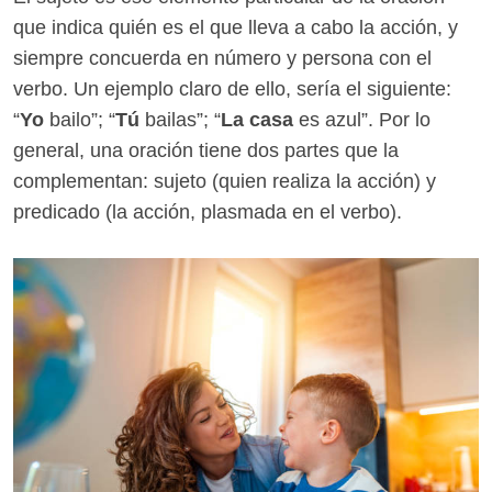
que indica quién es el que lleva a cabo la acción, y
siempre concuerda en número y persona con el
verbo. Un ejemplo claro de ello, sería el siguiente:
“
Yo
bailo”; “
Tú
bailas”; “
La casa
es azul”. Por lo
general, una oración tiene dos partes que la
complementan: sujeto (quien realiza la acción) y
predicado (la acción, plasmada en el verbo).