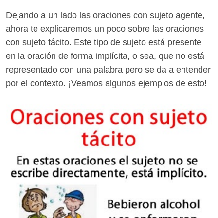
Dejando a un lado las oraciones con sujeto agente,
ahora te explicaremos un poco sobre las oraciones
con sujeto tácito. Este tipo de sujeto está presente
en la oración de forma implícita, o sea, que no está
representado con una palabra pero se da a entender
por el contexto. ¡Veamos algunos ejemplos de esto!