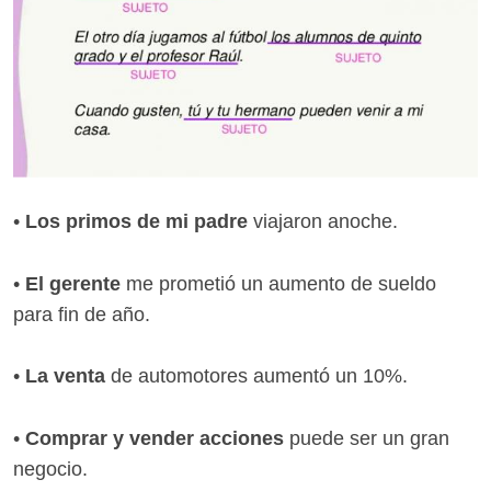
•
Los primos de mi padre
viajaron anoche.
•
El gerente
me prometió un aumento de sueldo
para fin de año.
•
La venta
de automotores aumentó un 10%.
•
Comprar y vender acciones
puede ser un gran
negocio.