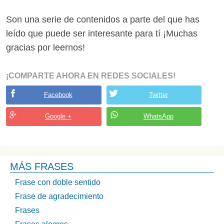
Son una serie de contenidos a parte del que has
leído que puede ser interesante para tí ¡Muchas
gracias por leernos!
¡COMPARTE AHORA EN REDES SOCIALES!
Facebook
Twitter
Google +
WhatsApp
MÁS FRASES
Frase con doble sentido
Frase de agradecimiento
Frases