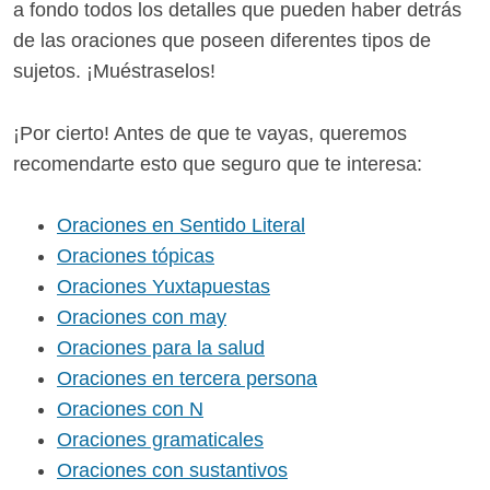
a fondo todos los detalles que pueden haber detrás
de las oraciones que poseen diferentes tipos de
sujetos. ¡Muéstraselos!
¡Por cierto! Antes de que te vayas, queremos
recomendarte esto que seguro que te interesa:
Oraciones en Sentido Literal
Oraciones tópicas
Oraciones Yuxtapuestas
Oraciones con may
Oraciones para la salud
Oraciones en tercera persona
Oraciones con N
Oraciones gramaticales
Oraciones con sustantivos