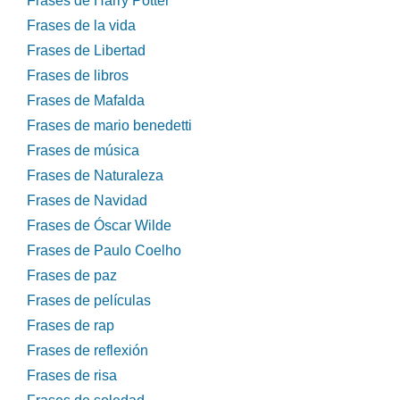
Frases de Harry Potter
Frases de la vida
Frases de Libertad
Frases de libros
Frases de Mafalda
Frases de mario benedetti
Frases de música
Frases de Naturaleza
Frases de Navidad
Frases de Óscar Wilde
Frases de Paulo Coelho
Frases de paz
Frases de películas
Frases de rap
Frases de reflexión
Frases de risa