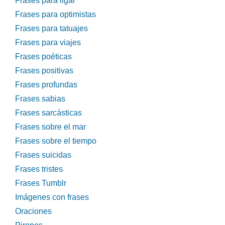
Frases para ligar
Frases para optimistas
Frases para tatuajes
Frases para viajes
Frases poéticas
Frases positivas
Frases profundas
Frases sabias
Frases sarcásticas
Frases sobre el mar
Frases sobre el tiempo
Frases suicidas
Frases tristes
Frases Tumblr
Imágenes con frases
Oraciones