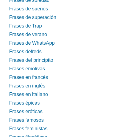
Frases de soledad
Frases de sueños
Frases de superación
Frases de Trap
Frases de verano
Frases de WhatsApp
Frases defreds
Frases del principito
Frases emotivas
Frases en francés
Frases en inglés
Frases en italiano
Frases épicas
Frases eróticas
Frases famosos
Frases feministas