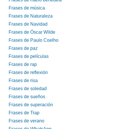
Frases de música
Frases de Naturaleza
Frases de Navidad
Frases de Óscar Wilde
Frases de Paulo Coelho
Frases de paz
Frases de películas
Frases de rap
Frases de reflexión
Frases de risa
Frases de soledad
Frases de sueños
Frases de superación
Frases de Trap
Frases de verano
Frases de WhatsApp