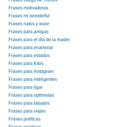
Frases motivadoras
Frases mr wonderful
Frases natos y waor
Frases para amigas
Frases para el día de la madre
Frases para enamorar
Frases para estados
Frases para fotos
Frases para Instagram
Frases para inteligentes
Frases para ligar
Frases para optimistas
Frases para tatuajes
Frases para viajes
Frases poéticas
Frases positivas