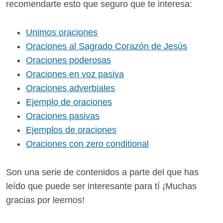
recomendarte esto que seguro que te interesa:
Unimos oraciones
Oraciones al Sagrado Corazón de Jesús
Oraciones poderosas
Oraciones en voz pasiva
Oraciones adverbiales
Ejemplo de oraciones
Oraciones pasivas
Ejemplos de oraciones
Oraciones con zero conditional
Son una serie de contenidos a parte del que has
leído que puede ser interesante para tí ¡Muchas
gracias por leernos!