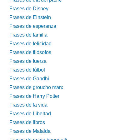
Frases de Disney
Frases de Einstein
Frases de esperanza
Frases de familia
Frases de felicidad
Frases de filósofos
Frases de fuerza
Frases de fútbol
Frases de Gandhi
Frases de groucho marx
Frases de Harry Potter
Frases de la vida
Frases de Libertad
Frases de libros
Frases de Mafalda
Frases de mario benedetti