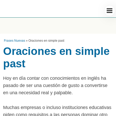
Frases Nuevas
»
Oraciones en simple past
Oraciones en simple
past
Hoy en día contar con conocimientos en inglés ha
pasado de ser una cuestión de gusto a convertirse
en una necesidad real y palpable.
Muchas empresas o incluso instituciones educativas
piden como requisitos a las personas dominar otro