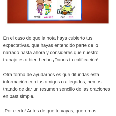
En el caso de que la nota haya cubierto tus
expectativas, que hayas entendido parte de lo
narrado hasta ahora y consideres que nuestro
trabajo está bien hecho ¡Danos tu calificación!
Otra forma de ayudarnos es que difundas esta
información con tus amigos o allegados, hemos
tratado de dar un resumen sencillo de las oraciones
en past simple.
¡Por cierto! Antes de que te vayas, queremos