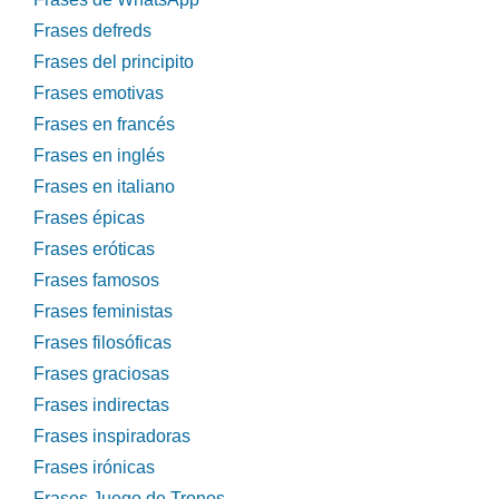
Frases defreds
Frases del principito
Frases emotivas
Frases en francés
Frases en inglés
Frases en italiano
Frases épicas
Frases eróticas
Frases famosos
Frases feministas
Frases filosóficas
Frases graciosas
Frases indirectas
Frases inspiradoras
Frases irónicas
Frases Juego de Tronos