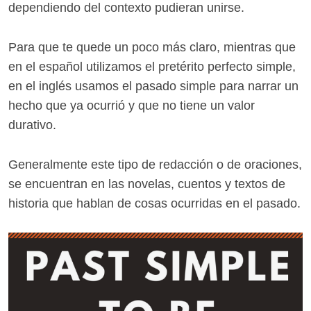
dependiendo del contexto pudieran unirse.
Para que te quede un poco más claro, mientras que
en el español utilizamos el pretérito perfecto simple,
en el inglés usamos el pasado simple para narrar un
hecho que ya ocurrió y que no tiene un valor
durativo.
Generalmente este tipo de redacción o de oraciones,
se encuentran en las novelas, cuentos y textos de
historia que hablan de cosas ocurridas en el pasado.