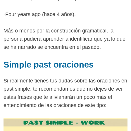
-Four years ago (hace 4 años).
Más o menos por la construcción gramatical, la
persona pudiera aprender a identificar que ya lo que
se ha narrado se encuentra en el pasado.
Simple past oraciones
Si realmente tienes tus dudas sobre las oraciones en
past simple, te recomendamos que no dejes de ver
estas frases que te alivianarán un poco más el
entendimiento de las oraciones de este tipo: