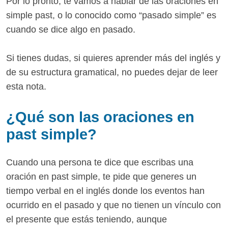
Por lo pronto, te vamos a hablar de las oraciones en
simple past, o lo conocido como “pasado simple” es
cuando se dice algo en pasado.
Si tienes dudas, si quieres aprender más del inglés y
de su estructura gramatical, no puedes dejar de leer
esta nota.
¿Qué son las oraciones en
past simple?
Cuando una persona te dice que escribas una
oración en past simple, te pide que generes un
tiempo verbal en el inglés donde los eventos han
ocurrido en el pasado y que no tienen un vínculo con
el presente que estás teniendo, aunque