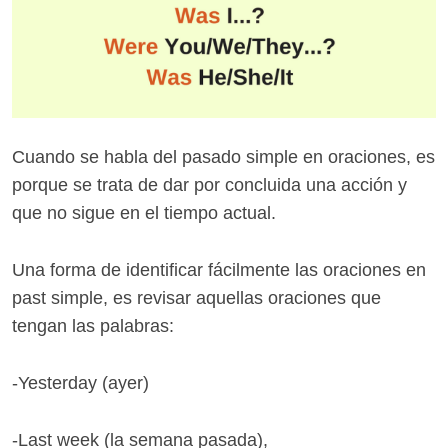
Cuando se habla del pasado simple en oraciones, es
porque se trata de dar por concluida una acción y
que no sigue en el tiempo actual.
Una forma de identificar fácilmente las oraciones en
past simple, es revisar aquellas oraciones que
tengan las palabras:
-Yesterday (ayer)
-Last week (la semana pasada),