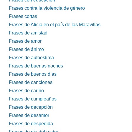
Frases contra la violencia de género
Frases cortas
Frases de Alicia en el país de las Maravillas
Frases de amistad
Frases de amor
Frases de ánimo
Frases de autoestima
Frases de buenas noches
Frases de buenos días
Frases de canciones
Frases de cariño
Frases de cumpleaños
Frases de decepción
Frases de desamor
Frases de despedida
Frases de día del padre