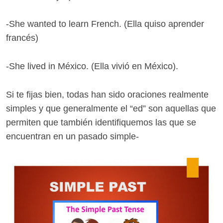
-She wanted to learn French. (Ella quiso aprender
francés)
-She lived in México. (Ella vivió en México).
Si te fijas bien, todas han sido oraciones realmente
simples y que generalmente el “ed” son aquellas que
permiten que también identifiquemos las que se
encuentran en un pasado simple-