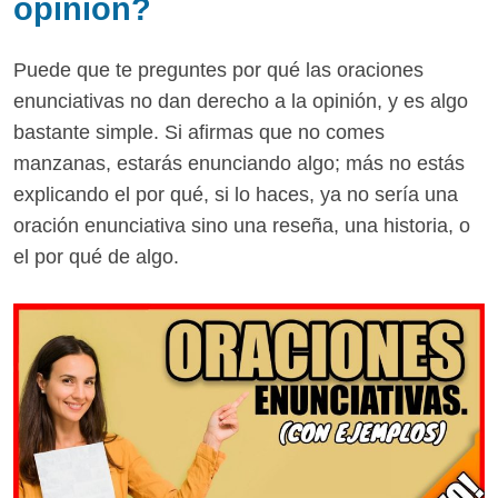
opinión?
Puede que te preguntes por qué las oraciones
enunciativas no dan derecho a la opinión, y es algo
bastante simple. Si afirmas que no comes
manzanas, estarás enunciando algo; más no estás
explicando el por qué, si lo haces, ya no sería una
oración enunciativa sino una reseña, una historia, o
el por qué de algo.