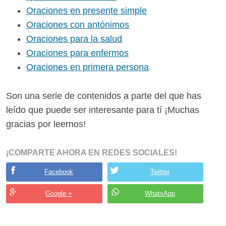
Oraciones en presente simple
Oraciones con antónimos
Oraciones para la salud
Oraciones para enfermos
Oraciones en primera persona
Son una serie de contenidos a parte del que has
leído que puede ser interesante para tí ¡Muchas
gracias por leernos!
¡COMPARTE AHORA EN REDES SOCIALES!
Facebook
Twitter
Google +
WhatsApp