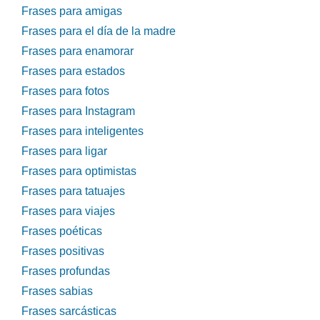
Frases para amigas
Frases para el día de la madre
Frases para enamorar
Frases para estados
Frases para fotos
Frases para Instagram
Frases para inteligentes
Frases para ligar
Frases para optimistas
Frases para tatuajes
Frases para viajes
Frases poéticas
Frases positivas
Frases profundas
Frases sabias
Frases sarcásticas