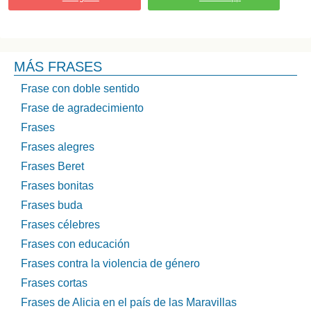
MÁS FRASES
Frase con doble sentido
Frase de agradecimiento
Frases
Frases alegres
Frases Beret
Frases bonitas
Frases buda
Frases célebres
Frases con educación
Frases contra la violencia de género
Frases cortas
Frases de Alicia en el país de las Maravillas