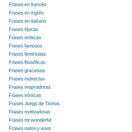
Frases en francés
Frases en inglés
Frases en italiano
Frases épicas
Frases eróticas
Frases famosos
Frases feministas
Frases filosóficas
Frases graciosas
Frases indirectas
Frases inspiradoras
Frases irónicas
Frases Juego de Tronos
Frases motivadoras
Frases mr wonderful
Frases natos y waor