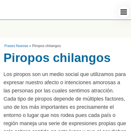
Frases Nuevas
»
Piropos chilangos
Piropos chilangos
Los piropos son un medio social que utilizamos para
expresar nuestro afecto o intenciones amorosas a
las personas por las cuales sentimos atracción.
Cada tipo de piropos depende de múltiples factores,
uno de los más importantes es precisamente el
entorno o lugar que nos rodea pues cada país o
región maneja una serie de expresiones propias que