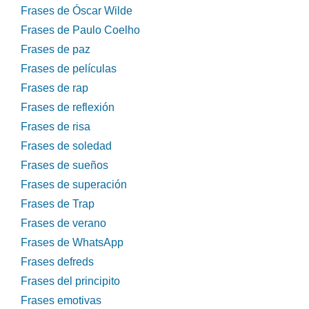
Frases de Óscar Wilde
Frases de Paulo Coelho
Frases de paz
Frases de películas
Frases de rap
Frases de reflexión
Frases de risa
Frases de soledad
Frases de sueños
Frases de superación
Frases de Trap
Frases de verano
Frases de WhatsApp
Frases defreds
Frases del principito
Frases emotivas