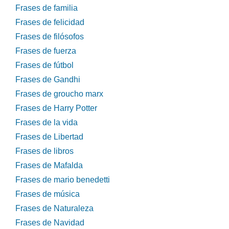
Frases de familia
Frases de felicidad
Frases de filósofos
Frases de fuerza
Frases de fútbol
Frases de Gandhi
Frases de groucho marx
Frases de Harry Potter
Frases de la vida
Frases de Libertad
Frases de libros
Frases de Mafalda
Frases de mario benedetti
Frases de música
Frases de Naturaleza
Frases de Navidad