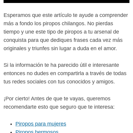
Esperamos que este artículo te ayude a comprender
más a fondo los piropos chilangos. No pierdas
tiempo y une este tipo de piropos a tu arsenal de
conquista para que dediques frases cada vez más
originales y triunfes sin lugar a duda en el amor.
Si la información te ha parecido útil e interesante
entonces no dudes en compartirla a través de todas
tus redes sociales con tus conocidos y amigos.
¡Por cierto! Antes de que te vayas, queremos
recomendarte esto que seguro que te interesa:
Piropos para mujeres
Piropos hermosos