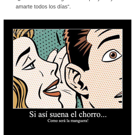
amarte todos los días”.