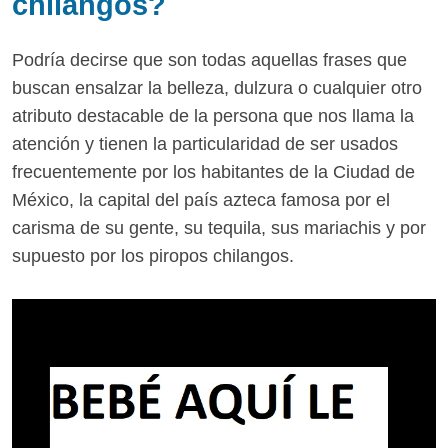
chilangos?
Podría decirse que son todas aquellas frases que
buscan ensalzar la belleza, dulzura o cualquier otro
atributo destacable de la persona que nos llama la
atención y tienen la particularidad de ser usados
frecuentemente por los habitantes de la Ciudad de
México, la capital del país azteca famosa por el
carisma de su gente, su tequila, sus mariachis y por
supuesto por los piropos chilangos.