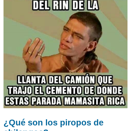
¿Qué son los piropos de