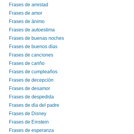
Frases de amistad
Frases de amor
Frases de ánimo
Frases de autoestima
Frases de buenas noches
Frases de buenos días
Frases de canciones
Frases de cariño
Frases de cumpleaños
Frases de decepción
Frases de desamor
Frases de despedida
Frases de día del padre
Frases de Disney
Frases de Einstein
Frases de esperanza