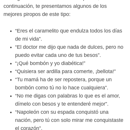
continuación, te presentamos algunos de los
mejores piropos de este tipo:
“Eres el caramelito que endulza todos los días
de mi vida”.
“El doctor me dijo que nada de dulces, pero no
puedo evitar cada uno de tus besos”.
“¡Qué bombón y yo diabética!”
“Quisiera ser ardilla para comerte, ¡bellota!”
“Tu mamá ha de ser repostera, porque un
bombón como tú no lo hace cualquiera”.
“No me digas con palabras lo que es el amor,
dímelo con besos y te entenderé mejor”.
“Napoleón con su espada conquistó una
nación, pero tú con solo mirar me conquistaste
el corazón”.