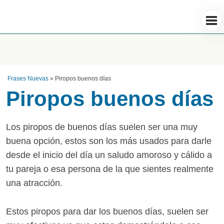
Frases Nuevas
»
Piropos buenos días
Piropos buenos días
Los piropos de buenos días suelen ser una muy
buena opción, estos son los más usados para darle
desde el inicio del día un saludo amoroso y cálido a
tu pareja o esa persona de la que sientes realmente
una atracción.
Estos piropos para dar los buenos días, suelen ser