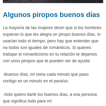
Algunos piropos buenos días
La mayoría de las mujeres dicen que si los hombres
supieran lo que les alegra un piropo buenos días, lo
usarían todo el tiempo, pero hay que entender que
no todos son iguales de románticos. Si quieres
trabajar el romanticismo en tu relación te dejamos
con unos piropos que te pueden ser de ayuda:
-Buenos días, mi reina cada minuto que paso
contigo es un minuto en el paraíso.
-Solo quiero darle los buenos días, a esa persona
que significa todo para mí.