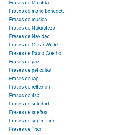
Frases de Mafalda
Frases de mario benedetti
Frases de música
Frases de Naturaleza
Frases de Navidad
Frases de Óscar Wilde
Frases de Paulo Coelho
Frases de paz
Frases de películas
Frases de rap
Frases de reflexión
Frases de risa
Frases de soledad
Frases de sueños
Frases de superación
Frases de Trap