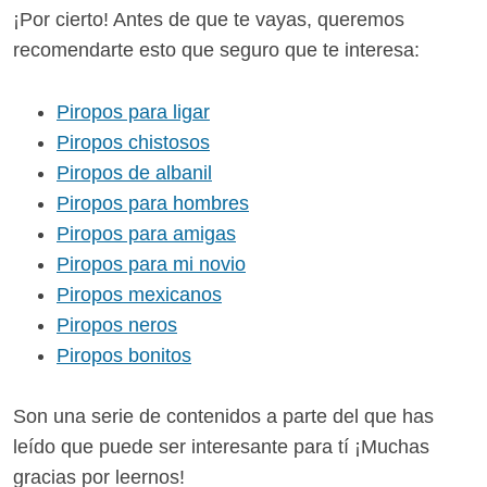
¡Por cierto! Antes de que te vayas, queremos
recomendarte esto que seguro que te interesa:
Piropos para ligar
Piropos chistosos
Piropos de albanil
Piropos para hombres
Piropos para amigas
Piropos para mi novio
Piropos mexicanos
Piropos neros
Piropos bonitos
Son una serie de contenidos a parte del que has
leído que puede ser interesante para tí ¡Muchas
gracias por leernos!