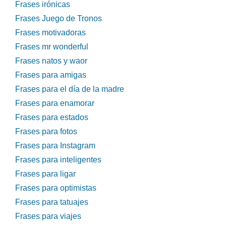
Frases irónicas
Frases Juego de Tronos
Frases motivadoras
Frases mr wonderful
Frases natos y waor
Frases para amigas
Frases para el día de la madre
Frases para enamorar
Frases para estados
Frases para fotos
Frases para Instagram
Frases para inteligentes
Frases para ligar
Frases para optimistas
Frases para tatuajes
Frases para viajes