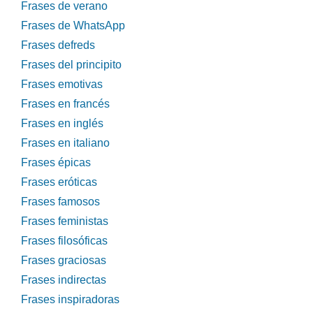
Frases de verano
Frases de WhatsApp
Frases defreds
Frases del principito
Frases emotivas
Frases en francés
Frases en inglés
Frases en italiano
Frases épicas
Frases eróticas
Frases famosos
Frases feministas
Frases filosóficas
Frases graciosas
Frases indirectas
Frases inspiradoras