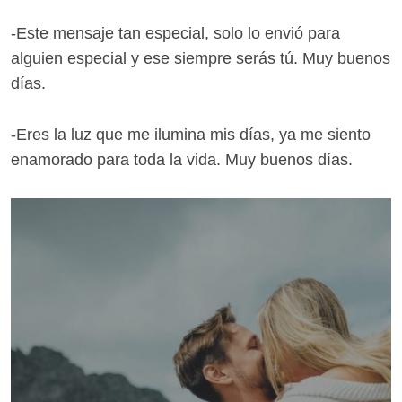
-Este mensaje tan especial, solo lo envió para
alguien especial y ese siempre serás tú. Muy buenos
días.
-Eres la luz que me ilumina mis días, ya me siento
enamorado para toda la vida. Muy buenos días.