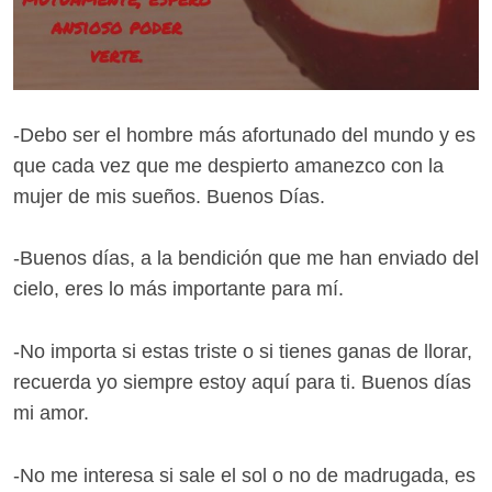
-Debo ser el hombre más afortunado del mundo y es
que cada vez que me despierto amanezco con la
mujer de mis sueños. Buenos Días.
-Buenos días, a la bendición que me han enviado del
cielo, eres lo más importante para mí.
-No importa si estas triste o si tienes ganas de llorar,
recuerda yo siempre estoy aquí para ti. Buenos días
mi amor.
-No me interesa si sale el sol o no de madrugada, es