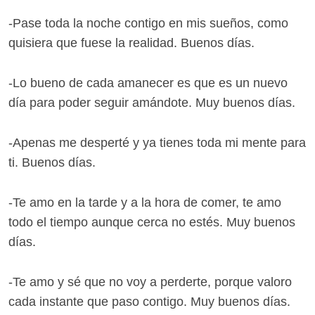
-Pase toda la noche contigo en mis sueños, como
quisiera que fuese la realidad. Buenos días.
-Lo bueno de cada amanecer es que es un nuevo
día para poder seguir amándote. Muy buenos días.
-Apenas me desperté y ya tienes toda mi mente para
ti. Buenos días.
-Te amo en la tarde y a la hora de comer, te amo
todo el tiempo aunque cerca no estés. Muy buenos
días.
-Te amo y sé que no voy a perderte, porque valoro
cada instante que paso contigo. Muy buenos días.