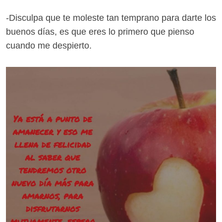
-Disculpa que te moleste tan temprano para darte los
buenos días, es que eres lo primero que pienso
cuando me despierto.