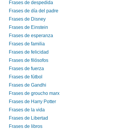
Frases de despedida
Frases de día del padre
Frases de Disney
Frases de Einstein
Frases de esperanza
Frases de familia
Frases de felicidad
Frases de filósofos
Frases de fuerza
Frases de fútbol
Frases de Gandhi
Frases de groucho marx
Frases de Harry Potter
Frases de la vida
Frases de Libertad
Frases de libros