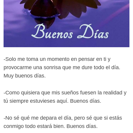
-Solo me toma un momento en pensar en ti y
provocarme una sonrisa que me dure todo el día.
Muy buenos días.
-Como quisiera que mis sueños fuesen la realidad y
tú siempre estuvieses aquí. Buenos días.
-No sé qué me depara el día, pero sé que si estás
conmigo todo estará bien. Buenos días.