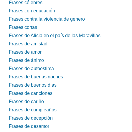
Frases célebres
Frases con educación
Frases contra la violencia de género
Frases cortas
Frases de Alicia en el país de las Maravillas
Frases de amistad
Frases de amor
Frases de ánimo
Frases de autoestima
Frases de buenas noches
Frases de buenos días
Frases de canciones
Frases de cariño
Frases de cumpleaños
Frases de decepción
Frases de desamor