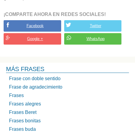
¡COMPARTE AHORA EN REDES SOCIALES!
Facebook
Twitter
Google +
WhatsApp
MÁS FRASES
Frase con doble sentido
Frase de agradecimiento
Frases
Frases alegres
Frases Beret
Frases bonitas
Frases buda