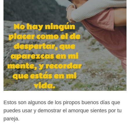
Estos son algunos de los piropos buenos días que
puedes usar y demostrar el amorque sientes por tu
pareja.