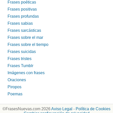
Frases poéticas
Frases positivas
Frases profundas
Frases sabias
Frases sarcásticas
Frases sobre el mar
Frases sobre el tiempo
Frases suicidas
Frases tristes
Frases Tumblr
Imágenes con frases
Oraciones
Piropos
Poemas
©FrasesNuevas.com 2026
Aviso Legal
-
Política de Cookies