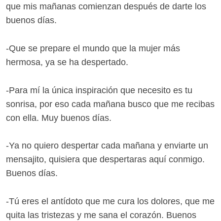
que mis mañanas comienzan después de darte los
buenos días.
-Que se prepare el mundo que la mujer más
hermosa, ya se ha despertado.
-Para mí la única inspiración que necesito es tu
sonrisa, por eso cada mañana busco que me recibas
con ella. Muy buenos días.
-Ya no quiero despertar cada mañana y enviarte un
mensajito, quisiera que despertaras aquí conmigo.
Buenos días.
-Tú eres el antídoto que me cura los dolores, que me
quita las tristezas y me sana el corazón. Buenos