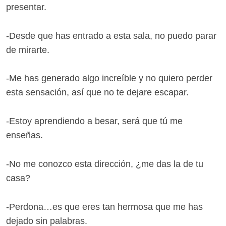
presentar.
-Desde que has entrado a esta sala, no puedo parar
de mirarte.
-Me has generado algo increíble y no quiero perder
esta sensación, así que no te dejare escapar.
-Estoy aprendiendo a besar, será que tú me
enseñas.
-No me conozco esta dirección, ¿me das la de tu
casa?
-Perdona…es que eres tan hermosa que me has
dejado sin palabras.