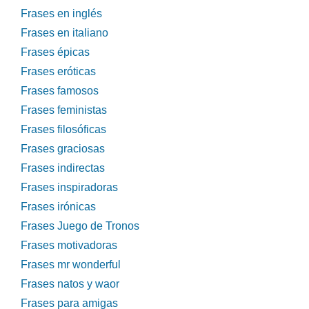
Frases en inglés
Frases en italiano
Frases épicas
Frases eróticas
Frases famosos
Frases feministas
Frases filosóficas
Frases graciosas
Frases indirectas
Frases inspiradoras
Frases irónicas
Frases Juego de Tronos
Frases motivadoras
Frases mr wonderful
Frases natos y waor
Frases para amigas