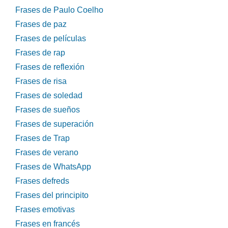
Frases de Paulo Coelho
Frases de paz
Frases de películas
Frases de rap
Frases de reflexión
Frases de risa
Frases de soledad
Frases de sueños
Frases de superación
Frases de Trap
Frases de verano
Frases de WhatsApp
Frases defreds
Frases del principito
Frases emotivas
Frases en francés