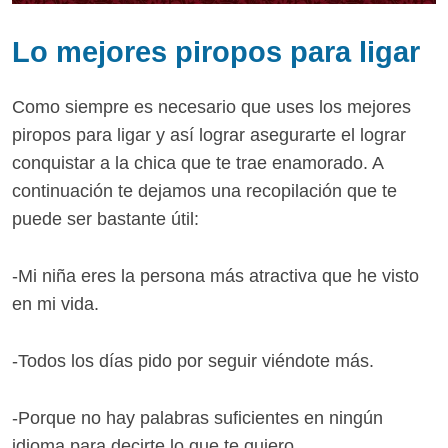
Lo mejores piropos para ligar
Como siempre es necesario que uses los mejores
piropos para ligar y así lograr asegurarte el lograr
conquistar a la chica que te trae enamorado. A
continuación te dejamos una recopilación que te
puede ser bastante útil:
-Mi niña eres la persona más atractiva que he visto
en mi vida.
-Todos los días pido por seguir viéndote más.
-Porque no hay palabras suficientes en ningún
idioma para decirte lo que te quiero.