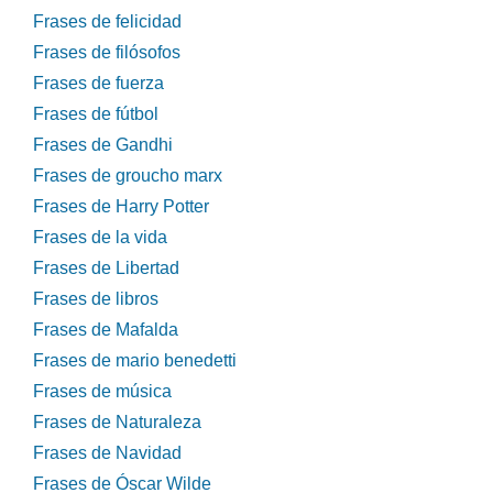
Frases de felicidad
Frases de filósofos
Frases de fuerza
Frases de fútbol
Frases de Gandhi
Frases de groucho marx
Frases de Harry Potter
Frases de la vida
Frases de Libertad
Frases de libros
Frases de Mafalda
Frases de mario benedetti
Frases de música
Frases de Naturaleza
Frases de Navidad
Frases de Óscar Wilde