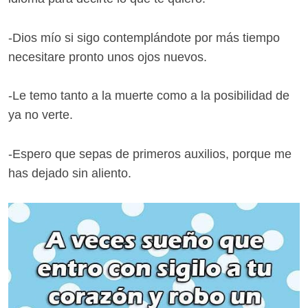
-Dios mío si sigo contemplándote por más tiempo
necesitare pronto unos ojos nuevos.
-Le temo tanto a la muerte como a la posibilidad de
ya no verte.
-Espero que sepas de primeros auxilios, porque me
has dejado sin aliento.