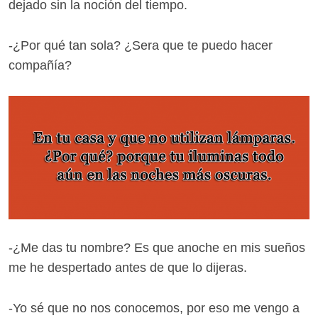
dejado sin la noción del tiempo.
-¿Por qué tan sola? ¿Sera que te puedo hacer
compañía?
-¿Me das tu nombre? Es que anoche en mis sueños
me he despertado antes de que lo dijeras.
-Yo sé que no nos conocemos, por eso me vengo a