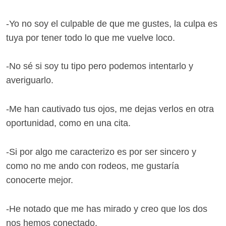
-Yo no soy el culpable de que me gustes, la culpa es
tuya por tener todo lo que me vuelve loco.
-No sé si soy tu tipo pero podemos intentarlo y
averiguarlo.
-Me han cautivado tus ojos, me dejas verlos en otra
oportunidad, como en una cita.
-Si por algo me caracterizo es por ser sincero y
como no me ando con rodeos, me gustaría
conocerte mejor.
-He notado que me has mirado y creo que los dos
nos hemos conectado.