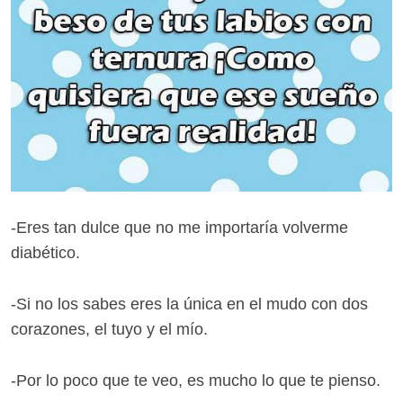
-Eres tan dulce que no me importaría volverme
diabético.
-Si no los sabes eres la única en el mudo con dos
corazones, el tuyo y el mío.
-Por lo poco que te veo, es mucho lo que te pienso.