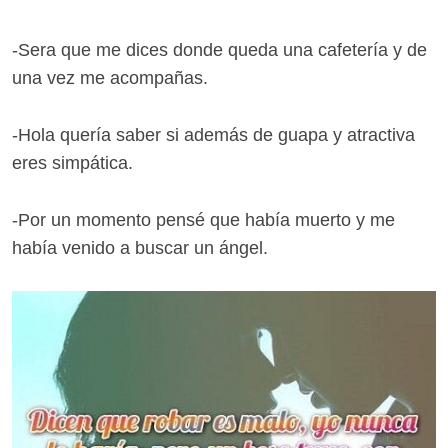
-Sera que me dices donde queda una cafetería y de
una vez me acompañas.
-Hola quería saber si además de guapa y atractiva
eres simpática.
-Por un momento pensé que había muerto y me
había venido a buscar un ángel.