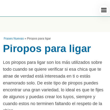
Frases Nuevas
»
Piropos para ligar
Piropos para ligar
Los piropos para ligar son los más utilizados sobre
todo cuando se quiere verificar si esa chica que te
atrae de verdad está interesada en ti o estás
enamorado solo. De este tipo de piropos puedes
encontrar una gran variedad, lo ideal es que te fijes
de algunos y puedas crear los tuyos, siempre y
cuando estos no terminen faltando el respeto de la