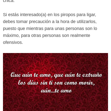
chica.
Si estás interesado(a) en los piropos para ligar,
debes tomar precaución a la hora de utilizarlos,
puesto que mientras para unas personas son lo
máximo, para otras personas son realmente
ofensivos.