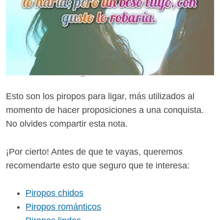
Esto son los piropos para ligar, más utilizados al
momento de hacer proposiciones a una conquista.
No olvides compartir esta nota.
¡Por cierto! Antes de que te vayas, queremos
recomendarte esto que seguro que te interesa:
Piropos chidos
Piropos románticos