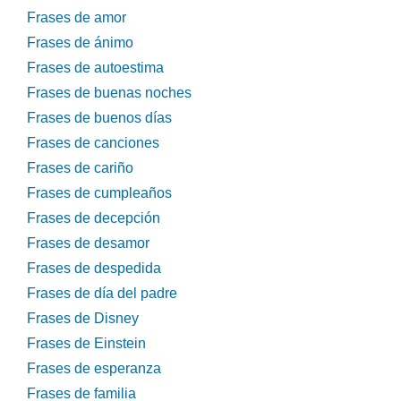
Frases de amor
Frases de ánimo
Frases de autoestima
Frases de buenas noches
Frases de buenos días
Frases de canciones
Frases de cariño
Frases de cumpleaños
Frases de decepción
Frases de desamor
Frases de despedida
Frases de día del padre
Frases de Disney
Frases de Einstein
Frases de esperanza
Frases de familia