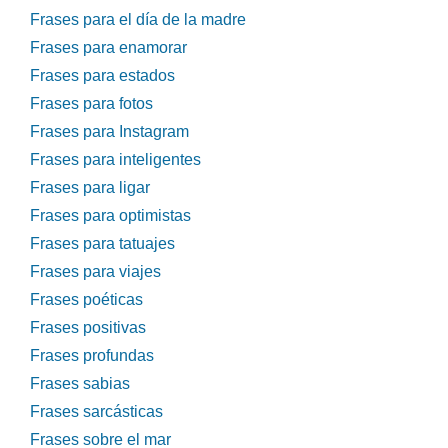
Frases para el día de la madre
Frases para enamorar
Frases para estados
Frases para fotos
Frases para Instagram
Frases para inteligentes
Frases para ligar
Frases para optimistas
Frases para tatuajes
Frases para viajes
Frases poéticas
Frases positivas
Frases profundas
Frases sabias
Frases sarcásticas
Frases sobre el mar