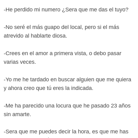
-He perdido mi numero ¿Sera que me das el tuyo?
-No seré el más guapo del local, pero si el más
atrevido al hablarte diosa.
-Crees en el amor a primera vista, o debo pasar
varias veces.
-Yo me he tardado en buscar alguien que me quiera
y ahora creo que tú eres la indicada.
-Me ha parecido una locura que he pasado 23 años
sin amarte.
-Sera que me puedes decir la hora, es que me has