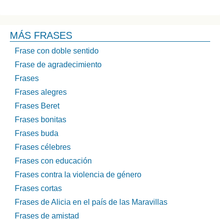
MÁS FRASES
Frase con doble sentido
Frase de agradecimiento
Frases
Frases alegres
Frases Beret
Frases bonitas
Frases buda
Frases célebres
Frases con educación
Frases contra la violencia de género
Frases cortas
Frases de Alicia en el país de las Maravillas
Frases de amistad