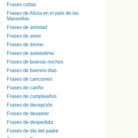
Frases cortas
Frases de Alicia en el país de las
Maravillas
Frases de amistad
Frases de amor
Frases de ánimo
Frases de autoestima
Frases de buenas noches
Frases de buenos días
Frases de canciones
Frases de cariño
Frases de cumpleaños
Frases de decepción
Frases de desamor
Frases de despedida
Frases de día del padre