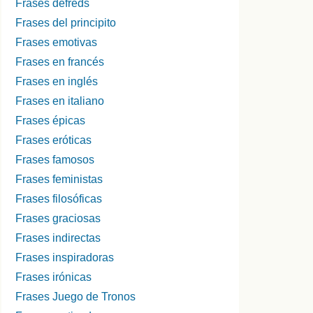
Frases defreds
Frases del principito
Frases emotivas
Frases en francés
Frases en inglés
Frases en italiano
Frases épicas
Frases eróticas
Frases famosos
Frases feministas
Frases filosóficas
Frases graciosas
Frases indirectas
Frases inspiradoras
Frases irónicas
Frases Juego de Tronos