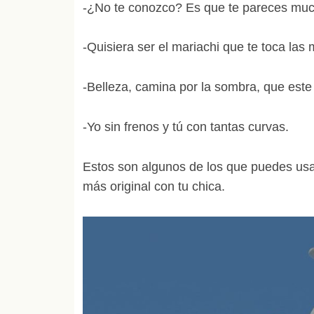
-¿No te conozco? Es que te pareces much
-Quisiera ser el mariachi que te toca las
-Belleza, camina por la sombra, que este
-Yo sin frenos y tú con tantas curvas.
Estos son algunos de los que puedes usa
más original con tu chica.