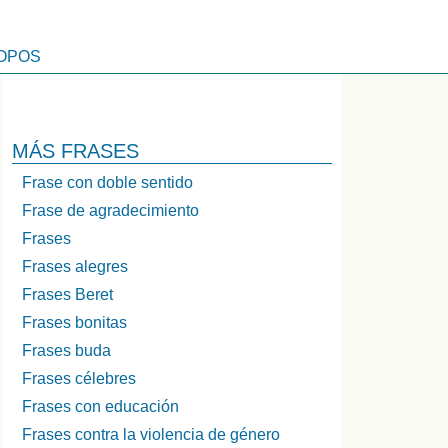
OPOS
MÁS FRASES
Frase con doble sentido
Frase de agradecimiento
Frases
Frases alegres
Frases Beret
Frases bonitas
Frases buda
Frases célebres
Frases con educación
Frases contra la violencia de género