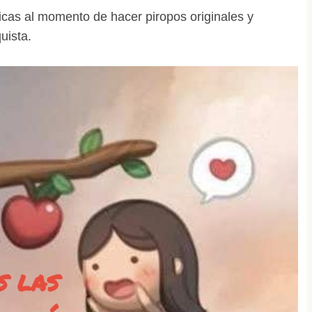
icas al momento de hacer piropos originales y
uista.