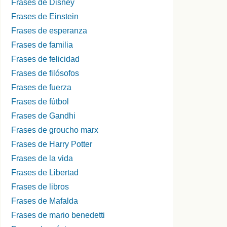
Frases de Disney
Frases de Einstein
Frases de esperanza
Frases de familia
Frases de felicidad
Frases de filósofos
Frases de fuerza
Frases de fútbol
Frases de Gandhi
Frases de groucho marx
Frases de Harry Potter
Frases de la vida
Frases de Libertad
Frases de libros
Frases de Mafalda
Frases de mario benedetti