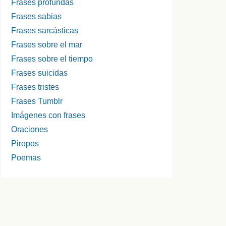
Frases profundas
Frases sabias
Frases sarcásticas
Frases sobre el mar
Frases sobre el tiempo
Frases suicidas
Frases tristes
Frases Tumblr
Imágenes con frases
Oraciones
Piropos
Poemas