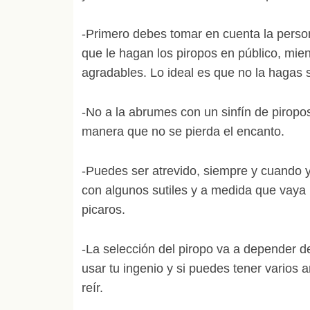
-Primero debes tomar en cuenta la perso
que le hagan los piropos en público, mie
agradables. Lo ideal es que no la hagas 
-No a la abrumes con un sinfín de piropos
manera que no se pierda el encanto.
-Puedes ser atrevido, siempre y cuando 
con algunos sutiles y a medida que vaya
picaros.
-La selección del piropo va a depender de
usar tu ingenio y si puedes tener varios
reír.