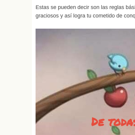
Estas se pueden decir son las reglas bás
graciosos y así logra tu cometido de conq