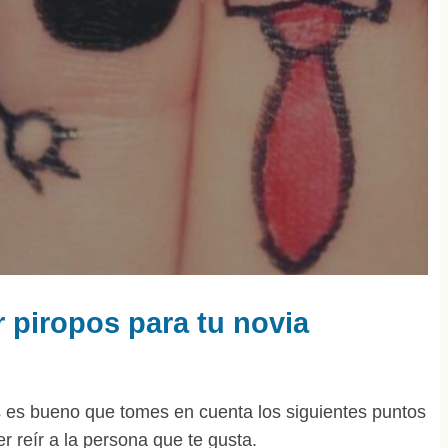
 piropos para tu novia
s es bueno que tomes en cuenta los siguientes puntos
r reír a la persona que te gusta.