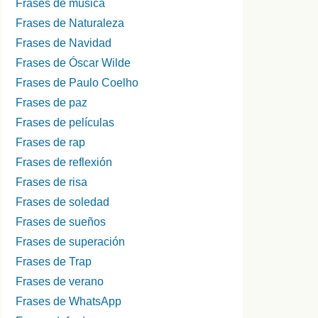
Frases de música
Frases de Naturaleza
Frases de Navidad
Frases de Óscar Wilde
Frases de Paulo Coelho
Frases de paz
Frases de películas
Frases de rap
Frases de reflexión
Frases de risa
Frases de soledad
Frases de sueños
Frases de superación
Frases de Trap
Frases de verano
Frases de WhatsApp