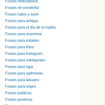
Frases motivadoras
Frases mr wonderful
Frases natos y waor
Frases para amigas
Frases para el día de la madre
Frases para enamorar
Frases para estados
Frases para fotos
Frases para Instagram
Frases para inteligentes
Frases para ligar
Frases para optimistas
Frases para tatuajes
Frases para viajes
Frases poéticas
Frases positivas