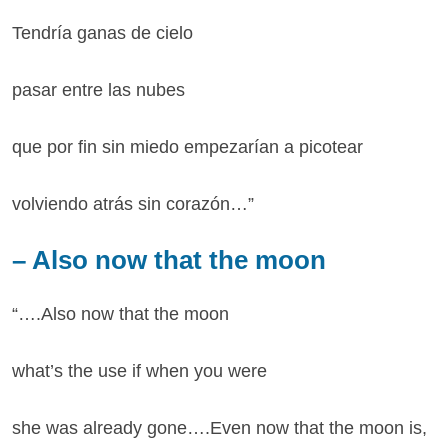
Tendría ganas de cielo
pasar entre las nubes
que por fin sin miedo empezarían a picotear
volviendo atrás sin corazón…”
– Also now that the moon
“….Also now that the moon
what’s the use if when you were
she was already gone….Even now that the moon is,