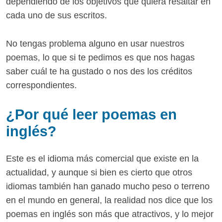
dependiendo de los objetivos que quiera resaltar en
cada uno de sus escritos.
No tengas problema alguno en usar nuestros
poemas, lo que si te pedimos es que nos hagas
saber cuál te ha gustado o nos des los créditos
correspondientes.
¿Por qué leer poemas en
inglés?
Este es el idioma más comercial que existe en la
actualidad, y aunque si bien es cierto que otros
idiomas también han ganado mucho peso o terreno
en el mundo en general, la realidad nos dice que los
poemas en inglés son más que atractivos, y lo mejor