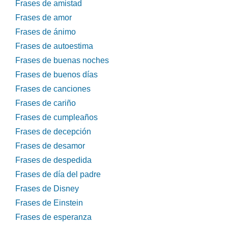
Frases de amistad
Frases de amor
Frases de ánimo
Frases de autoestima
Frases de buenas noches
Frases de buenos días
Frases de canciones
Frases de cariño
Frases de cumpleaños
Frases de decepción
Frases de desamor
Frases de despedida
Frases de día del padre
Frases de Disney
Frases de Einstein
Frases de esperanza