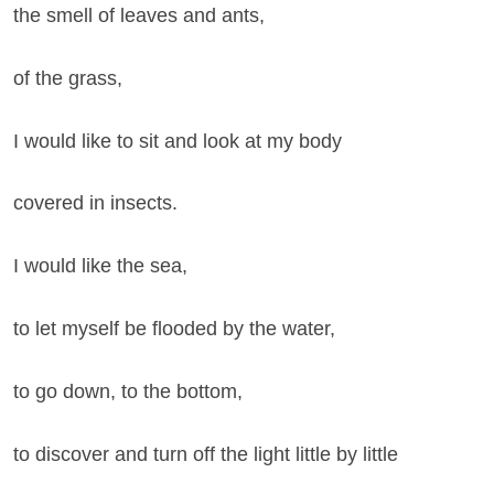
the smell of leaves and ants,
of the grass,
I would like to sit and look at my body
covered in insects.
I would like the sea,
to let myself be flooded by the water,
to go down, to the bottom,
to discover and turn off the light little by little