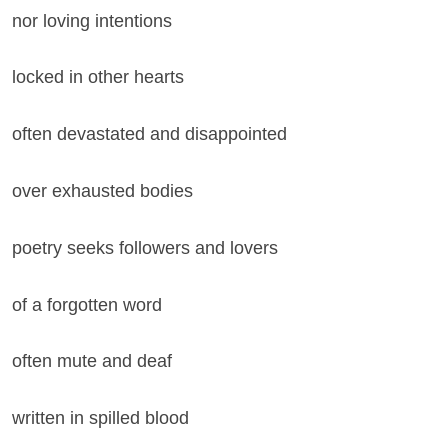
nor loving intentions
locked in other hearts
often devastated and disappointed
over exhausted bodies
poetry seeks followers and lovers
of a forgotten word
often mute and deaf
written in spilled blood