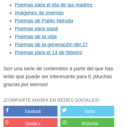
Poemas para el día de las madres
Imágenes de poemas
Poemas de Pablo Neruda
Poemas para papá
Poemas de la vida
Poemas de la generación del 27
Poemas para el 14 de febrero
Son una serie de contenidos a parte del que has
leído que puede ser interesante para tí ¡Muchas
gracias por leernos!
¡COMPARTE AHORA EN REDES SOCIALES!
Facebook
Twitter
Google +
WhatsApp