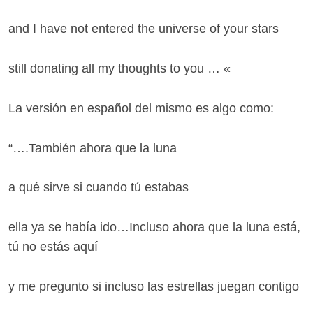
and I have not entered the universe of your stars
still donating all my thoughts to you … «
La versión en español del mismo es algo como:
“….También ahora que la luna
a qué sirve si cuando tú estabas
ella ya se había ido…Incluso ahora que la luna está,
tú no estás aquí
y me pregunto si incluso las estrellas juegan contigo