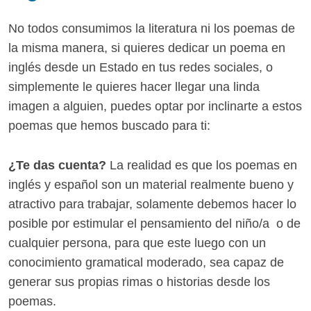
No todos consumimos la literatura ni los poemas de
la misma manera, si quieres dedicar un poema en
inglés desde un Estado en tus redes sociales, o
simplemente le quieres hacer llegar una linda
imagen a alguien, puedes optar por inclinarte a estos
poemas que hemos buscado para ti:
¿Te das cuenta?
La realidad es que los poemas en
inglés y español son un material realmente bueno y
atractivo para trabajar, solamente debemos hacer lo
posible por estimular el pensamiento del niño/a o de
cualquier persona, para que este luego con un
conocimiento gramatical moderado, sea capaz de
generar sus propias rimas o historias desde los
poemas.