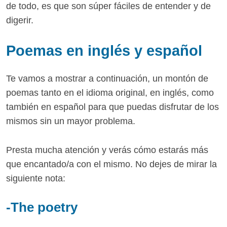
de todo, es que son súper fáciles de entender y de
digerir.
Poemas en inglés y español
Te vamos a mostrar a continuación, un montón de
poemas tanto en el idioma original, en inglés, como
también en español para que puedas disfrutar de los
mismos sin un mayor problema.
Presta mucha atención y verás cómo estarás más
que encantado/a con el mismo. No dejes de mirar la
siguiente nota:
-The poetry