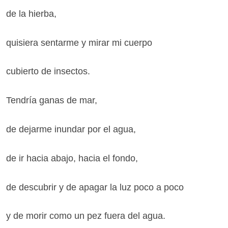
de la hierba,
quisiera sentarme y mirar mi cuerpo
cubierto de insectos.
Tendría ganas de mar,
de dejarme inundar por el agua,
de ir hacia abajo, hacia el fondo,
de descubrir y de apagar la luz poco a poco
y de morir como un pez fuera del agua.