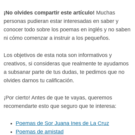
¡No olvides compartir este artículo!
Muchas
personas pudieran estar interesadas en saber y
conocer todo sobre los poemas en inglés y no saben
ni cómo comenzar a instruir a los pequeños.
Los objetivos de esta nota son informativos y
creativos, si consideras que realmente te ayudamos
a subsanar parte de tus dudas, te pedimos que no
olvides darnos tu calificación.
¡Por cierto! Antes de que te vayas, queremos
recomendarte esto que seguro que te interesa:
Poemas de Sor Juana Ines de La Cruz
Poemas de amistad