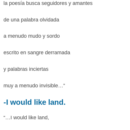
la poesía busca seguidores y amantes
de una palabra olvidada
a menudo mudo y sordo
escrito en sangre derramada
y palabras inciertas
muy a menudo invisible…”
-I would like land.
“…I would like land,