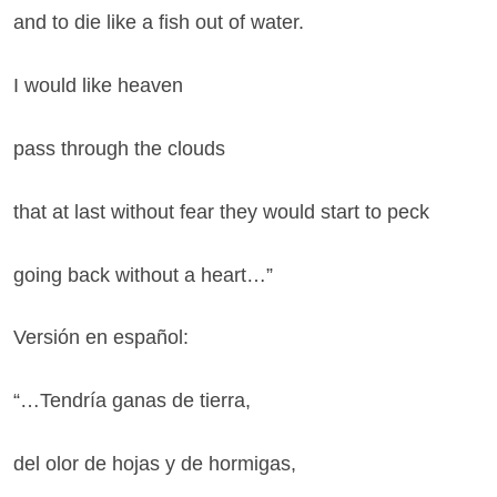
and to die like a fish out of water.
I would like heaven
pass through the clouds
that at last without fear they would start to peck
going back without a heart…”
Versión en español:
“…Tendría ganas de tierra,
del olor de hojas y de hormigas,