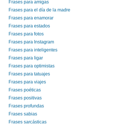
Frases para amigas
Frases para el día de la madre
Frases para enamorar
Frases para estados
Frases para fotos
Frases para Instagram
Frases para inteligentes
Frases para ligar
Frases para optimistas
Frases para tatuajes
Frases para viajes
Frases poéticas
Frases positivas
Frases profundas
Frases sabias
Frases sarcásticas