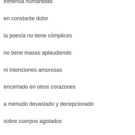
inmensa humanidad
en constante dolor
la poesía no tiene cómplices
no tiene masas aplaudiendo
ni intenciones amorosas
encerrado en otros corazones
a menudo devastado y decepcionado
sobre cuerpos agotados