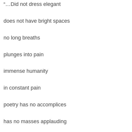
“…Did not dress elegant
does not have bright spaces
no long breaths
plunges into pain
immense humanity
in constant pain
poetry has no accomplices
has no masses applauding