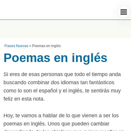
Frases Nuevas
»
Poemas en inglés
Poemas en inglés
Si eres de esas personas que todo el tiempo anda
buscando combinar dos idiomas tan fantásticos
como lo son el español y el inglés, te sentirás muy
feliz en esta nota.
Hoy, te vamos a hablar de lo que vienen a ser los
poemas en inglés. Unos que pueden cambiar