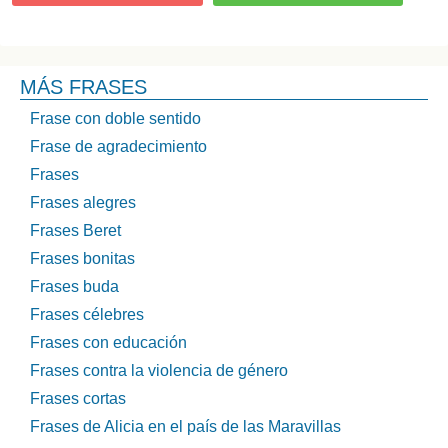
MÁS FRASES
Frase con doble sentido
Frase de agradecimiento
Frases
Frases alegres
Frases Beret
Frases bonitas
Frases buda
Frases célebres
Frases con educación
Frases contra la violencia de género
Frases cortas
Frases de Alicia en el país de las Maravillas