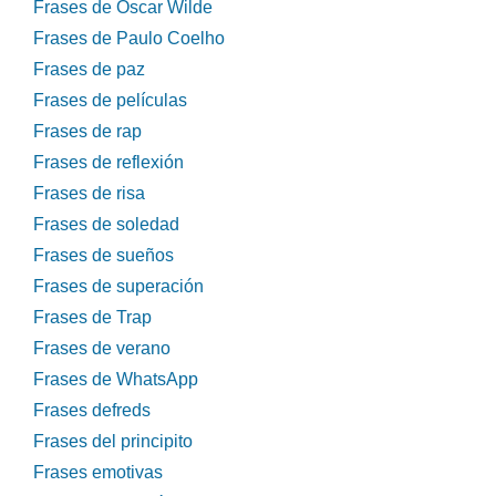
Frases de Óscar Wilde
Frases de Paulo Coelho
Frases de paz
Frases de películas
Frases de rap
Frases de reflexión
Frases de risa
Frases de soledad
Frases de sueños
Frases de superación
Frases de Trap
Frases de verano
Frases de WhatsApp
Frases defreds
Frases del principito
Frases emotivas