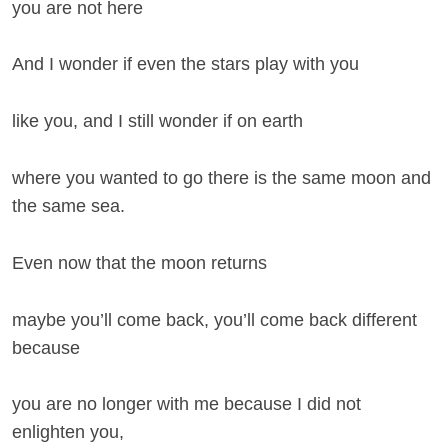
you are not here
And I wonder if even the stars play with you
like you, and I still wonder if on earth
where you wanted to go there is the same moon and
the same sea.
Even now that the moon returns
maybe you’ll come back, you’ll come back different
because
you are no longer with me because I did not
enlighten you,