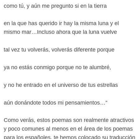
como tú, y aún me pregunto si en la tierra
en la que has querido ir hay la misma luna y el
mismo mar…Incluso ahora que la luna vuelve
tal vez tu volverás, volverás diferente porque
ya no estás conmigo porque no te alumbré,
y no he entrado en el universo de tus estrellas
aún donándote todos mi pensamientos…”
Como verás, estos poemas son realmente atractivos
y poco comunes al menos en el área de los poemas
para los españoles, te hemos colocado su traducción