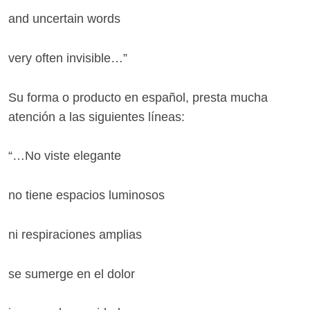
and uncertain words
very often invisible…”
Su forma o producto en español, presta mucha
atención a las siguientes líneas:
“…No viste elegante
no tiene espacios luminosos
ni respiraciones amplias
se sumerge en el dolor