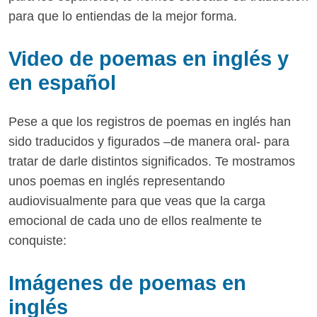
para que lo entiendas de la mejor forma.
Video de poemas en inglés y
en español
Pese a que los registros de poemas en inglés han
sido traducidos y figurados –de manera oral- para
tratar de darle distintos significados. Te mostramos
unos poemas en inglés representando
audiovisualmente para que veas que la carga
emocional de cada uno de ellos realmente te
conquiste:
Imágenes de poemas en
inglés