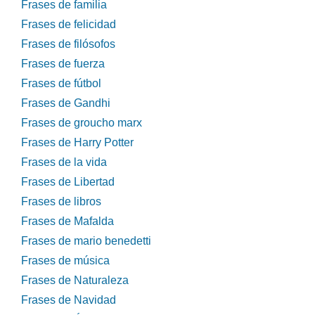
Frases de familia
Frases de felicidad
Frases de filósofos
Frases de fuerza
Frases de fútbol
Frases de Gandhi
Frases de groucho marx
Frases de Harry Potter
Frases de la vida
Frases de Libertad
Frases de libros
Frases de Mafalda
Frases de mario benedetti
Frases de música
Frases de Naturaleza
Frases de Navidad