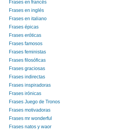
Frases en francés
Frases en inglés
Frases en italiano
Frases épicas
Frases eróticas
Frases famosos
Frases feministas
Frases filosóficas
Frases graciosas
Frases indirectas
Frases inspiradoras
Frases irónicas
Frases Juego de Tronos
Frases motivadoras
Frases mr wonderful
Frases natos y waor