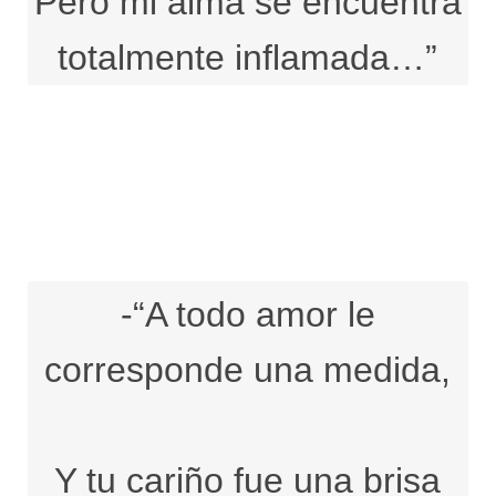
Pero mi alma se encuentra
totalmente inflamada…”
-“A todo amor le
corresponde una medida,
Y tu cariño fue una brisa