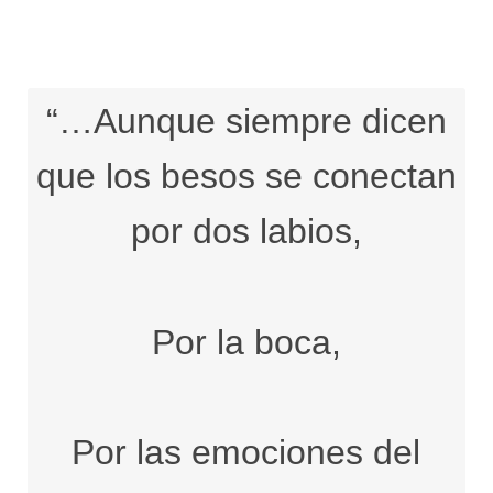
“…Aunque siempre dicen
que los besos se conectan
por dos labios,
Por la boca,
Por las emociones del