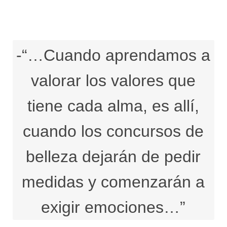
-“…Cuando aprendamos a
valorar los valores que
tiene cada alma, es allí,
cuando los concursos de
belleza dejarán de pedir
medidas y comenzarán a
exigir emociones…”