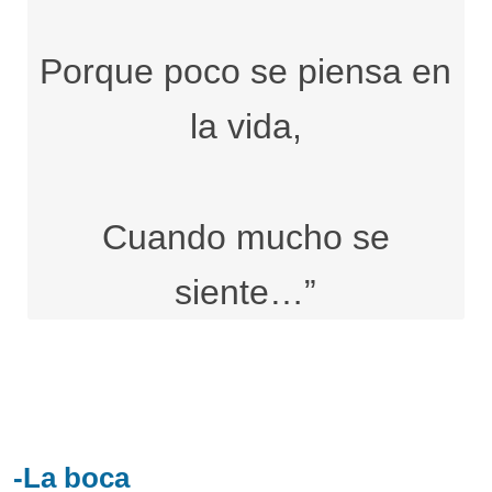
Porque poco se piensa en
la vida,
Cuando mucho se
siente…”
-La boca