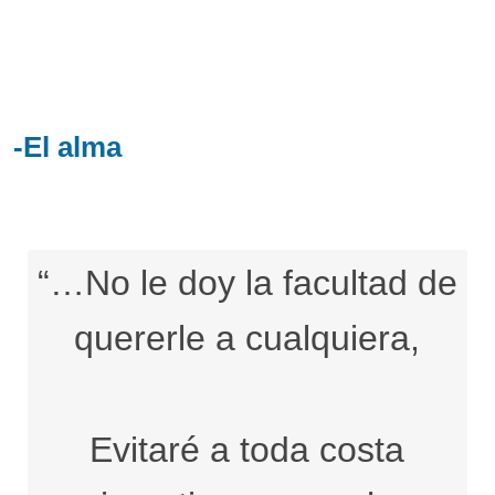
-El alma
“…No le doy la facultad de
quererle a cualquiera,
Evitaré a toda costa