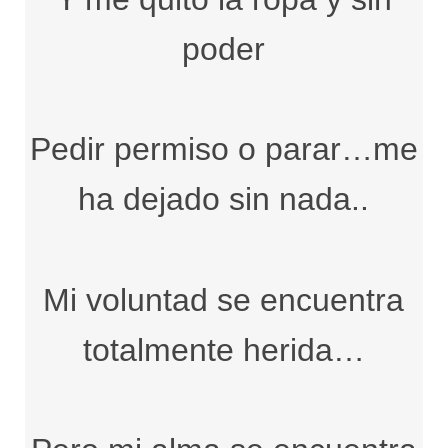
poder
Pedir permiso o parar…me
ha dejado sin nada..
Mi voluntad se encuentra
totalmente herida…