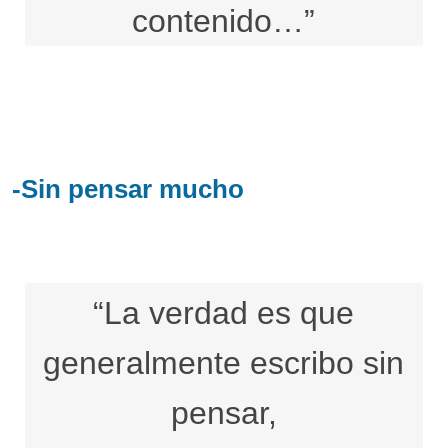
contenido…”
-Sin pensar mucho
“La verdad es que
generalmente escribo sin
pensar,