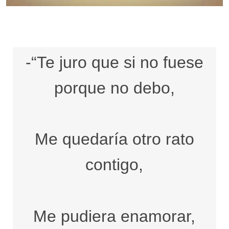
-“Te juro que si no fuese
porque no debo,
Me quedaría otro rato
contigo,
Me pudiera enamorar,