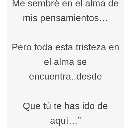
Me sembré en el alma de
mis pensamientos…
Pero toda esta tristeza en
el alma se
encuentra..desde
Que tú te has ido de
aquí…”