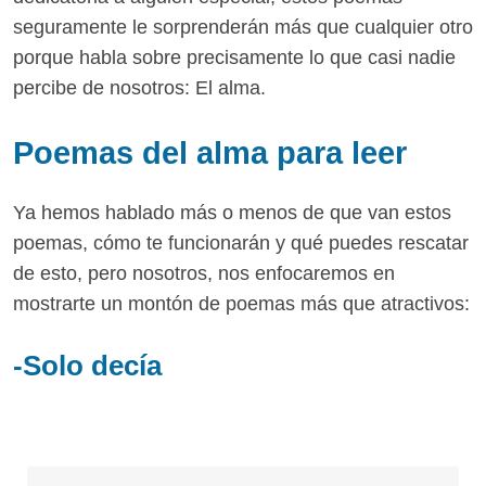
seguramente le sorprenderán más que cualquier otro
porque habla sobre precisamente lo que casi nadie
percibe de nosotros: El alma.
Poemas del alma para leer
Ya hemos hablado más o menos de que van estos
poemas, cómo te funcionarán y qué puedes rescatar
de esto, pero nosotros, nos enfocaremos en
mostrarte un montón de poemas más que atractivos:
-Solo decía