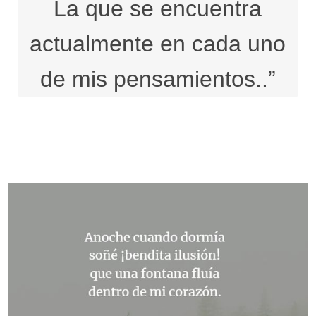
La que se encuentra
actualmente en cada uno
de mis pensamientos..”