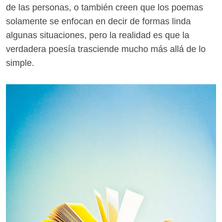
de las personas, o también creen que los poemas
solamente se enfocan en decir de formas linda
algunas situaciones, pero la realidad es que la
verdadera poesía trasciende mucho más allá de lo
simple.