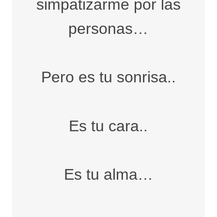
simpatizarme por las
personas…
Pero es tu sonrisa..
Es tu cara..
Es tu alma…