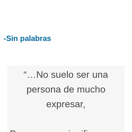
-Sin palabras
“…No suelo ser una
persona de mucho
expresar,