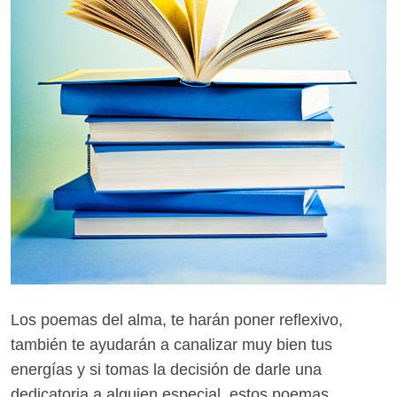
Los poemas del alma, te harán poner reflexivo,
también te ayudarán a canalizar muy bien tus
energías y si tomas la decisión de darle una
dedicatoria a alguien especial, estos poemas