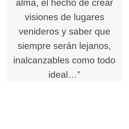
alma, el hecho de crear
visiones de lugares
venideros y saber que
siempre serán lejanos,
inalcanzables como todo
ideal…”