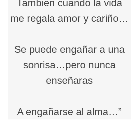
También cuando la vida
me regala amor y cariño…
Se puede engañar a una
sonrisa…pero nunca
enseñaras
A engañarse al alma…”