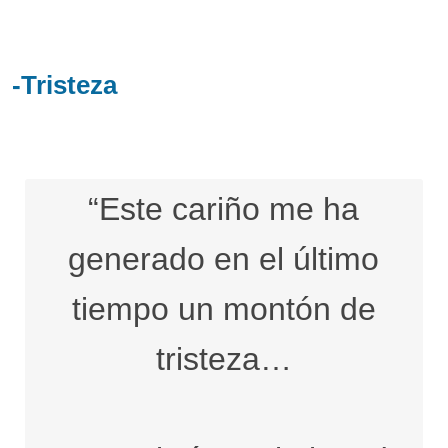
-Tristeza
“Este cariño me ha
generado en el último
tiempo un montón de
tristeza…