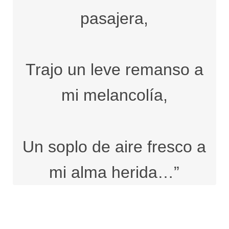
pasajera,
Trajo un leve remanso a
mi melancolía,
Un soplo de aire fresco a
mi alma herida…”