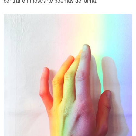
centrar en mostrarte poemas del alma.