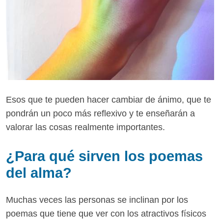
Esos que te pueden hacer cambiar de ánimo, que te
pondrán un poco más reflexivo y te enseñarán a
valorar las cosas realmente importantes.
¿Para qué sirven los poemas
del alma?
Muchas veces las personas se inclinan por los
poemas que tiene que ver con los atractivos físicos