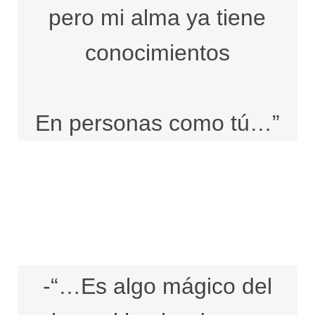
pero mi alma ya tiene
conocimientos
En personas como tú…”
-“…Es algo mágico del