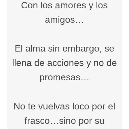
Con los amores y los
amigos…
El alma sin embargo, se
llena de acciones y no de
promesas…
No te vuelvas loco por el
frasco…sino por su