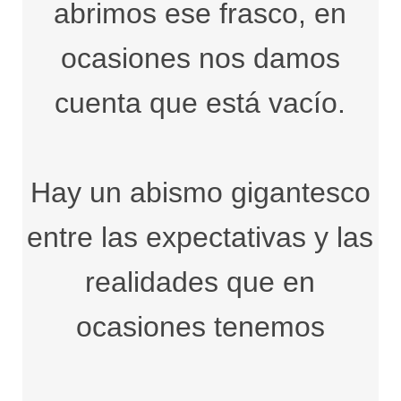
abrimos ese frasco, en
ocasiones nos damos
cuenta que está vacío.
Hay un abismo gigantesco
entre las expectativas y las
realidades que en
ocasiones tenemos