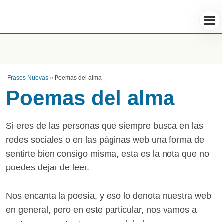
Frases Nuevas
»
Poemas del alma
Poemas del alma
Si eres de las personas que siempre busca en las
redes sociales o en las páginas web una forma de
sentirte bien consigo misma, esta es la nota que no
puedes dejar de leer.
Nos encanta la poesía, y eso lo denota nuestra web
en general, pero en este particular, nos vamos a