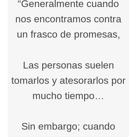
“Generalmente cuando
nos encontramos contra
un frasco de promesas,
Las personas suelen
tomarlos y atesorarlos por
mucho tiempo…
Sin embargo; cuando