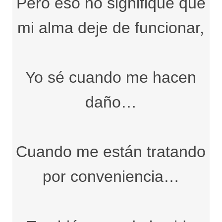
Pero eso no signifique que
mi alma deje de funcionar,
Yo sé cuando me hacen
daño…
Cuando me están tratando
por conveniencia…